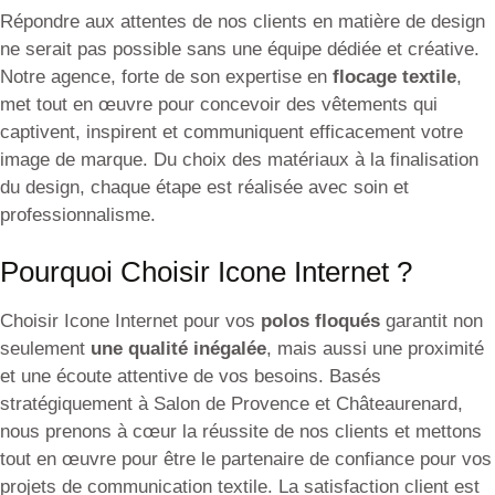
Répondre aux attentes de nos clients en matière de design
ne serait pas possible sans une équipe dédiée et créative.
Notre agence, forte de son expertise en
flocage textile
,
met tout en œuvre pour concevoir des vêtements qui
captivent, inspirent et communiquent efficacement votre
image de marque. Du choix des matériaux à la finalisation
du design, chaque étape est réalisée avec soin et
professionnalisme.
Pourquoi Choisir Icone Internet ?
Choisir Icone Internet pour vos
polos floqués
garantit non
seulement
une qualité inégalée
, mais aussi une proximité
et une écoute attentive de vos besoins. Basés
stratégiquement à Salon de Provence et Châteaurenard,
nous prenons à cœur la réussite de nos clients et mettons
tout en œuvre pour être le partenaire de confiance pour vos
projets de communication textile. La satisfaction client est