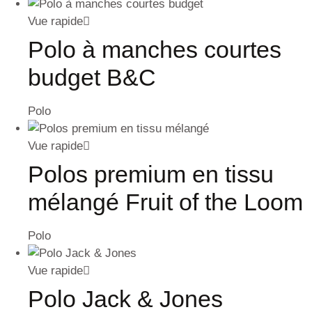
Vue rapide
Polo à manches courtes
budget B&C
Polo
Vue rapide
Polos premium en tissu
mélangé Fruit of the Loom
Polo
Vue rapide
Polo Jack & Jones