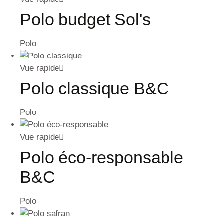
Polo budget Sol's
Polo
Vue rapide
Polo classique B&C
Polo
Vue rapide
Polo éco-responsable
B&C
Polo