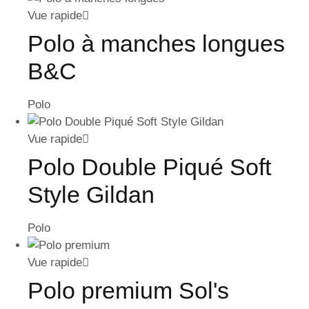
Vue rapide
Polo à manches longues
B&C
Polo
Vue rapide
Polo Double Piqué Soft
Style Gildan
Polo
Vue rapide
Polo premium Sol's