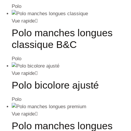
Polo
Vue rapide
Polo manches longues
classique B&C
Polo
Vue rapide
Polo bicolore ajusté
Polo
Vue rapide
Polo manches longues