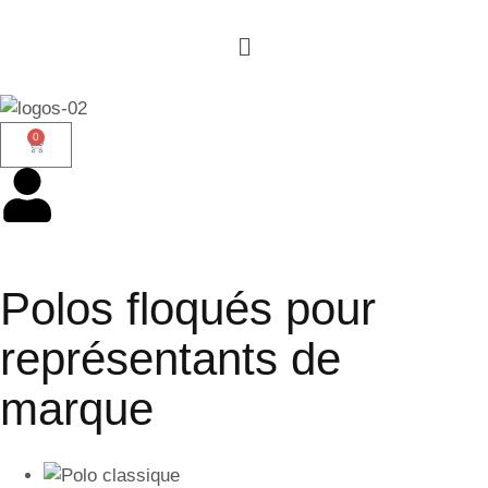
0
Polos floqués pour
représentants de
marque