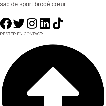
sac de sport brodé cœur
RESTER EN CONTACT: