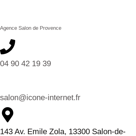
Agence Salon de Provence
04 90 42 19 39
salon@icone-internet.fr
143 Av. Emile Zola, 13300 Salon-de-