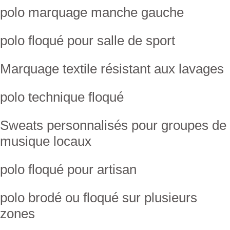
polo marquage manche gauche
polo floqué pour salle de sport
Marquage textile résistant aux lavages
polo technique floqué
Sweats personnalisés pour groupes de
musique locaux
polo floqué pour artisan
polo brodé ou floqué sur plusieurs
zones