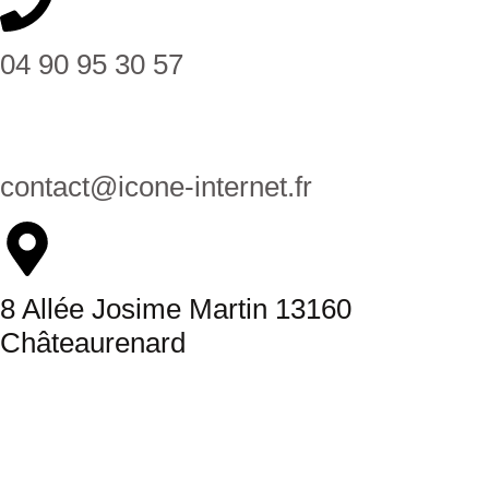
04 90 95 30 57
contact@icone-internet.fr
8 Allée Josime Martin 13160
Châteaurenard