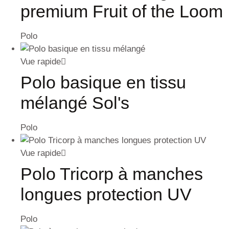
premium Fruit of the Loom
Polo
Vue rapide
Polo basique en tissu
mélangé Sol's
Polo
Vue rapide
Polo Tricorp à manches
longues protection UV
Polo