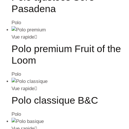
Pasadena
Polo
Vue rapide
Polo premium Fruit of the
Loom
Polo
Vue rapide
Polo classique B&C
Polo
Vue rapide