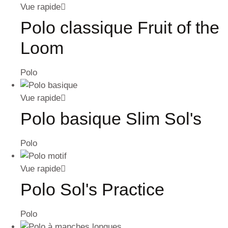
Vue rapide
Polo classique Fruit of the
Loom
Polo
Vue rapide
Polo basique Slim Sol's
Polo
Vue rapide
Polo Sol's Practice
Polo