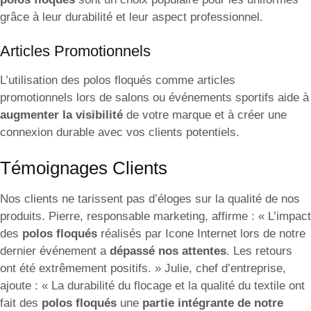
grâce à leur durabilité et leur aspect professionnel.
Articles Promotionnels
L’utilisation des polos floqués comme articles
promotionnels lors de salons ou événements sportifs aide à
augmenter la visibilité
de votre marque et à créer une
connexion durable avec vos clients potentiels.
Témoignages Clients
Nos clients ne tarissent pas d’éloges sur la qualité de nos
produits. Pierre, responsable marketing, affirme : « L’impact
des
polos floqués
réalisés par Icone Internet lors de notre
dernier événement a
dépassé nos attentes
. Les retours
ont été extrêmement positifs. » Julie, chef d’entreprise,
ajoute : « La durabilité du flocage et la qualité du textile ont
fait des
polos floqués
une
partie intégrante de notre