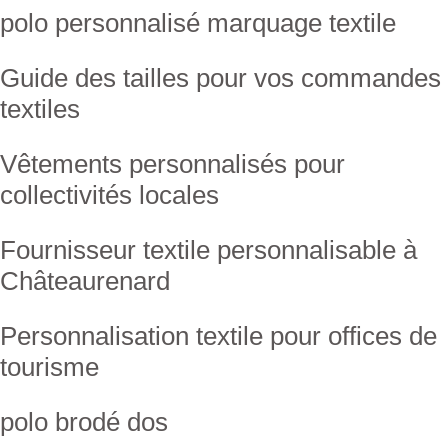
polo personnalisé marquage textile
Guide des tailles pour vos commandes
textiles
Vêtements personnalisés pour
collectivités locales
Fournisseur textile personnalisable à
Châteaurenard
Personnalisation textile pour offices de
tourisme
polo brodé dos