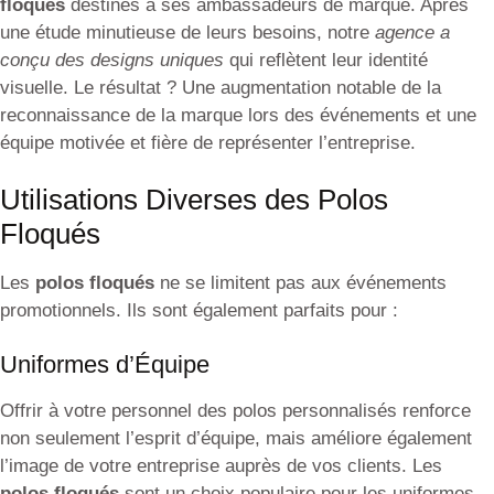
floqués
destinés à ses ambassadeurs de marque. Après
une étude minutieuse de leurs besoins, notre
agence a
conçu des designs uniques
qui reflètent leur identité
visuelle. Le résultat ? Une augmentation notable de la
reconnaissance de la marque lors des événements et une
équipe motivée et fière de représenter l’entreprise.
Utilisations Diverses des Polos
Floqués
Les
polos floqués
ne se limitent pas aux événements
promotionnels. Ils sont également parfaits pour :
Uniformes d’Équipe
Offrir à votre personnel des polos personnalisés renforce
non seulement l’esprit d’équipe, mais améliore également
l’image de votre entreprise auprès de vos clients. Les
polos floqués
sont un choix populaire pour les uniformes