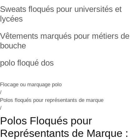
Sweats floqués pour universités et
lycées
Vêtements marqués pour métiers de
bouche
polo floqué dos
Flocage ou marquage polo
/
Polos floqués pour représentants de marque
/
Polos Floqués pour
Représentants de Marque :