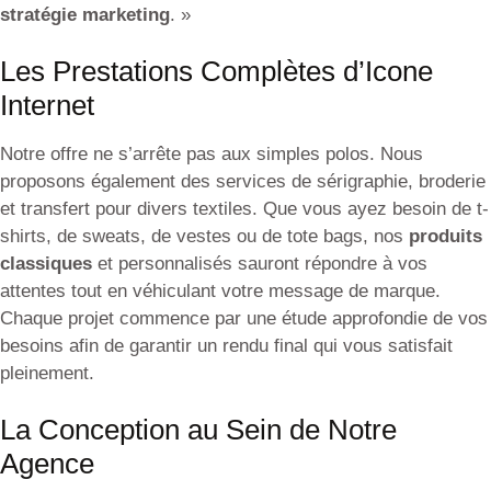
stratégie marketing
. »
Les Prestations Complètes d’Icone
Internet
Notre offre ne s’arrête pas aux simples polos. Nous
proposons également des services de sérigraphie, broderie
et transfert pour divers textiles. Que vous ayez besoin de t-
shirts, de sweats, de vestes ou de tote bags, nos
produits
classiques
et personnalisés sauront répondre à vos
attentes tout en véhiculant votre message de marque.
Chaque projet commence par une étude approfondie de vos
besoins afin de garantir un rendu final qui vous satisfait
pleinement.
La Conception au Sein de Notre
Agence