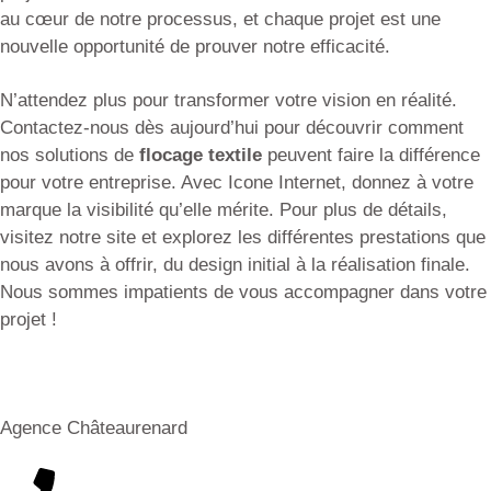
au cœur de notre processus, et chaque projet est une
nouvelle opportunité de prouver notre efficacité.
N’attendez plus pour transformer votre vision en réalité.
Contactez-nous dès aujourd’hui pour découvrir comment
nos solutions de
flocage textile
peuvent faire la différence
pour votre entreprise. Avec Icone Internet, donnez à votre
marque la visibilité qu’elle mérite. Pour plus de détails,
visitez notre site et explorez les différentes prestations que
nous avons à offrir, du design initial à la réalisation finale.
Nous sommes impatients de vous accompagner dans votre
projet !
Agence Châteaurenard