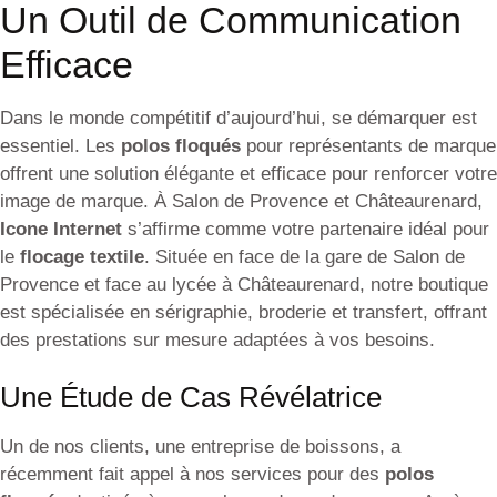
Un Outil de Communication
Efficace
Dans le monde compétitif d’aujourd’hui, se démarquer est
essentiel. Les
polos floqués
pour représentants de marque
offrent une solution élégante et efficace pour renforcer votre
image de marque. À Salon de Provence et Châteaurenard,
Icone Internet
s’affirme comme votre partenaire idéal pour
le
flocage textile
. Située en face de la gare de Salon de
Provence et face au lycée à Châteaurenard, notre boutique
est spécialisée en sérigraphie, broderie et transfert, offrant
des prestations sur mesure adaptées à vos besoins.
Une Étude de Cas Révélatrice
Un de nos clients, une entreprise de boissons, a
récemment fait appel à nos services pour des
polos