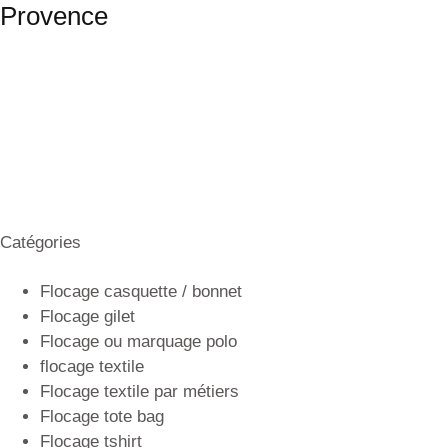
Provence
Catégories
Flocage casquette / bonnet
Flocage gilet
Flocage ou marquage polo
flocage textile
Flocage textile par métiers
Flocage tote bag
Flocage tshirt