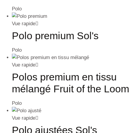
Polo
Vue rapide
Polo premium Sol's
Polo
Vue rapide
Polos premium en tissu
mélangé Fruit of the Loom
Polo
Vue rapide
Polo ajustées Sol's