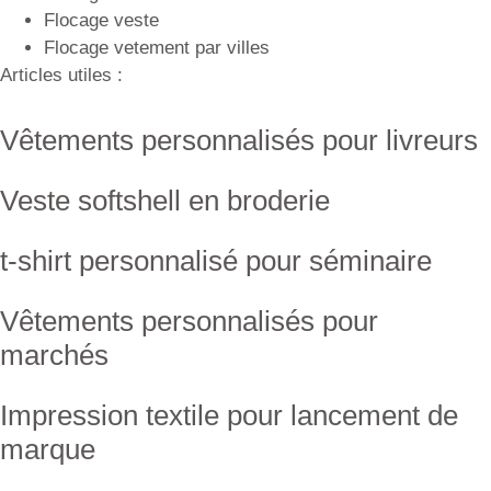
Flocage veste
Flocage vetement par villes
Articles utiles :
Vêtements personnalisés pour livreurs
Veste softshell en broderie
t-shirt personnalisé pour séminaire
Vêtements personnalisés pour
marchés
Impression textile pour lancement de
marque