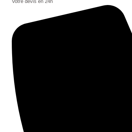
Votre devis en 24h