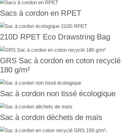
Sacs à cordon en RPET
210D RPET Eco Drawstring Bag
GRS Sac à cordon en coton recyclé
180 g/m²
Sac à cordon non tissé écologique
Sac à cordon déchets de maïs