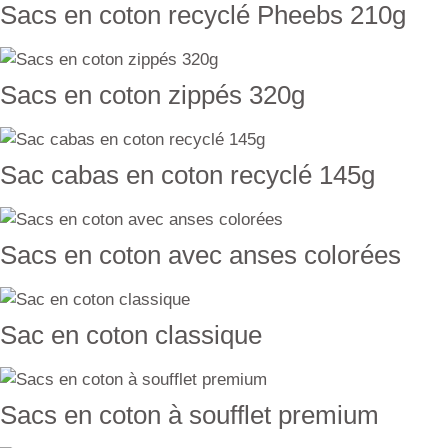
Sacs en coton recyclé Pheebs 210g
Sacs en coton zippés 320g
Sac cabas en coton recyclé 145g
Sacs en coton avec anses colorées
Sac en coton classique
Sacs en coton à soufflet premium