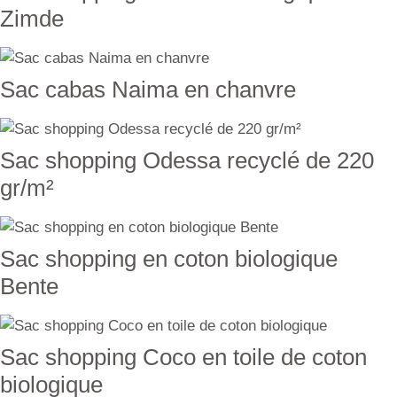
Zimde
Sac cabas Naima en chanvre
Sac shopping Odessa recyclé de 220
gr/m²
Sac shopping en coton biologique
Bente
Sac shopping Coco en toile de coton
biologique