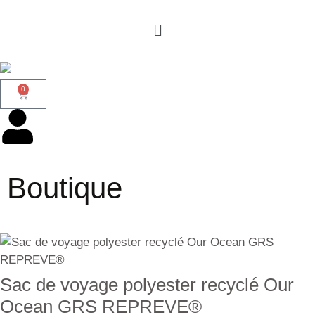
0
Boutique
Sac de voyage polyester recyclé Our
Ocean GRS REPREVE®