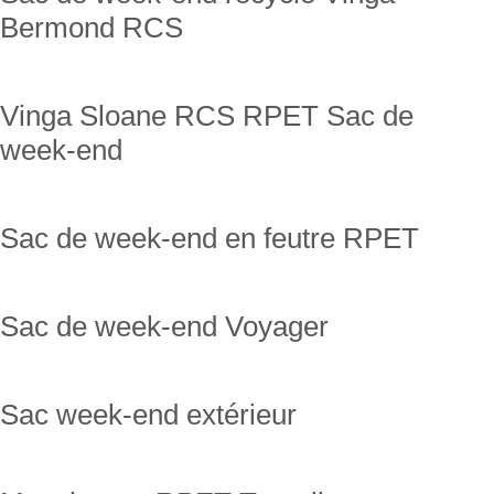
Bermond RCS
Vinga Sloane RCS RPET Sac de
week-end
Sac de week-end en feutre RPET
Sac de week-end Voyager
Sac week-end extérieur