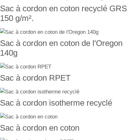
Sac à cordon en coton recyclé GRS
150 g/m².
Sac à cordon en coton de l'Oregon
140g
Sac à cordon RPET
Sac à cordon isotherme recyclé
Sac à cordon en coton