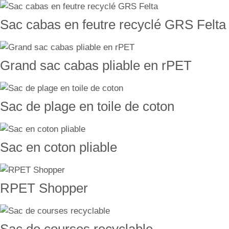
Sac cabas en feutre recyclé GRS Felta
Grand sac cabas pliable en rPET
Sac de plage en toile de coton
Sac en coton pliable
RPET Shopper