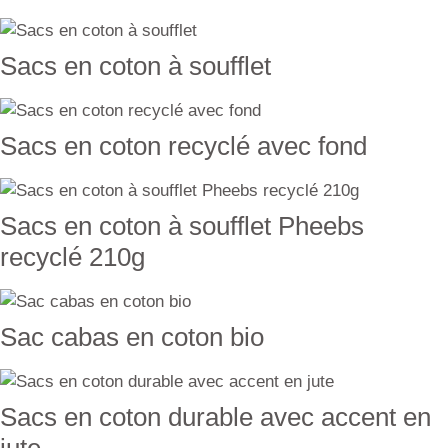
Sacs en coton à soufflet
Sacs en coton recyclé avec fond
Sacs en coton à soufflet Pheebs
recyclé 210g
Sac cabas en coton bio
Sacs en coton durable avec accent en