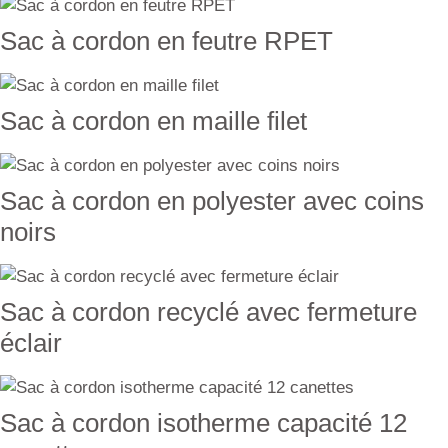
Sac à cordon en feutre RPET
Sac à cordon en maille filet
Sac à cordon en polyester avec coins
noirs
Sac à cordon recyclé avec fermeture
éclair
Sac à cordon isotherme capacité 12