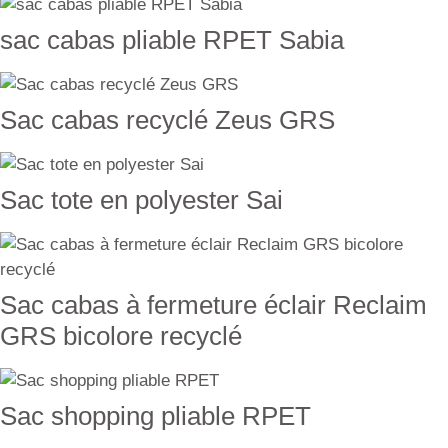
sac cabas pliable RPET Sabia
Sac cabas recyclé Zeus GRS
Sac tote en polyester Sai
Sac cabas à fermeture éclair Reclaim
GRS bicolore recyclé
Sac shopping pliable RPET