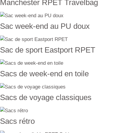
Manchester RPET Travelbag
Sac week-end au PU doux
Sac de sport Eastport RPET
Sacs de week-end en toile
Sacs de voyage classiques
Sacs rétro