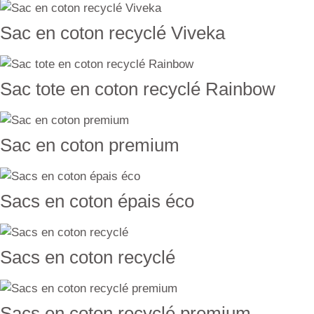
Sac en coton recyclé Viveka
Sac tote en coton recyclé Rainbow
Sac en coton premium
Sacs en coton épais éco
Sacs en coton recyclé
Sacs en coton recyclé premium