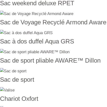
Sac weekend deluxe RPET
Sac de Voyage Recyclé Armond Aware
Sac à dos duffel Aqua GRS
Sac de sport pliable AWARE™ Dillon
Sac de sport
Chariot Oxfort