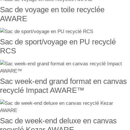
Sac de voyage en toile recyclée
AWARE
Sac de sport/voyage en PU recyclé
RCS
Sac week-end grand format en canvas
recyclé Impact AWARE™
Sac de week-end deluxe en canvas
recyclé Kezar AWARE