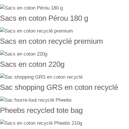
Sacs en coton Pérou 180 g
Sacs en coton recyclé premium
Sacs en coton 220g
Sac shopping GRS en coton recyclé
Pheebs recycled tote bag