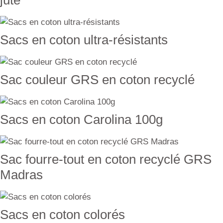
jute
Sacs en coton ultra-résistants
Sac couleur GRS en coton recyclé
Sacs en coton Carolina 100g
Sac fourre-tout en coton recyclé GRS
Madras
Sacs en coton colorés