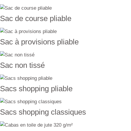
Sac de course pliable
Sac à provisions pliable
Sac non tissé
Sacs shopping pliable
Sacs shopping classiques