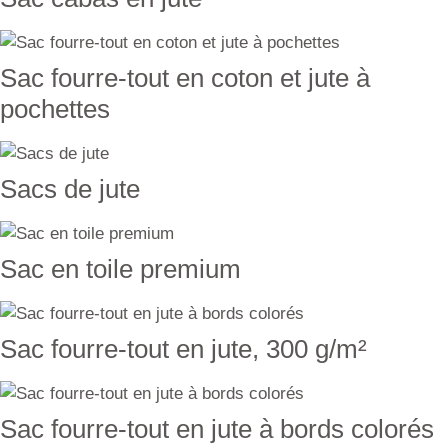
Sac fourre-tout en coton et jute à
pochettes
Sacs de jute
Sac en toile premium
Sac fourre-tout en jute, 300 g/m²
Sac fourre-tout en jute à bords colorés