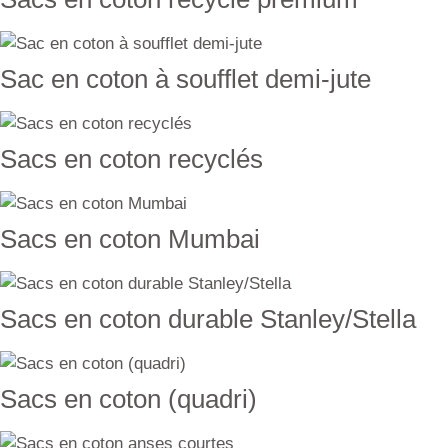
Sac en coton à soufflet demi-jute
Sacs en coton recyclés
Sacs en coton Mumbai
Sacs en coton durable Stanley/Stella
Sacs en coton (quadri)