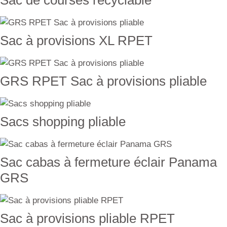
Sac de courses recyclable
Sac à provisions XL RPET
GRS RPET Sac à provisions pliable
Sacs shopping pliable
Sac cabas à fermeture éclair Panama
GRS
Sac à provisions pliable RPET