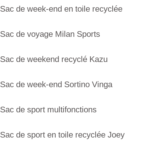
Sac de week-end en toile recyclée
Sac de voyage Milan Sports
Sac de weekend recyclé Kazu
Sac de week-end Sortino Vinga
Sac de sport multifonctions
Sac de sport en toile recyclée Joey