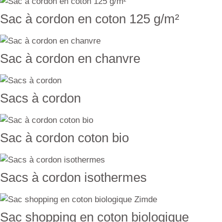
Sac à cordon en coton 125 g/m²
Sac à cordon en chanvre
Sacs à cordon
Sac à cordon coton bio
Sacs à cordon isothermes
Sac shopping en coton biologique