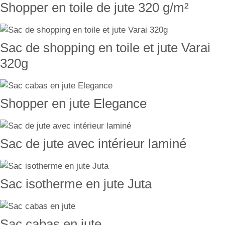
Shopper en toile de jute 320 g/m²
Sac de shopping en toile et jute Varai
320g
Shopper en jute Elegance
Sac de jute avec intérieur laminé
Sac isotherme en jute Juta
Sac cabas en jute