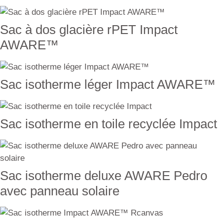
Sac à dos glacière rPET Impact
AWARE™
Sac isotherme léger Impact AWARE™
Sac isotherme en toile recyclée Impact
Sac isotherme deluxe AWARE Pedro
avec panneau solaire