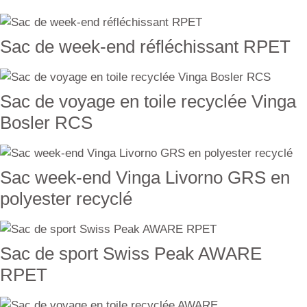
Sac de week-end réfléchissant RPET
Sac de voyage en toile recyclée Vinga
Bosler RCS
Sac week-end Vinga Livorno GRS en
polyester recyclé
Sac de sport Swiss Peak AWARE
RPET