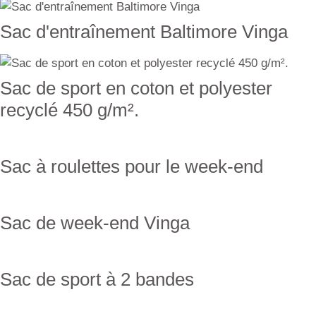
Sac d'entraînement Baltimore Vinga
Sac de sport en coton et polyester
recyclé 450 g/m².
Sac à roulettes pour le week-end
Sac de week-end Vinga
Sac de sport à 2 bandes