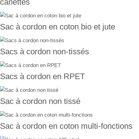
canettes
Sac à cordon en coton bio et jute
Sacs à cordon non-tissés
Sacs à cordon en RPET
Sac à cordon non tissé
Sac à cordon en coton multi-fonctions