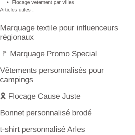
Flocage vetement par villes
Articles utiles :
Marquage textile pour influenceurs
régionaux
🚩 Marquage Promo Special
Vêtements personnalisés pour
campings
🎗 Flocage Cause Juste
Bonnet personnalisé brodé
t-shirt personnalisé Arles