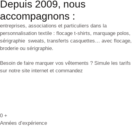
Depuis 2009, nous
accompagnons :
entreprises, associations et particuliers dans la
personnalisation textile : flocage t-shirts, marquage polos,
sérigraphie sweats, transferts casquettes… avec flocage,
broderie ou sérigraphie.
Besoin de faire marquer vos vêtements ? Simule les tarifs
sur notre site internet et commandez
0
+
Années d’expérience