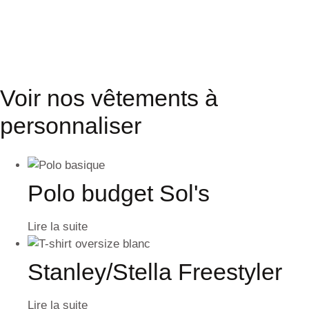
Voir nos vêtements à
personnaliser
Polo budget Sol's
Lire la suite
Stanley/Stella Freestyler
Lire la suite