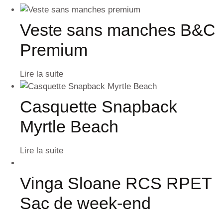
Veste sans manches B&C
Premium
Lire la suite
Casquette Snapback
Myrtle Beach
Lire la suite
Vinga Sloane RCS RPET
Sac de week-end