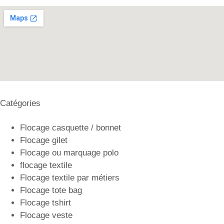
Catégories
Flocage casquette / bonnet
Flocage gilet
Flocage ou marquage polo
flocage textile
Flocage textile par métiers
Flocage tote bag
Flocage tshirt
Flocage veste