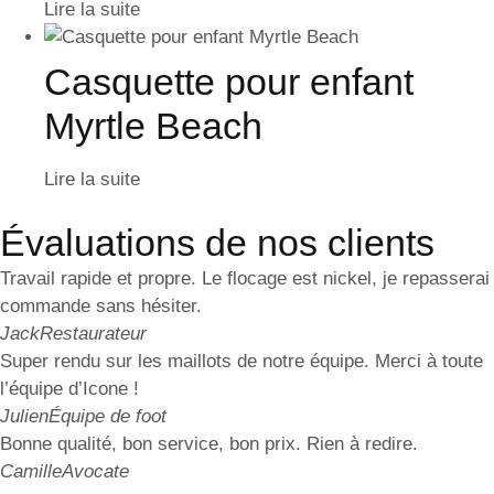
Lire la suite
Casquette pour enfant
Myrtle Beach
Lire la suite
Évaluations de nos clients
Travail rapide et propre. Le flocage est nickel, je repasserai
commande sans hésiter.
Jack
Restaurateur
Super rendu sur les maillots de notre équipe. Merci à toute
l’équipe d’Icone !
Julien
Équipe de foot
Bonne qualité, bon service, bon prix. Rien à redire.
Camille
Avocate