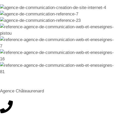
Agence Châteaurenard