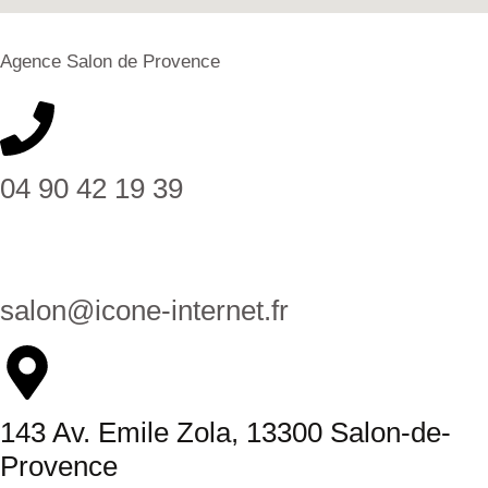
Agence Salon de Provence
04 90 42 19 39
salon@icone-internet.fr
143 Av. Emile Zola, 13300 Salon-de-
Provence