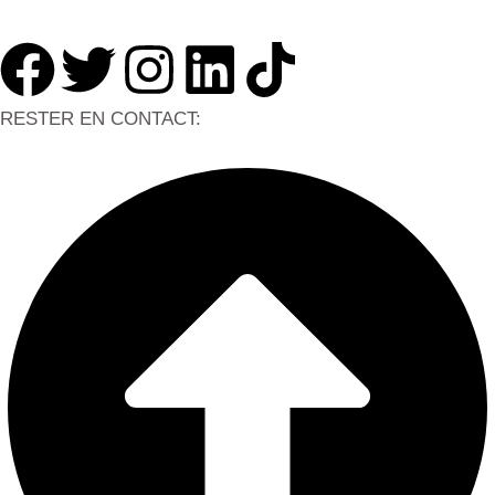
RESTER EN CONTACT: