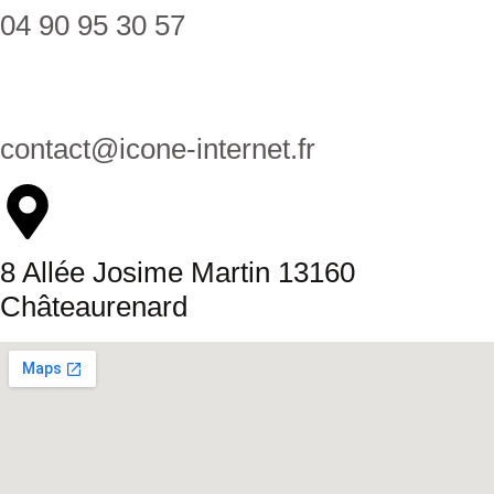
04 90 95 30 57
contact@icone-internet.fr
8 Allée Josime Martin 13160
Châteaurenard