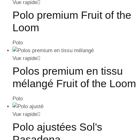
Vue rapide
Polo premium Fruit of the
Loom
Polo
Vue rapide
Polos premium en tissu
mélangé Fruit of the Loom
Polo
Vue rapide
Polo ajustées Sol's
Pasadena