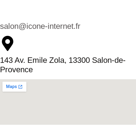
salon@icone-internet.fr
143 Av. Emile Zola, 13300 Salon-de-
Provence