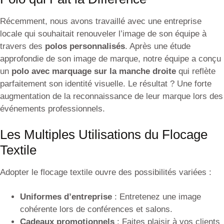
Récemment, nous avons travaillé avec une entreprise
locale qui souhaitait renouveler l’image de son équipe à
travers des
polos personnalisés
. Après une étude
approfondie de son image de marque, notre équipe a conçu
un
polo avec marquage sur la manche droite
qui reflète
parfaitement son identité visuelle. Le résultat ? Une forte
augmentation de la reconnaissance de leur marque lors des
événements professionnels.
Les Multiples Utilisations du Flocage
Textile
Adopter le flocage textile ouvre des possibilités variées :
Uniformes d’entreprise
: Entretenez une image
cohérente lors de conférences et salons.
Cadeaux promotionnels
: Faites plaisir à vos clients