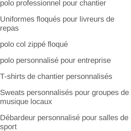
polo professionnel pour chantier
Uniformes floqués pour livreurs de
repas
polo col zippé floqué
polo personnalisé pour entreprise
T-shirts de chantier personnalisés
Sweats personnalisés pour groupes de
musique locaux
Débardeur personnalisé pour salles de
sport