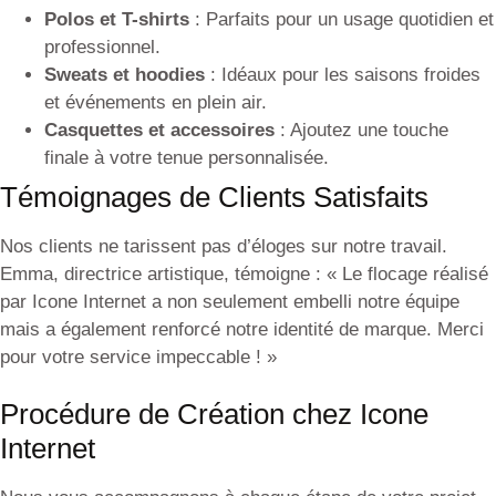
Polos et T-shirts
: Parfaits pour un usage quotidien et
professionnel.
Sweats et hoodies
: Idéaux pour les saisons froides
et événements en plein air.
Casquettes et accessoires
: Ajoutez une touche
finale à votre tenue personnalisée.
Témoignages de Clients Satisfaits
Nos clients ne tarissent pas d’éloges sur notre travail.
Emma, directrice artistique, témoigne : « Le flocage réalisé
par Icone Internet a non seulement embelli notre équipe
mais a également renforcé notre identité de marque. Merci
pour votre service impeccable ! »
Procédure de Création chez Icone
Internet