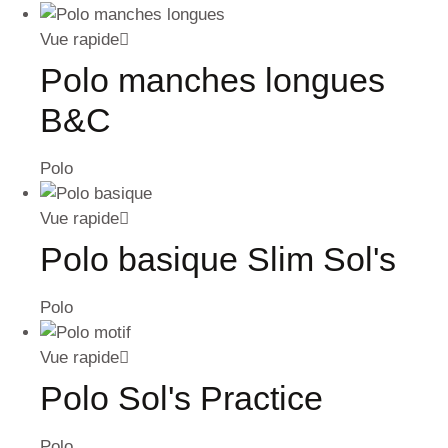
Vue rapide
Polo manches longues
B&C
Polo
Vue rapide
Polo basique Slim Sol's
Polo
Vue rapide
Polo Sol's Practice
Polo