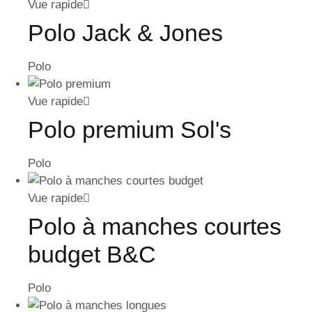
Vue rapide
Polo Jack & Jones
Polo
Vue rapide
Polo premium Sol's
Polo
Vue rapide
Polo à manches courtes
budget B&C
Polo