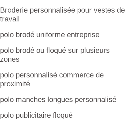
Broderie personnalisée pour vestes de
travail
polo brodé uniforme entreprise
polo brodé ou floqué sur plusieurs
zones
polo personnalisé commerce de
proximité
polo manches longues personnalisé
polo publicitaire floqué