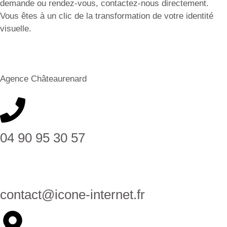
demande ou rendez-vous, contactez-nous directement.
Vous êtes à un clic de la transformation de votre identité
visuelle.
Agence Châteaurenard
04 90 95 30 57
contact@icone-internet.fr