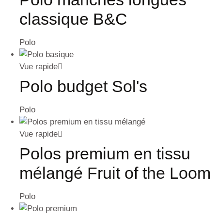
classique B&C
Polo
Vue rapide
Polo budget Sol's
Polo
Vue rapide
Polos premium en tissu
mélangé Fruit of the Loom
Polo