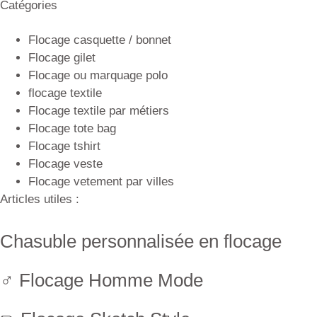
Catégories
Flocage casquette / bonnet
Flocage gilet
Flocage ou marquage polo
flocage textile
Flocage textile par métiers
Flocage tote bag
Flocage tshirt
Flocage veste
Flocage vetement par villes
Articles utiles :
Chasuble personnalisée en flocage
♂ Flocage Homme Mode