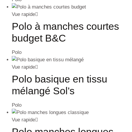
Vue rapide
Polo à manches courtes
budget B&C
Polo
Vue rapide
Polo basique en tissu
mélangé Sol's
Polo
Vue rapide
Polo manches longues