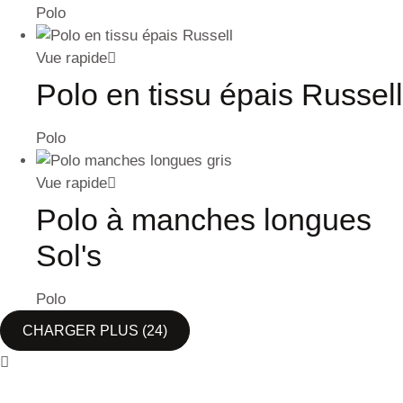
Polo
Vue rapide
Polo en tissu épais Russell
Polo
Vue rapide
Polo à manches longues
Sol's
Polo
CHARGER PLUS
(24)