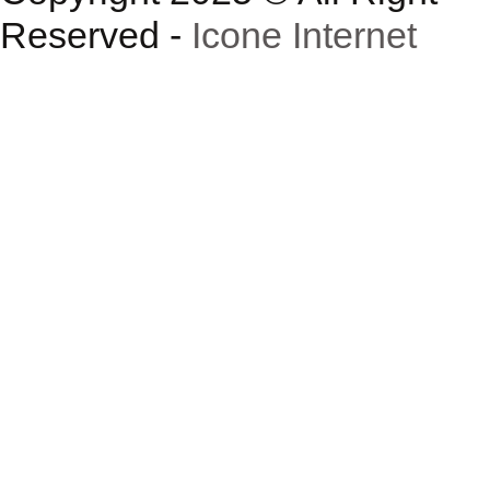
Reserved -
Icone Internet