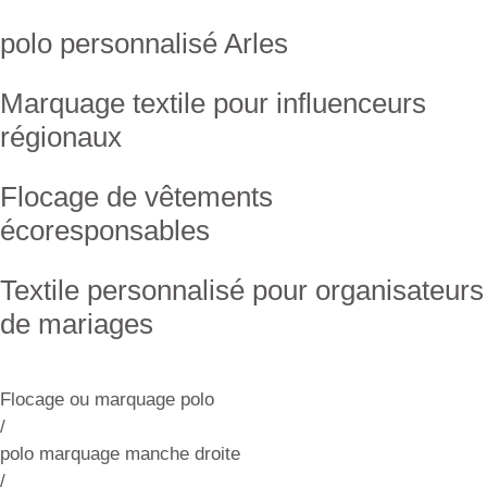
polo personnalisé Arles
Marquage textile pour influenceurs
régionaux
Flocage de vêtements
écoresponsables
Textile personnalisé pour organisateurs
de mariages
Flocage ou marquage polo
/
polo marquage manche droite
/