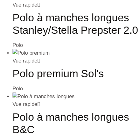
Vue rapide
Polo à manches longues
Stanley/Stella Prepster 2.0
Polo
Vue rapide
Polo premium Sol's
Polo
Vue rapide
Polo à manches longues
B&C