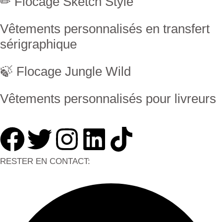
✏ Flocage Sketch Style
Vêtements personnalisés en transfert
sérigraphique
🍃 Flocage Jungle Wild
Vêtements personnalisés pour livreurs
RESTER EN CONTACT: