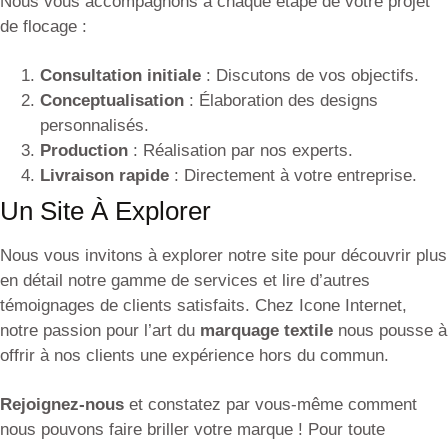
Nous vous accompagnons à chaque étape de votre projet
de flocage :
Consultation initiale
: Discutons de vos objectifs.
Conceptualisation
: Élaboration des designs
personnalisés.
Production
: Réalisation par nos experts.
Livraison rapide
: Directement à votre entreprise.
Un Site À Explorer
Nous vous invitons à explorer notre site pour découvrir plus
en détail notre gamme de services et lire d’autres
témoignages de clients satisfaits. Chez Icone Internet,
notre passion pour l’art du
marquage textile
nous pousse à
offrir à nos clients une expérience hors du commun.
Rejoignez-nous
et constatez par vous-même comment
nous pouvons faire briller votre marque ! Pour toute