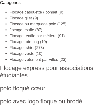
Catégories
Flocage casquette / bonnet
(9)
Flocage gilet
(9)
Flocage ou marquage polo
(125)
flocage textile
(87)
Flocage textile par métiers
(91)
Flocage tote bag
(10)
Flocage tshirt
(273)
Flocage veste
(10)
Flocage vetement par villes
(23)
Flocage express pour associations
étudiantes
polo floqué cœur
polo avec logo floqué ou brodé