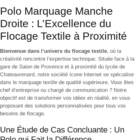
Polo Marquage Manche
Droite : L’Excellence du
Flocage Textile à Proximité
Bienvenue dans l’univers du flocage textile
, où la
créativité rencontre l’expertise technique. Située face à la
gare de Salon de Provence et à proximité du lycée de
Chateaurenard, notre société Icone Internet se spécialise
dans le marquage textile de qualité supérieure. Vous êtes
chef d’entreprise ou chargé de communication ? Notre
objectif est de transformer vos idées en réalité, en vous
proposant des solutions personnalisées pour tous vos
besoins de flocage.
Une Étude de Cas Concluante : Un
Polo qui Fait la Différence