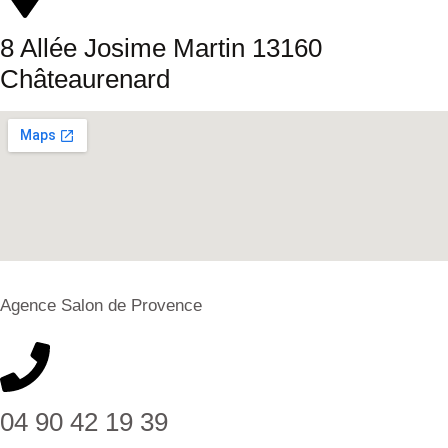
8 Allée Josime Martin 13160
Châteaurenard
Agence Salon de Provence
04 90 42 19 39