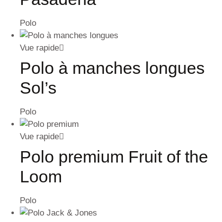
Polo
Vue rapide
Polo à manches longues
Sol’s
Polo
Vue rapide
Polo premium Fruit of the
Loom
Polo