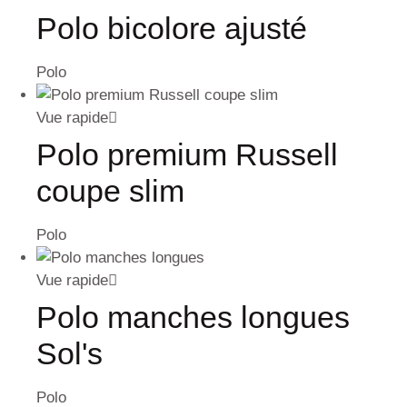
Polo bicolore ajusté
Polo
Vue rapide
Polo premium Russell
coupe slim
Polo
Vue rapide
Polo manches longues
Sol's
Polo