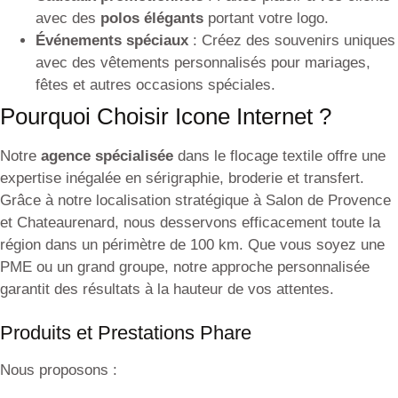
avec des
polos élégants
portant votre logo.
Événements spéciaux
: Créez des souvenirs uniques
avec des vêtements personnalisés pour mariages,
fêtes et autres occasions spéciales.
Pourquoi Choisir Icone Internet ?
Notre
agence spécialisée
dans le flocage textile offre une
expertise inégalée en sérigraphie, broderie et transfert.
Grâce à notre localisation stratégique à Salon de Provence
et Chateaurenard, nous desservons efficacement toute la
région dans un périmètre de 100 km. Que vous soyez une
PME ou un grand groupe, notre approche personnalisée
garantit des résultats à la hauteur de vos attentes.
Produits et Prestations Phare
Nous proposons :