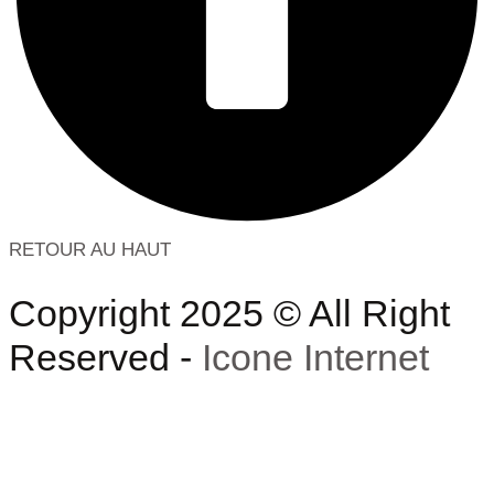
RETOUR AU HAUT
Copyright 2025 © All Right
Reserved -
Icone Internet