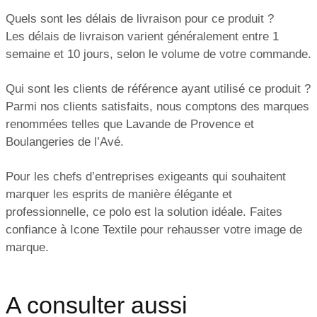
Quels sont les délais de livraison pour ce produit ?
Les délais de livraison varient généralement entre 1
semaine et 10 jours, selon le volume de votre commande.
Qui sont les clients de référence ayant utilisé ce produit ?
Parmi nos clients satisfaits, nous comptons des marques
renommées telles que Lavande de Provence et
Boulangeries de l’Avé.
Pour les chefs d’entreprises exigeants qui souhaitent
marquer les esprits de manière élégante et
professionnelle, ce polo est la solution idéale. Faites
confiance à Icone Textile pour rehausser votre image de
marque.
A consulter aussi