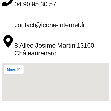
04 90 95 30 57
contact@icone-internet.fr
8 Allée Josime Martin 13160
Châteaurenard