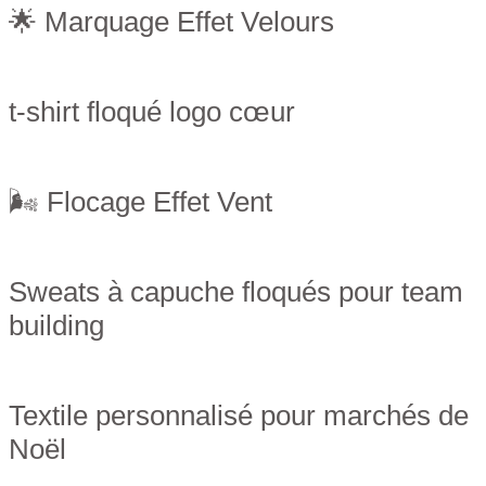
🌟 Marquage Effet Velours
t-shirt floqué logo cœur
🌬 Flocage Effet Vent
Sweats à capuche floqués pour team
building
Textile personnalisé pour marchés de
Noël