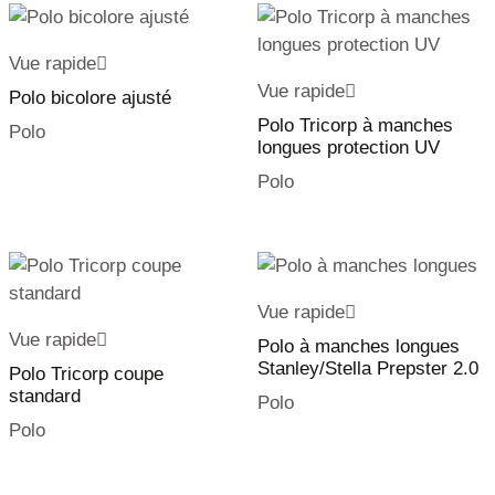
Vue rapide
Vue rapide
Polo bicolore ajusté
Polo Tricorp à manches
Polo
longues protection UV
Polo
Vue rapide
Vue rapide
Polo à manches longues
Stanley/Stella Prepster 2.0
Polo Tricorp coupe
standard
Polo
Polo