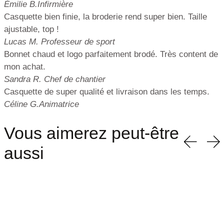
Émilie B.
Infirmière
Casquette bien finie, la broderie rend super bien. Taille
ajustable, top !
Lucas M.
Professeur de sport
Bonnet chaud et logo parfaitement brodé. Très content de
mon achat.
Sandra R.
Chef de chantier
Casquette de super qualité et livraison dans les temps.
Céline G.
Animatrice
Vous aimerez peut-être
aussi