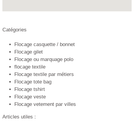
Catégories
Flocage casquette / bonnet
Flocage gilet
Flocage ou marquage polo
flocage textile
Flocage textile par métiers
Flocage tote bag
Flocage tshirt
Flocage veste
Flocage vetement par villes
Articles utiles :