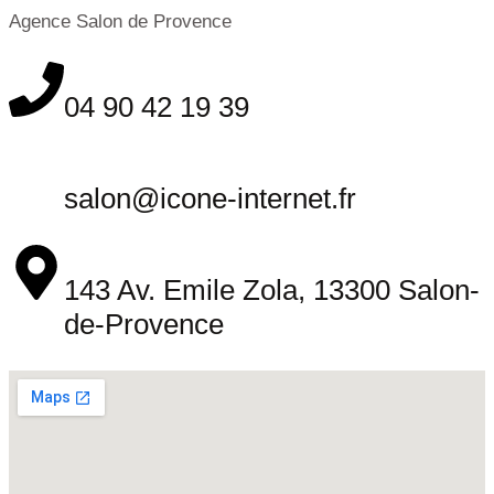
Agence Salon de Provence
04 90 42 19 39
salon@icone-internet.fr
143 Av. Emile Zola, 13300 Salon-
de-Provence