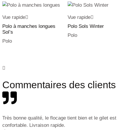
Vue rapide
Vue rapide
Polo à manches longues
Polo Sols Winter
Sol’s
Polo
Polo
Commentaires des clients
Très bonne qualité, le flocage tient bien et le gilet est
confortable. Livraison rapide.