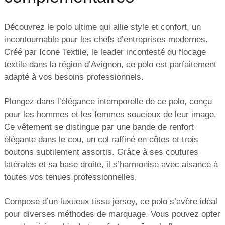
Découvrez le polo ultime qui allie style et confort, un
incontournable pour les chefs d’entreprises modernes.
Créé par Icone Textile, le leader incontesté du flocage
textile dans la région d’Avignon, ce polo est parfaitement
adapté à vos besoins professionnels.
Plongez dans l’élégance intemporelle de ce polo, conçu
pour les hommes et les femmes soucieux de leur image.
Ce vêtement se distingue par une bande de renfort
élégante dans le cou, un col raffiné en côtes et trois
boutons subtilement assortis. Grâce à ses coutures
latérales et sa base droite, il s’harmonise avec aisance à
toutes vos tenues professionnelles.
Composé d’un luxueux tissu jersey, ce polo s’avère idéal
pour diverses méthodes de marquage. Vous pouvez opter