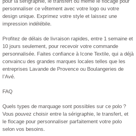
pour la sérigraphie, le transfert ou même le flocage pour
personnaliser ce vêtement avec votre logo ou votre
design unique. Exprimez votre style et laissez une
impression indélébile.
Profitez de délais de livraison rapides, entre 1 semaine et
10 jours seulement, pour recevoir votre commande
personnalisée. Faites confiance à Icone Textile, qui a déjà
convaincu des grandes marques locales telles que les
entreprises Lavande de Provence ou Boulangeries de
l’Avé.
FAQ
Quels types de marquage sont possibles sur ce polo ?
Vous pouvez choisir entre la sérigraphie, le transfert, et
le flocage pour personnaliser parfaitement votre polo
selon vos besoins.