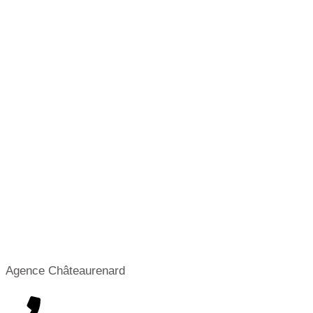
Agence Châteaurenard