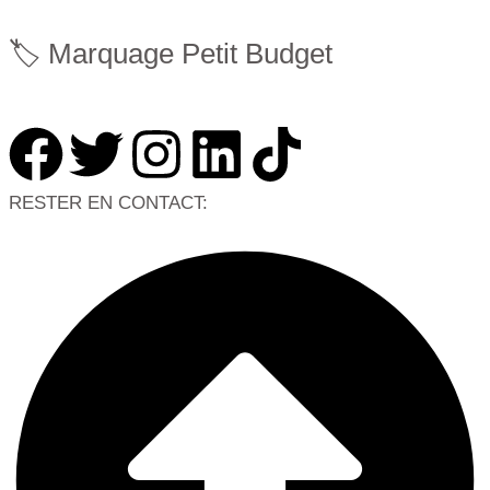
🏷 Marquage Petit Budget
RESTER EN CONTACT: