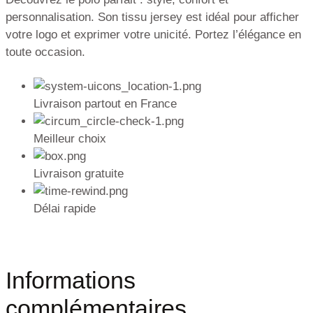
personnalisation. Son tissu jersey est idéal pour afficher
votre logo et exprimer votre unicité. Portez l’élégance en
toute occasion.
Livraison partout en France
Meilleur choix
Livraison gratuite
Délai rapide
Informations
complémentaires