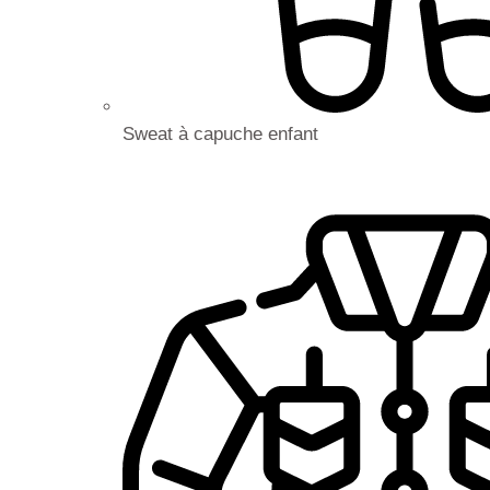
Sweat à capuche enfant