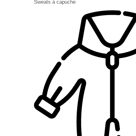
Sweats à capuche