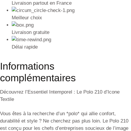
Livraison partout en France
Meilleur choix
Livraison gratuite
Délai rapide
Informations
complémentaires
Découvrez l’Essentiel Intemporel : Le Polo 210 d’Icone
Textile
Vous êtes à la recherche d’un *polo* qui allie confort,
durabilité et style ? Ne cherchez pas plus loin. Le Polo 210
est conçu pour les chefs d’entreprises soucieux de l’image