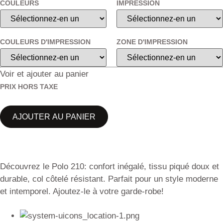
COULEURS
IMPRESSION
COULEURS D'IMPRESSION
ZONE D'IMPRESSION
Voir et ajouter au panier
PRIX HORS TAXE
AJOUTER AU PANIER
Découvrez le Polo 210: confort inégalé, tissu piqué doux et
durable, col côtelé résistant. Parfait pour un style moderne
et intemporel. Ajoutez-le à votre garde-robe!