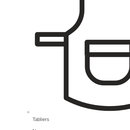
Tabliers