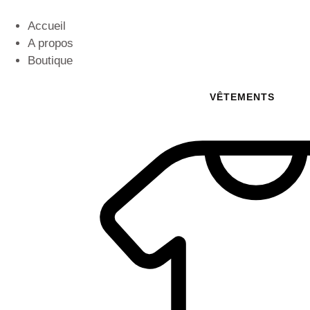
Accueil
A propos
Boutique
VÊTEMENTS