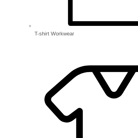
T-shirt Workwear