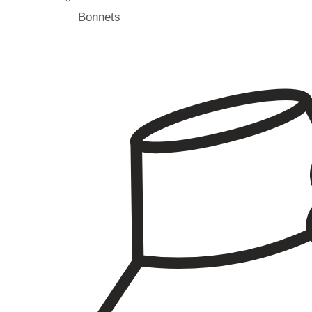
Bonnets