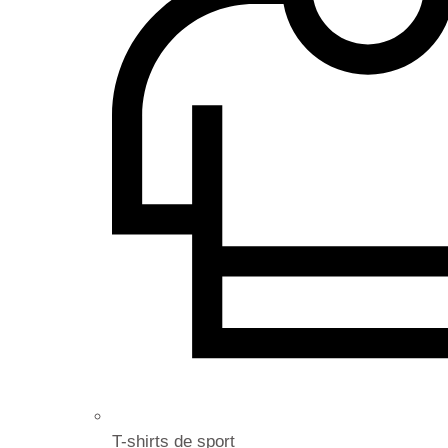
T-shirts de sport