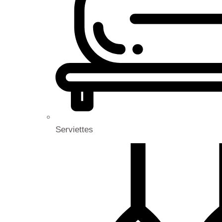
Serviettes