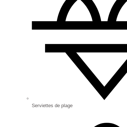
Serviettes de plage