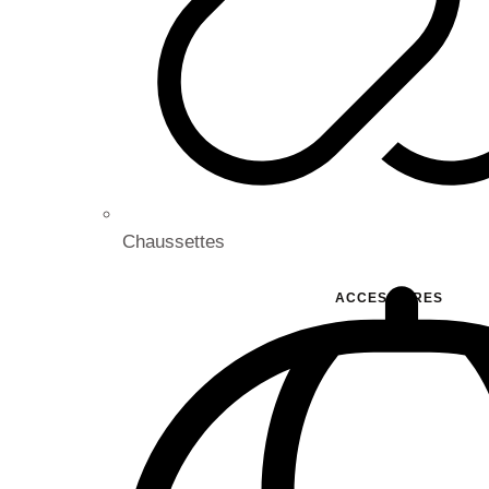
Chaussettes
ACCESSOIRES