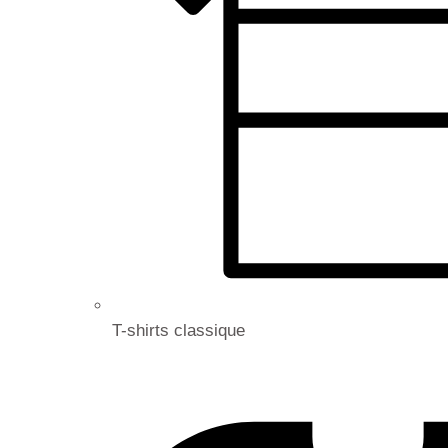
T-shirts classique