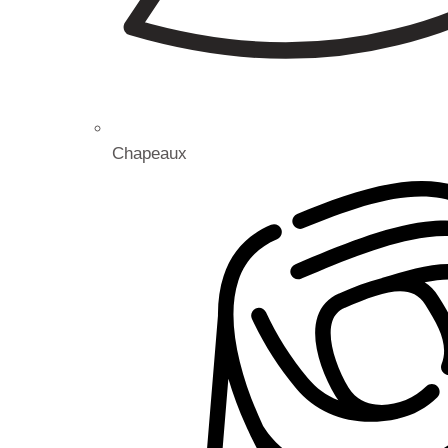
Chapeaux