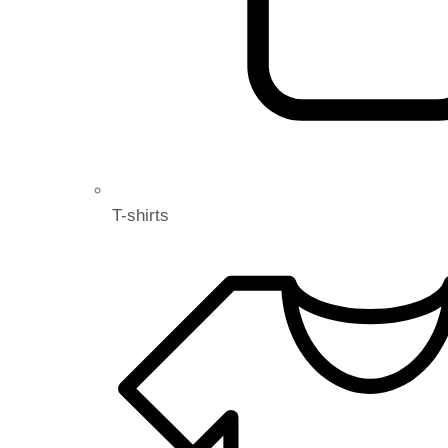
T-shirts