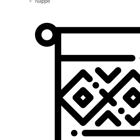
Nappe