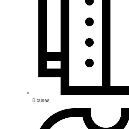
Blouses