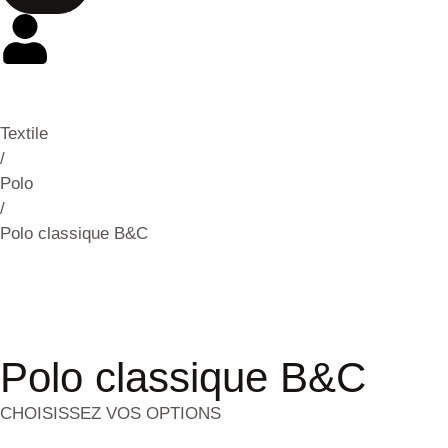
Textile
/
Polo
/
Polo classique B&C
Polo classique B&C
CHOISISSEZ VOS OPTIONS