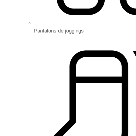
Pantalons de joggings