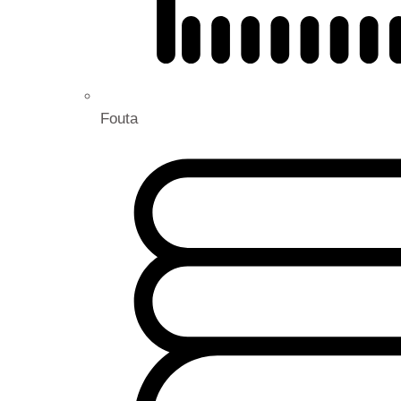
Fouta