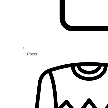
Polos