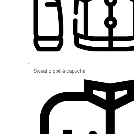
Sweat zippé à capuche