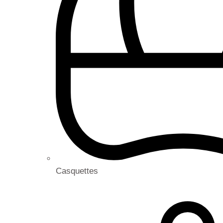
Casquettes