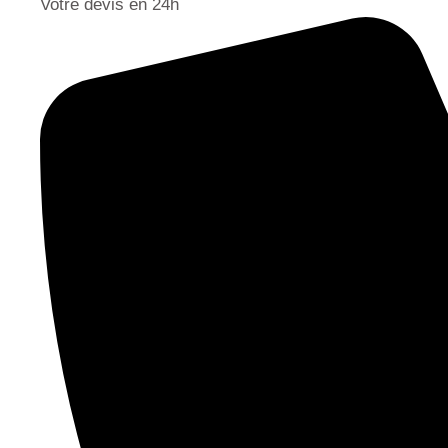
Votre devis en 24h