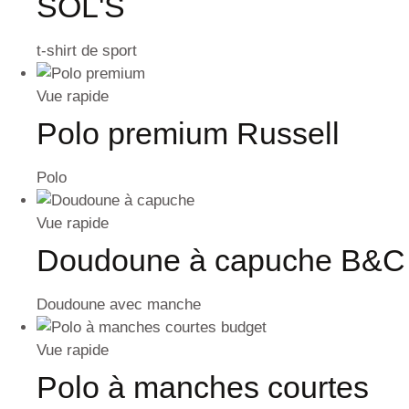
SOL'S
t-shirt de sport
Vue rapide
Polo premium Russell
Polo
Vue rapide
Doudoune à capuche B&C
Doudoune avec manche
Vue rapide
Polo à manches courtes