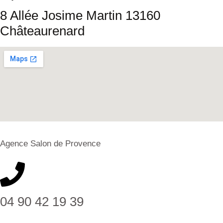
8 Allée Josime Martin 13160
Châteaurenard
Agence Salon de Provence
04 90 42 19 39