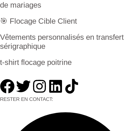
de mariages
🎯 Flocage Cible Client
Vêtements personnalisés en transfert
sérigraphique
t-shirt flocage poitrine
RESTER EN CONTACT: