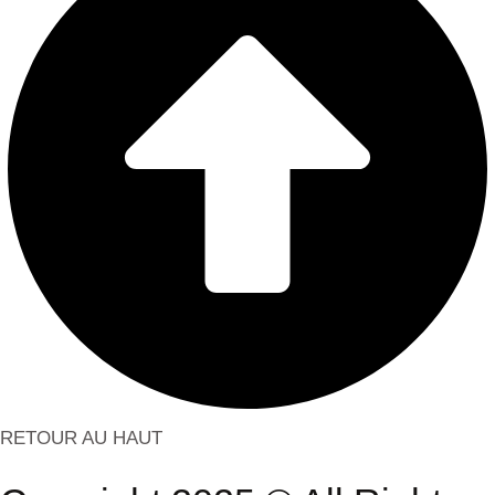
RETOUR AU HAUT