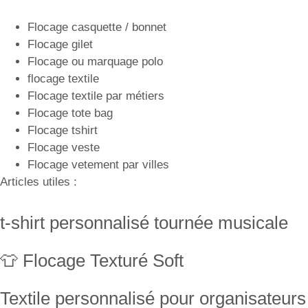
Flocage casquette / bonnet
Flocage gilet
Flocage ou marquage polo
flocage textile
Flocage textile par métiers
Flocage tote bag
Flocage tshirt
Flocage veste
Flocage vetement par villes
Articles utiles :
t-shirt personnalisé tournée musicale
👕 Flocage Texturé Soft
Textile personnalisé pour organisateurs