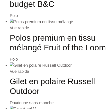
budget B&C
Polo
Vue rapide
Polos premium en tissu
mélangé Fruit of the Loom
Polo
Vue rapide
Gilet en polaire Russell
Outdoor
Doudoune sans manche