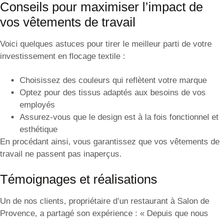
Conseils pour maximiser l’impact de
vos vêtements de travail
Voici quelques astuces pour tirer le meilleur parti de votre
investissement en flocage textile :
Choisissez des couleurs qui reflètent votre marque
Optez pour des tissus adaptés aux besoins de vos
employés
Assurez-vous que le design est à la fois fonctionnel et
esthétique
En procédant ainsi, vous garantissez que vos vêtements de
travail ne passent pas inaperçus.
Témoignages et réalisations
Un de nos clients, propriétaire d’un restaurant à Salon de
Provence, a partagé son expérience : « Depuis que nous