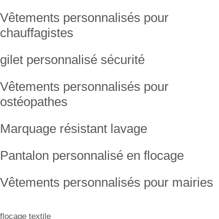
Vêtements personnalisés pour
chauffagistes
gilet personnalisé sécurité
Vêtements personnalisés pour
ostéopathes
Marquage résistant lavage
Pantalon personnalisé en flocage
Vêtements personnalisés pour mairies
flocage textile