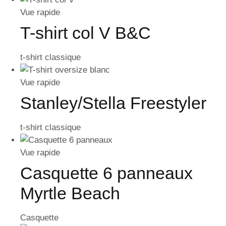
Vue rapide
T-shirt col V B&C
t-shirt classique
Vue rapide
Stanley/Stella Freestyler
t-shirt classique
Vue rapide
Casquette 6 panneaux
Myrtle Beach
Casquette