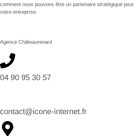
comment nous pouvons être un partenaire stratégique pour
votre entreprise.
Agence Châteaurenard
04 90 95 30 57
contact@icone-internet.fr