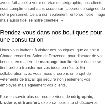
avons fait appel à votre service de sérigraphie, nos clients
nous complimentent sans cesse sur l’apparence soignée de
notre personnel. Cela a non seulement renforcé notre image
mais aussi fidélisé notre clientèle. »
Rendez-vous dans nos boutiques pour
une consultation
Nous vous invitons à visiter nos boutiques, que ce soit à
Chateaurenard ou Salon de Provence, pour discuter de vos
besoins en matière de
marquage textile
. Notre équipe se
tient prête à transformer vos idées en réalité. En
collaboration avec vous, nous créerons un projet de
vêtements de travail qui séduira non seulement vos
employés mais également vos clients.
Pour en savoir plus sur nos services de
sérigraphie,
broderie, et transfert
, explorez notre site et découvrez