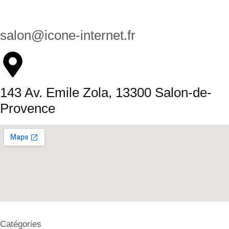
salon@icone-internet.fr
143 Av. Emile Zola, 13300 Salon-de-
Provence
Catégories