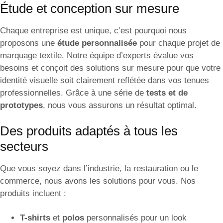
Étude et conception sur mesure
Chaque entreprise est unique, c’est pourquoi nous
proposons une
étude personnalisée
pour chaque projet de
marquage textile. Notre équipe d’experts évalue vos
besoins et conçoit des solutions sur mesure pour que votre
identité visuelle soit clairement reflétée dans vos tenues
professionnelles. Grâce à une série de
tests et de
prototypes
, nous vous assurons un résultat optimal.
Des produits adaptés à tous les
secteurs
Que vous soyez dans l’industrie, la restauration ou le
commerce, nous avons les solutions pour vous. Nos
produits incluent :
T-shirts
et
polos
personnalisés pour un look