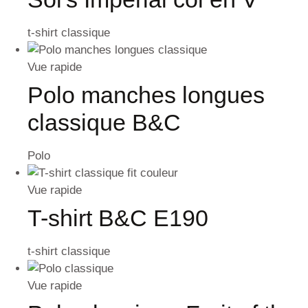
t-shirt classique
Vue rapide
Polo manches longues
classique B&C
Polo
Vue rapide
T-shirt B&C E190
t-shirt classique
Vue rapide