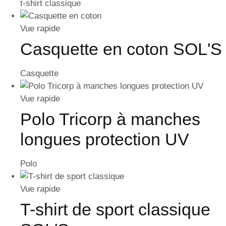
t-shirt classique
Vue rapide
Casquette en coton SOL'S
Casquette
Vue rapide
Polo Tricorp à manches
longues protection UV
Polo
Vue rapide
T-shirt de sport classique