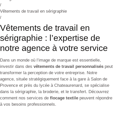
/
Vêtements de travail en sérigraphie
/
Vêtements de travail en
sérigraphie : l’expertise de
notre agence à votre service
Dans un monde où l’image de marque est essentielle,
investir dans des
vêtements de travail personnalisés
peut
transformer la perception de votre entreprise. Notre
agence, située stratégiquement face à la gare à Salon de
Provence et près du lycée à Chateaurenard, se spécialise
dans la sérigraphie, la broderie, et le transfert. Découvrez
comment nos services de
flocage textile
peuvent répondre
à vos besoins professionnels.