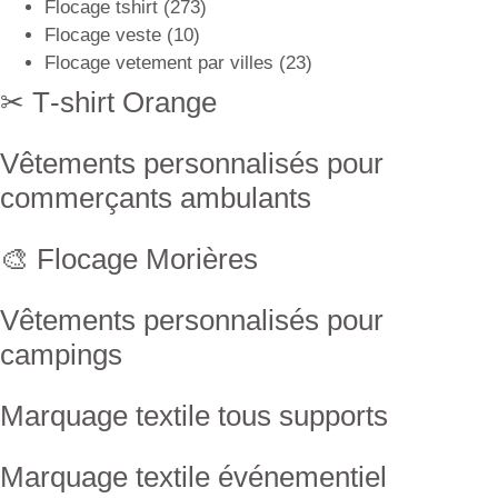
Flocage tshirt
(273)
Flocage veste
(10)
Flocage vetement par villes
(23)
✂ T‑shirt Orange
Vêtements personnalisés pour
commerçants ambulants
🎨 Flocage Morières
Vêtements personnalisés pour
campings
Marquage textile tous supports
Marquage textile événementiel