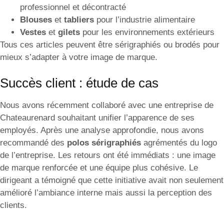
professionnel et décontracté
Blouses
et
tabliers
pour l’industrie alimentaire
Vestes
et
gilets
pour les environnements extérieurs
Tous ces articles peuvent être sérigraphiés ou brodés pour
mieux s’adapter à votre image de marque.
Succès client : étude de cas
Nous avons récemment collaboré avec une entreprise de
Chateaurenard souhaitant unifier l’apparence de ses
employés. Après une analyse approfondie, nous avons
recommandé des
polos sérigraphiés
agrémentés du logo
de l’entreprise. Les retours ont été immédiats : une image
de marque renforcée et une équipe plus cohésive. Le
dirigeant a témoigné que cette initiative avait non seulement
amélioré l’ambiance interne mais aussi la perception des
clients.