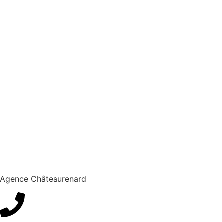
Agence Châteaurenard