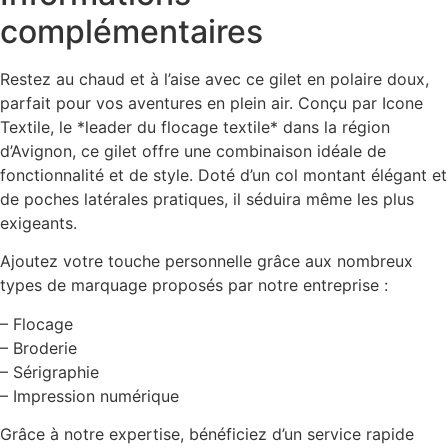
complémentaires
Restez au chaud et à l’aise avec ce gilet en polaire doux,
parfait pour vos aventures en plein air. Conçu par Icone
Textile, le *leader du flocage textile* dans la région
d’Avignon, ce gilet offre une combinaison idéale de
fonctionnalité et de style. Doté d’un col montant élégant et
de poches latérales pratiques, il séduira même les plus
exigeants.
Ajoutez votre touche personnelle grâce aux nombreux
types de marquage proposés par notre entreprise :
– Flocage
– Broderie
– Sérigraphie
– Impression numérique
Grâce à notre expertise, bénéficiez d’un service rapide