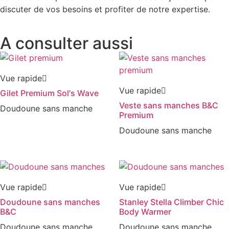
discuter de vos besoins et profiter de notre expertise.
A consulter aussi
Vue rapide
Vue rapide
Gilet Premium Sol's Wave
Veste sans manches B&C
Doudoune sans manche
Premium
Doudoune sans manche
Vue rapide
Vue rapide
Doudoune sans manches
Stanley Stella Climber Chic
B&C
Body Warmer
Doudoune sans manche
Doudoune sans manche