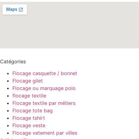
Catégories
Flocage casquette / bonnet
Flocage gilet
Flocage ou marquage polo
flocage textile
Flocage textile par métiers
Flocage tote bag
Flocage tshirt
Flocage veste
Flocage vetement par villes