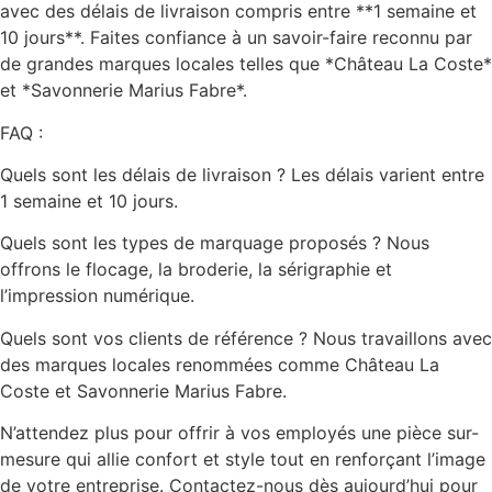
avec des délais de livraison compris entre **1 semaine et
10 jours**. Faites confiance à un savoir-faire reconnu par
de grandes marques locales telles que *Château La Coste*
et *Savonnerie Marius Fabre*.
FAQ :
Quels sont les délais de livraison ? Les délais varient entre
1 semaine et 10 jours.
Quels sont les types de marquage proposés ? Nous
offrons le flocage, la broderie, la sérigraphie et
l’impression numérique.
Quels sont vos clients de référence ? Nous travaillons avec
des marques locales renommées comme Château La
Coste et Savonnerie Marius Fabre.
N’attendez plus pour offrir à vos employés une pièce sur-
mesure qui allie confort et style tout en renforçant l’image
de votre entreprise. Contactez-nous dès aujourd’hui pour