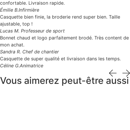
confortable. Livraison rapide.
Émilie B.
Infirmière
Casquette bien finie, la broderie rend super bien. Taille
ajustable, top !
Lucas M.
Professeur de sport
Bonnet chaud et logo parfaitement brodé. Très content de
mon achat.
Sandra R.
Chef de chantier
Casquette de super qualité et livraison dans les temps.
Céline G.
Animatrice
Vous aimerez peut-être aussi