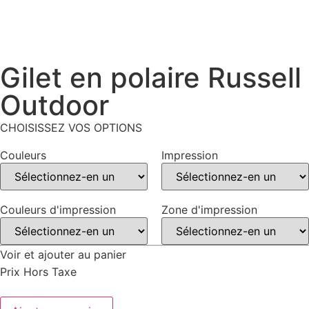
Gilet en polaire Russell
Outdoor
CHOISISSEZ VOS OPTIONS
Couleurs
Impression
Couleurs d'impression
Zone d'impression
Voir et ajouter au panier
Prix Hors Taxe