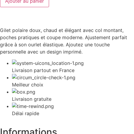
Ajouter au panier
Gilet polaire doux, chaud et élégant avec col montant,
poches pratiques et coupe moderne. Ajustement parfait
grâce à son ourlet élastique. Ajoutez une touche
personnelle avec un design imprimé.
Livraison partout en France
Meilleur choix
Livraison gratuite
Délai rapide
Informations