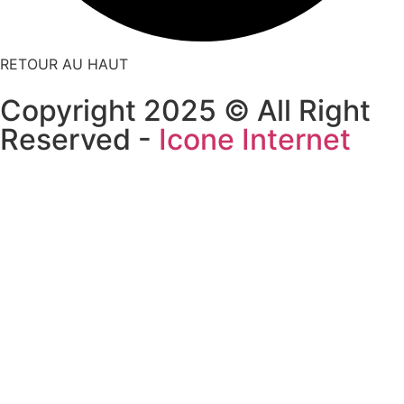
RETOUR AU HAUT
Copyright 2025 © All Right
Reserved -
Icone Internet