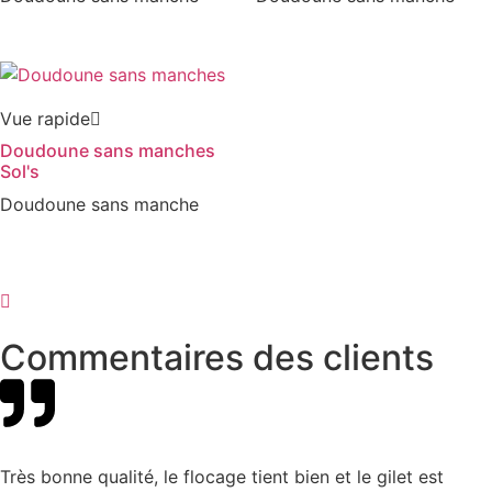
Vue rapide
Doudoune sans manches
Sol's
Doudoune sans manche
Commentaires des clients
Très bonne qualité, le flocage tient bien et le gilet est