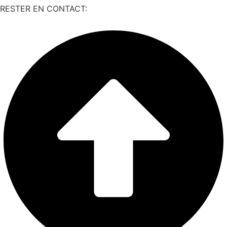
RESTER EN CONTACT: