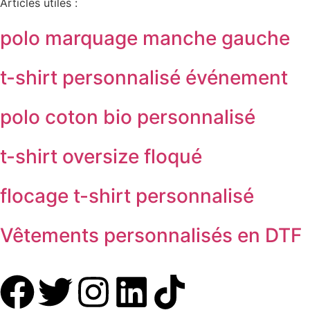
Articles utiles :
polo marquage manche gauche
t-shirt personnalisé événement
polo coton bio personnalisé
t-shirt oversize floqué
flocage t-shirt personnalisé
Vêtements personnalisés en DTF