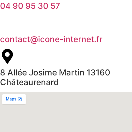
04 90 95 30 57
contact@icone-internet.fr
8 Allée Josime Martin 13160
Châteaurenard