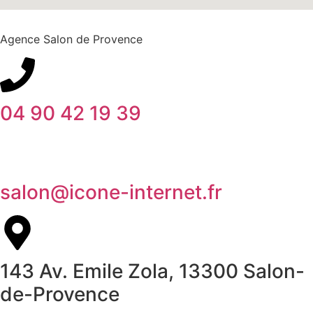
Agence Salon de Provence
04 90 42 19 39
salon@icone-internet.fr
143 Av. Emile Zola, 13300 Salon-
de-Provence