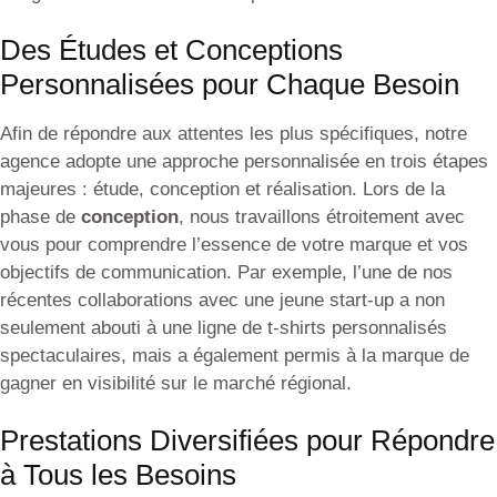
Des Études et Conceptions
Personnalisées pour Chaque Besoin
Afin de répondre aux attentes les plus spécifiques, notre
agence adopte une approche personnalisée en trois étapes
majeures : étude, conception et réalisation. Lors de la
phase de
conception
, nous travaillons étroitement avec
vous pour comprendre l’essence de votre marque et vos
objectifs de communication. Par exemple, l’une de nos
récentes collaborations avec une jeune start-up a non
seulement abouti à une ligne de t-shirts personnalisés
spectaculaires, mais a également permis à la marque de
gagner en visibilité sur le marché régional.
Prestations Diversifiées pour Répondre
à Tous les Besoins