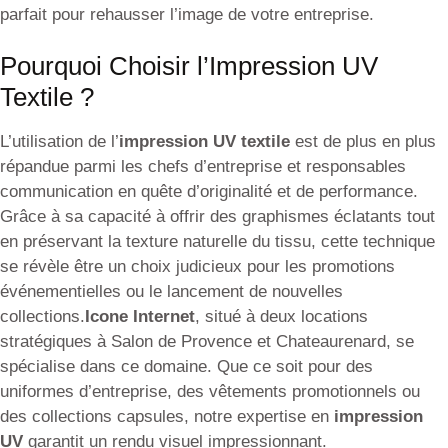
parfait pour rehausser l’image de votre entreprise.
Pourquoi Choisir l’Impression UV
Textile ?
L’utilisation de l’
impression UV textile
est de plus en plus
répandue parmi les chefs d’entreprise et responsables
communication en quête d’originalité et de performance.
Grâce à sa capacité à offrir des graphismes éclatants tout
en préservant la texture naturelle du tissu, cette technique
se révèle être un choix judicieux pour les promotions
événementielles ou le lancement de nouvelles
collections.
Icone Internet
, situé à deux locations
stratégiques à Salon de Provence et Chateaurenard, se
spécialise dans ce domaine. Que ce soit pour des
uniformes d’entreprise, des vêtements promotionnels ou
des collections capsules, notre expertise en
impression
UV
garantit un rendu visuel impressionnant.