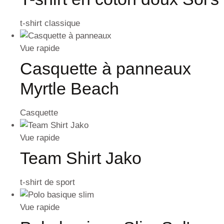
t-shirt classique
Vue rapide
Casquette à panneaux
Myrtle Beach
Casquette
Vue rapide
Team Shirt Jako
t-shirt de sport
Vue rapide