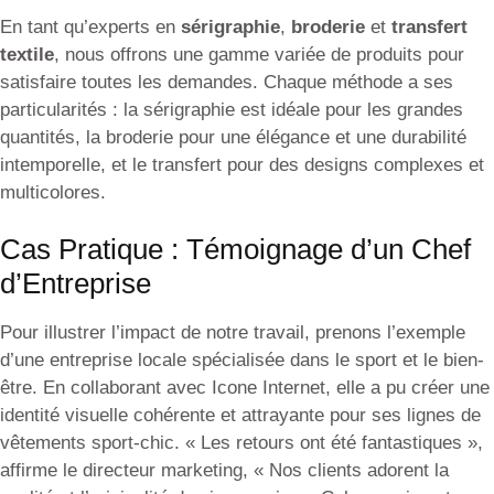
En tant qu’experts en
sérigraphie
,
broderie
et
transfert
textile
, nous offrons une gamme variée de produits pour
satisfaire toutes les demandes. Chaque méthode a ses
particularités : la sérigraphie est idéale pour les grandes
quantités, la broderie pour une élégance et une durabilité
intemporelle, et le transfert pour des designs complexes et
multicolores.
Cas Pratique : Témoignage d’un Chef
d’Entreprise
Pour illustrer l’impact de notre travail, prenons l’exemple
d’une entreprise locale spécialisée dans le sport et le bien-
être. En collaborant avec Icone Internet, elle a pu créer une
identité visuelle cohérente et attrayante pour ses lignes de
vêtements sport-chic. « Les retours ont été fantastiques »,
affirme le directeur marketing, « Nos clients adorent la