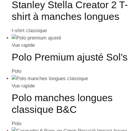
Stanley Stella Creator 2 T-
shirt à manches longues
t-shirt classique
Vue rapide
Polo Premium ajusté Sol's
Polo
Vue rapide
Polo manches longues
classique B&C
Polo