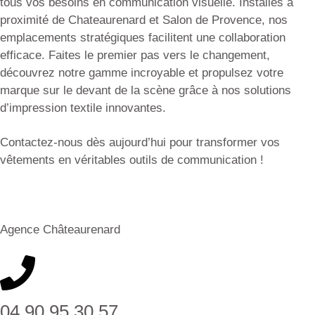
tous vos besoins en communication visuelle. Installés à
proximité de Chateaurenard et Salon de Provence, nos
emplacements stratégiques facilitent une collaboration
efficace. Faites le premier pas vers le changement,
découvrez notre gamme incroyable et propulsez votre
marque sur le devant de la scène grâce à nos solutions
d’impression textile innovantes.
Contactez-nous dès aujourd’hui pour transformer vos
vêtements en véritables outils de communication !
Agence Châteaurenard
04 90 95 30 57