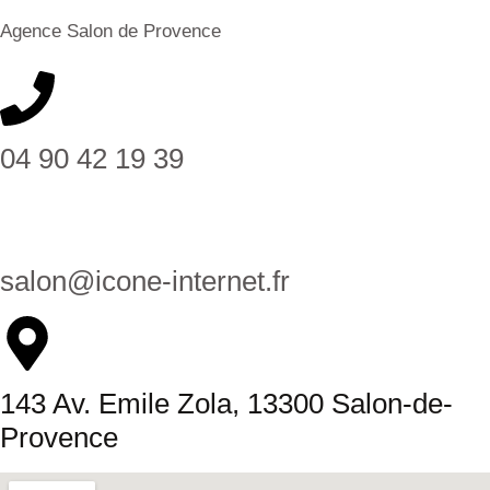
Agence Salon de Provence
04 90 42 19 39
salon@icone-internet.fr
143 Av. Emile Zola, 13300 Salon-de-
Provence