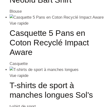
Blouse
Vue rapide
Casquette 5 Pans en
Coton Recyclé Impact
Aware
Casquette
Vue rapide
T-shirts de sport à
manches longues Sol's
t-shirt de sport