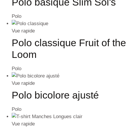
Polo basique Slim Sol's
Polo
Vue rapide
Polo classique Fruit of the
Loom
Polo
Vue rapide
Polo bicolore ajusté
Polo
Vue rapide