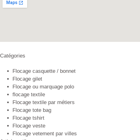
Catégories
Flocage casquette / bonnet
Flocage gilet
Flocage ou marquage polo
flocage textile
Flocage textile par métiers
Flocage tote bag
Flocage tshirt
Flocage veste
Flocage vetement par villes