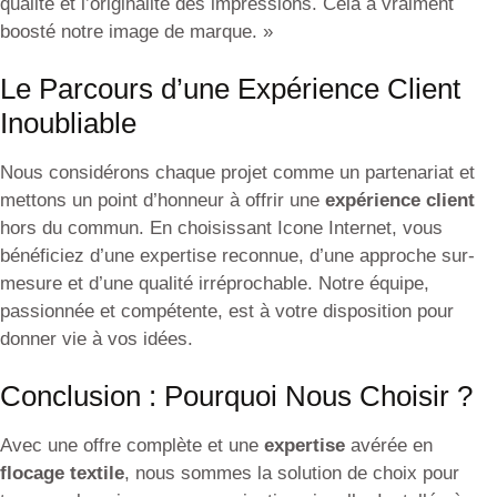
qualité et l’originalité des impressions. Cela a vraiment
boosté notre image de marque. »
Le Parcours d’une Expérience Client
Inoubliable
Nous considérons chaque projet comme un partenariat et
mettons un point d’honneur à offrir une
expérience client
hors du commun. En choisissant Icone Internet, vous
bénéficiez d’une expertise reconnue, d’une approche sur-
mesure et d’une qualité irréprochable. Notre équipe,
passionnée et compétente, est à votre disposition pour
donner vie à vos idées.
Conclusion : Pourquoi Nous Choisir ?
Avec une offre complète et une
expertise
avérée en
flocage textile
, nous sommes la solution de choix pour