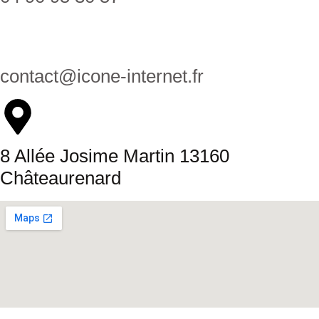
contact@icone-internet.fr
8 Allée Josime Martin 13160
Châteaurenard