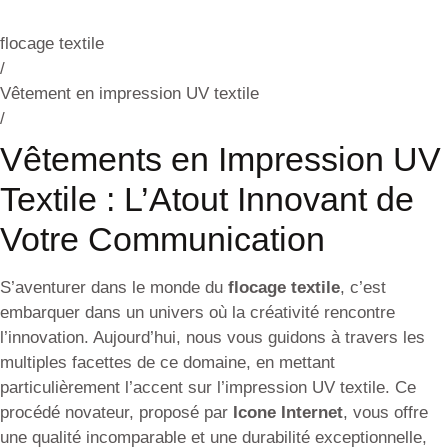
flocage textile
/
Vêtement en impression UV textile
/
Vêtements en Impression UV
Textile : L’Atout Innovant de
Votre Communication
S’aventurer dans le monde du
flocage textile
, c’est
embarquer dans un univers où la créativité rencontre
l’innovation. Aujourd’hui, nous vous guidons à travers les
multiples facettes de ce domaine, en mettant
particulièrement l’accent sur l’impression UV textile. Ce
procédé novateur, proposé par
Icone Internet
, vous offre
une qualité incomparable et une durabilité exceptionnelle,