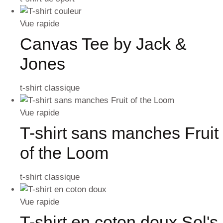
Vue rapide
Canvas Tee by Jack &
Jones
t-shirt classique
Vue rapide
T-shirt sans manches Fruit
of the Loom
t-shirt classique
Vue rapide
T-shirt en coton doux Sol's