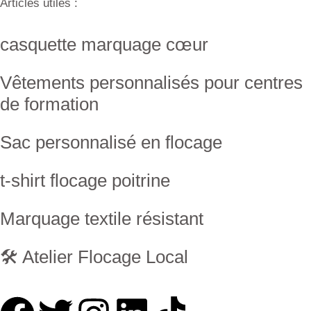
Articles utiles :
casquette marquage cœur
Vêtements personnalisés pour centres
de formation
Sac personnalisé en flocage
t-shirt flocage poitrine
Marquage textile résistant
🛠 Atelier Flocage Local