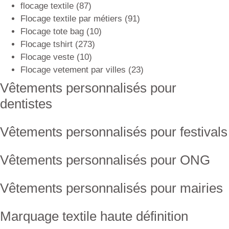
flocage textile
(87)
Flocage textile par métiers
(91)
Flocage tote bag
(10)
Flocage tshirt
(273)
Flocage veste
(10)
Flocage vetement par villes
(23)
Vêtements personnalisés pour
dentistes
Vêtements personnalisés pour festivals
Vêtements personnalisés pour ONG
Vêtements personnalisés pour mairies
Marquage textile haute définition