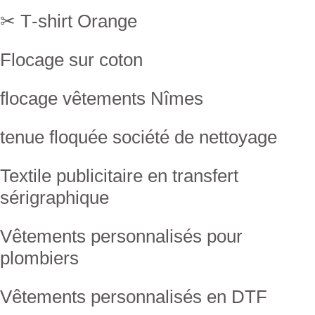
✂ T‑shirt Orange
Flocage sur coton
flocage vêtements Nîmes
tenue floquée société de nettoyage
Textile publicitaire en transfert
sérigraphique
Vêtements personnalisés pour
plombiers
Vêtements personnalisés en DTF