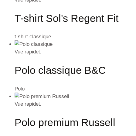
T-shirt Sol's Regent Fit
t-shirt classique
Vue rapide
Polo classique B&C
Polo
Vue rapide
Polo premium Russell