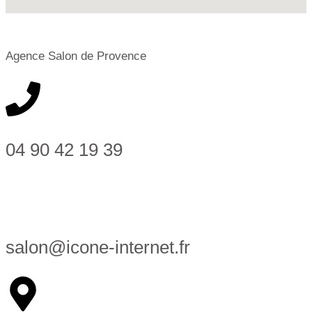
Agence Salon de Provence
04 90 42 19 39
salon@icone-internet.fr