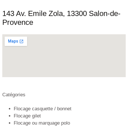
143 Av. Emile Zola, 13300 Salon-de-
Provence
Catégories
Flocage casquette / bonnet
Flocage gilet
Flocage ou marquage polo