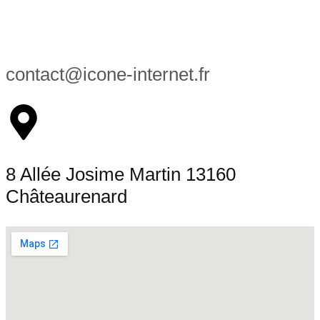
contact@icone-internet.fr
8 Allée Josime Martin 13160
Châteaurenard