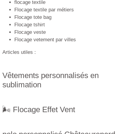
flocage textile
Flocage textile par métiers
Flocage tote bag
Flocage tshirt
Flocage veste
Flocage vetement par villes
Articles utiles :
Vêtements personnalisés en
sublimation
🌬 Flocage Effet Vent