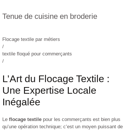
Tenue de cuisine en broderie
Flocage textile par métiers
/
textile floqué pour commerçants
/
L’Art du Flocage Textile :
Une Expertise Locale
Inégalée
Le
flocage textile
pour les commerçants est bien plus
qu’une opération technique; c’est un moyen puissant de