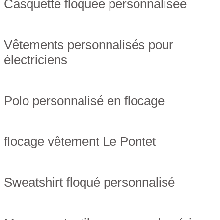
Casquette floquée personnalisée
Vêtements personnalisés pour
électriciens
Polo personnalisé en flocage
flocage vêtement Le Pontet
Sweatshirt floqué personnalisé