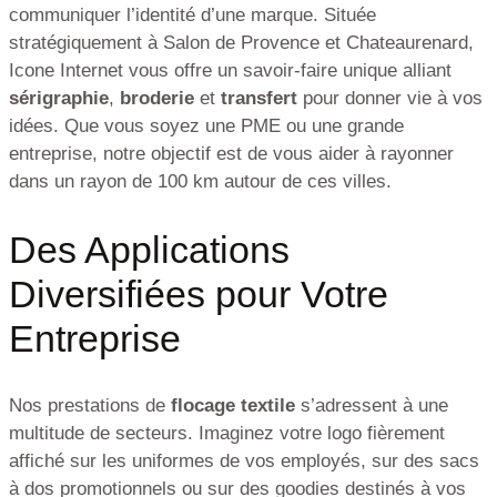
communiquer l’identité d’une marque. Située
stratégiquement à Salon de Provence et Chateaurenard,
Icone Internet vous offre un savoir-faire unique alliant
sérigraphie
,
broderie
et
transfert
pour donner vie à vos
idées. Que vous soyez une PME ou une grande
entreprise, notre objectif est de vous aider à rayonner
dans un rayon de 100 km autour de ces villes.
Des Applications
Diversifiées pour Votre
Entreprise
Nos prestations de
flocage textile
s’adressent à une
multitude de secteurs. Imaginez votre logo fièrement
affiché sur les uniformes de vos employés, sur des sacs
à dos promotionnels ou sur des goodies destinés à vos