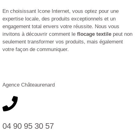
En choisissant Icone Internet, vous optez pour une
expertise locale, des produits exceptionnels et un
engagement total envers votre réussite. Nous vous
invitons à découvrir comment le
flocage textile
peut non
seulement transformer vos produits, mais également
votre façon de communiquer.
Agence Châteaurenard
04 90 95 30 57