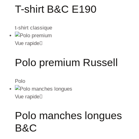
T-shirt B&C E190
t-shirt classique
Vue rapide
Polo premium Russell
Polo
Vue rapide
Polo manches longues
B&C