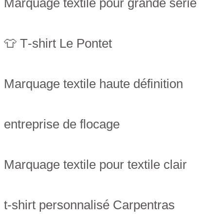
Marquage textile pour grande série
👕 T‑shirt Le Pontet
Marquage textile haute définition
entreprise de flocage
Marquage textile pour textile clair
t-shirt personnalisé Carpentras