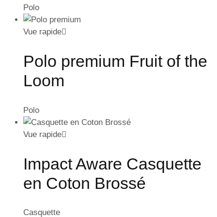
Polo
Vue rapide
Polo premium Fruit of the
Loom
Polo
Vue rapide
Impact Aware Casquette
en Coton Brossé
Casquette