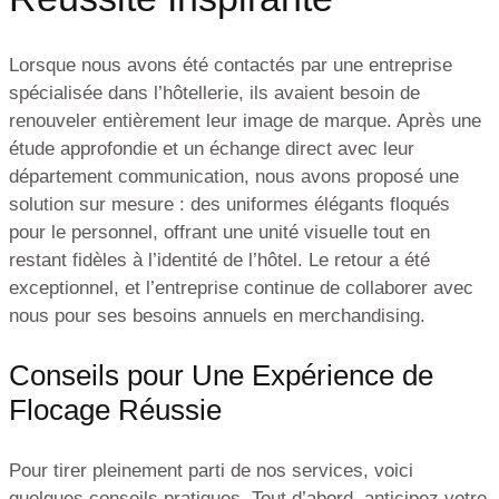
Lorsque nous avons été contactés par une entreprise
spécialisée dans l’hôtellerie, ils avaient besoin de
renouveler entièrement leur image de marque. Après une
étude approfondie et un échange direct avec leur
département communication, nous avons proposé une
solution sur mesure : des uniformes élégants floqués
pour le personnel, offrant une unité visuelle tout en
restant fidèles à l’identité de l’hôtel. Le retour a été
exceptionnel, et l’entreprise continue de collaborer avec
nous pour ses besoins annuels en merchandising.
Conseils pour Une Expérience de
Flocage Réussie
Pour tirer pleinement parti de nos services, voici
quelques conseils pratiques. Tout d’abord, anticipez votre