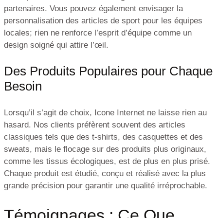
partenaires. Vous pouvez également envisager la
personnalisation des articles de sport pour les équipes
locales; rien ne renforce l’esprit d’équipe comme un
design soigné qui attire l’œil.
Des Produits Populaires pour Chaque
Besoin
Lorsqu’il s’agit de choix, Icone Internet ne laisse rien au
hasard. Nos clients préfèrent souvent des articles
classiques tels que des t-shirts, des casquettes et des
sweats, mais le flocage sur des produits plus originaux,
comme les tissus écologiques, est de plus en plus prisé.
Chaque produit est étudié, conçu et réalisé avec la plus
grande précision pour garantir une qualité irréprochable.
Témoignages : Ce Que