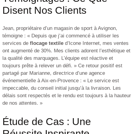
Disent Nos Clients
Jean, propriétaire d’un magasin de sport à Avignon,
témoigne : « Depuis que j’ai commencé à utiliser les
services de
flocage textile
d’Icone Internet, mes ventes
ont augmenté de 30%. Mes clients adorent l’esthétique et
la qualité des marquages. L’équipe est réactive et
toujours prête à relever un défi. » Ce retour positif est
partagé par Marianne, directrice d’une agence
événementielle à Aix-en-Provence : « Le service est
impeccable, du conseil initial jusqu’à la livraison. Les
délais sont respectés et le rendu est toujours à la hauteur
de nos attentes. »
Étude de Cas : Une
Réussite Inspirante