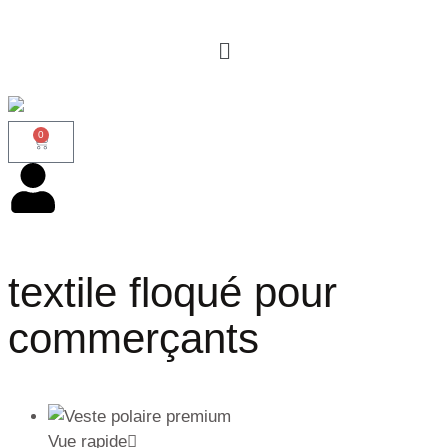
0
textile floqué pour
commerçants
Vue rapide