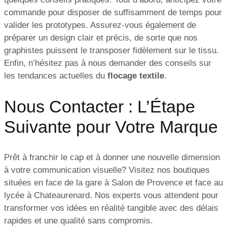
commande pour disposer de suffisamment de temps pour
valider les prototypes. Assurez-vous également de
préparer un design clair et précis, de sorte que nos
graphistes puissent le transposer fidèlement sur le tissu.
Enfin, n’hésitez pas à nous demander des conseils sur
les tendances actuelles du
flocage textile
.
Nous Contacter : L’Étape
Suivante pour Votre Marque
Prêt à franchir le cap et à donner une nouvelle dimension
à votre communication visuelle? Visitez nos boutiques
situées en face de la gare à Salon de Provence et face au
lycée à Chateaurenard. Nos experts vous attendent pour
transformer vos idées en réalité tangible avec des délais
rapides et une qualité sans compromis.