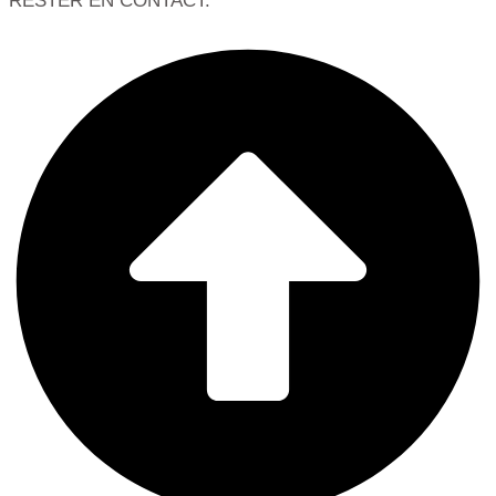
RESTER EN CONTACT: