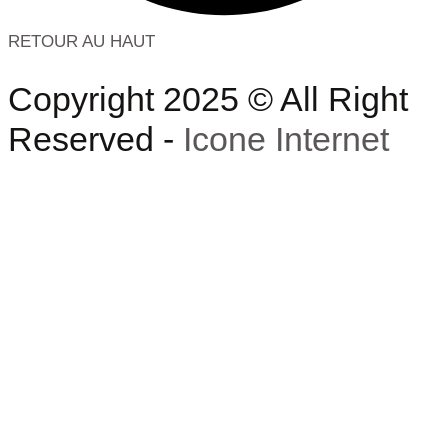
RETOUR AU HAUT
Copyright 2025 © All Right
Reserved -
Icone Internet