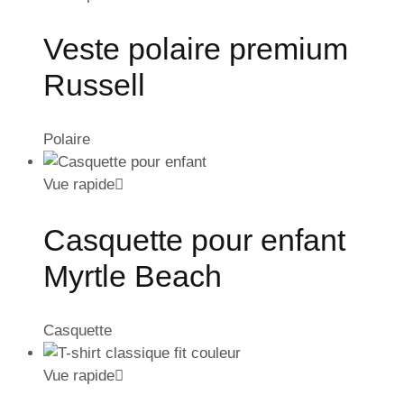
Veste polaire premium
Russell
Polaire
Vue rapide
Casquette pour enfant
Myrtle Beach
Casquette
Vue rapide