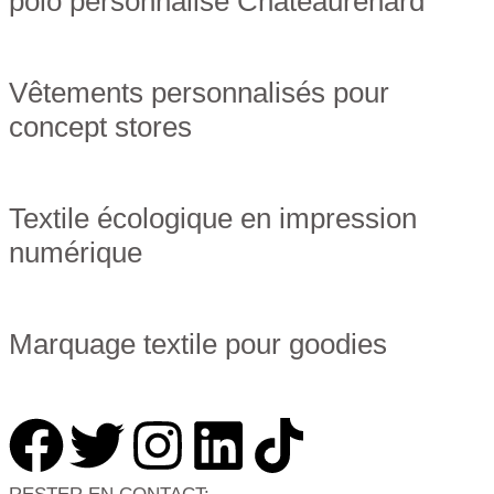
polo personnalisé Châteaurenard
Vêtements personnalisés pour
concept stores
Textile écologique en impression
numérique
Marquage textile pour goodies