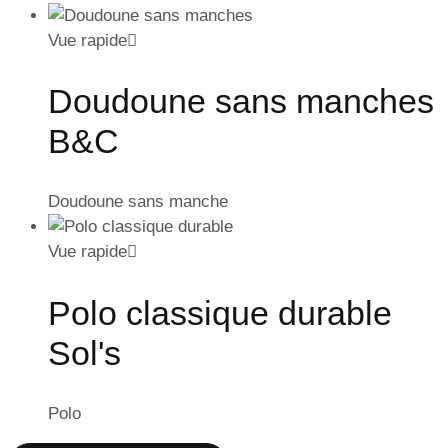
Vue rapide
Doudoune sans manches
B&C
Doudoune sans manche
Vue rapide
Polo classique durable
Sol's
Polo