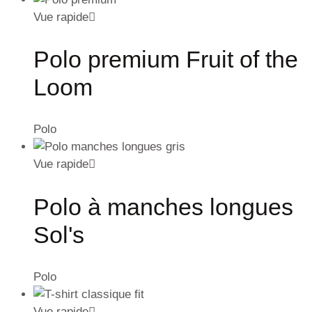
Vue rapide
Polo premium Fruit of the
Loom
Polo
Vue rapide
Polo à manches longues
Sol's
Polo
Vue rapide