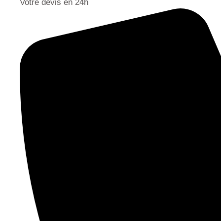
Votre devis en 24h