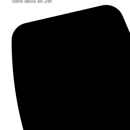
Votre devis en 24h