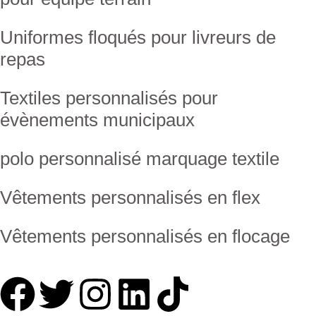
Uniformes floqués pour livreurs de
repas
Textiles personnalisés pour
évènements municipaux
polo personnalisé marquage textile
Vêtements personnalisés en flex
Vêtements personnalisés en flocage