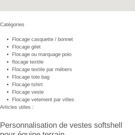
Catégories
Flocage casquette / bonnet
Flocage gilet
Flocage ou marquage polo
flocage textile
Flocage textile par métiers
Flocage tote bag
Flocage tshirt
Flocage veste
Flocage vetement par villes
Articles utiles :
Personnalisation de vestes softshell
pour équipe terrain