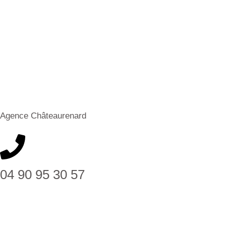
Agence Châteaurenard
04 90 95 30 57