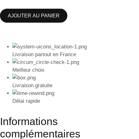
AJOUTER AU PANIER
Livraison partout en France
Meilleur choix
Livraison gratuite
Délai rapide
Informations
complémentaires