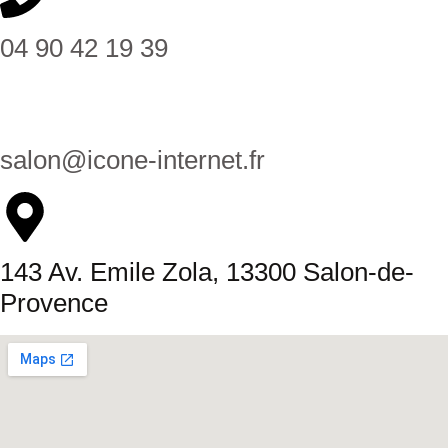
04 90 42 19 39
salon@icone-internet.fr
143 Av. Emile Zola, 13300 Salon-de-
Provence