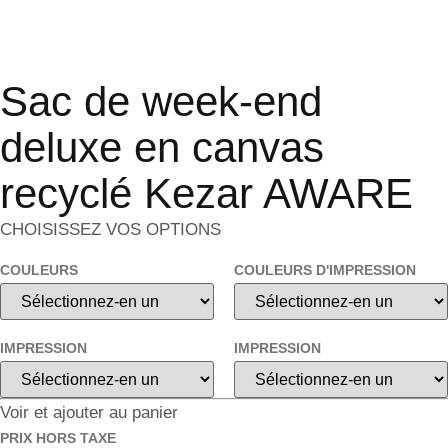
Sac de week-end
deluxe en canvas
recyclé Kezar AWARE
CHOISISSEZ VOS OPTIONS
COULEURS
COULEURS D'IMPRESSION
IMPRESSION
IMPRESSION
Voir et ajouter au panier
PRIX HORS TAXE