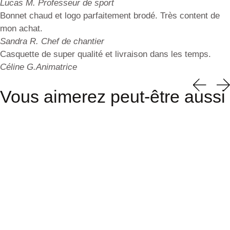
Lucas M.
Professeur de sport
Bonnet chaud et logo parfaitement brodé. Très content de
mon achat.
Sandra R.
Chef de chantier
Casquette de super qualité et livraison dans les temps.
Céline G.
Animatrice
Vous aimerez peut-être aussi