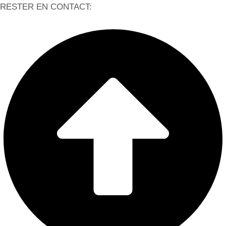
RESTER EN CONTACT: