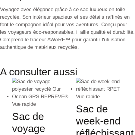
Voyagez avec élégance grâce à ce sac luxueux en toile
recyclée. Son intérieur spacieux et ses détails raffinés en
font le compagnon idéal pour vos aventures. Conçu pour
les voyageurs éco-responsables, il allie qualité et durabilité.
Comprend le traceur AWARE™ pour garantir l'utilisation
authentique de matériaux recyclés.
A consulter aussi
Vue rapide
Vue rapide
Sac de
Sac de
week-end
voyage
réfléchissant