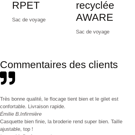
RPET
recyclée
AWARE
Sac de voyage
Sac de voyage
Commentaires des clients
Très bonne qualité, le flocage tient bien et le gilet est
confortable. Livraison rapide.
Émilie B.
Infirmière
Casquette bien finie, la broderie rend super bien. Taille
ajustable, top !