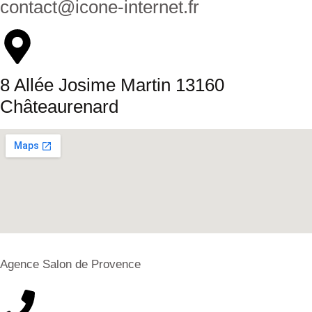
contact@icone-internet.fr
8 Allée Josime Martin 13160
Châteaurenard
Agence Salon de Provence