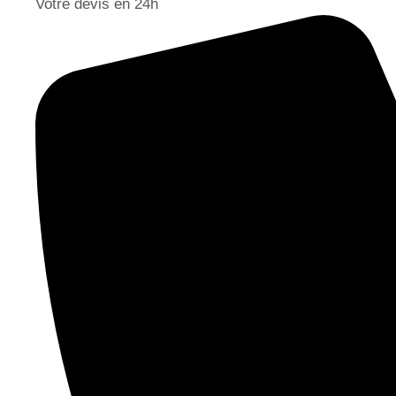
Votre devis en 24h