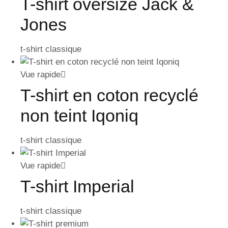
T-shirt oversize Jack &
Jones
t-shirt classique
Vue rapide
T-shirt en coton recyclé
non teint Iqoniq
t-shirt classique
Vue rapide
T-shirt Imperial
t-shirt classique