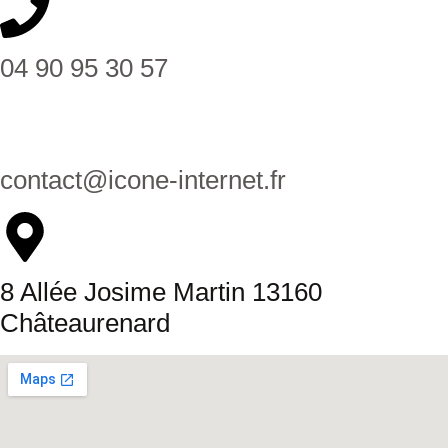
04 90 95 30 57
contact@icone-internet.fr
8 Allée Josime Martin 13160
Châteaurenard