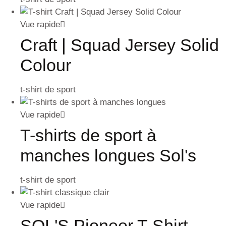
Vue rapide
Craft | Squad Jersey Solid
Colour
t-shirt de sport
Vue rapide
T-shirts de sport à
manches longues Sol's
t-shirt de sport
Vue rapide
SOL'S Pioneer T-Shirt