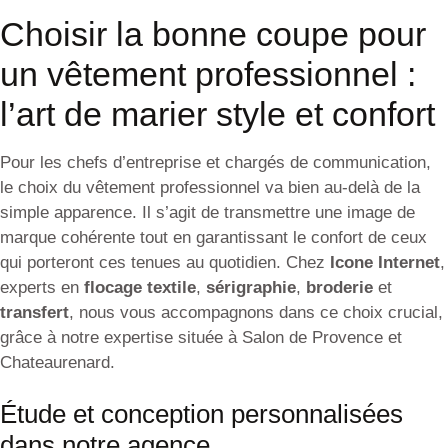
Choisir la bonne coupe pour
un vêtement professionnel :
l’art de marier style et confort
Pour les chefs d’entreprise et chargés de communication,
le choix du vêtement professionnel va bien au-delà de la
simple apparence. Il s’agit de transmettre une image de
marque cohérente tout en garantissant le confort de ceux
qui porteront ces tenues au quotidien. Chez
Icone Internet
,
experts en
flocage textile
,
sérigraphie
,
broderie
et
transfert
, nous vous accompagnons dans ce choix crucial,
grâce à notre expertise située à Salon de Provence et
Chateaurenard.
Étude et conception personnalisées
dans notre agence