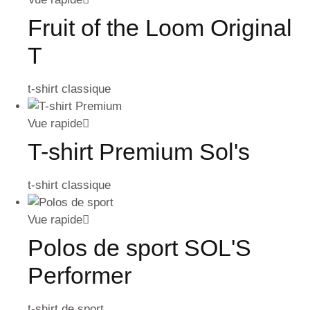
Fruit of the Loom Original
T
t-shirt classique
Vue rapide
T-shirt Premium Sol's
t-shirt classique
Vue rapide
Polos de sport SOL'S
Performer
t-shirt de sport