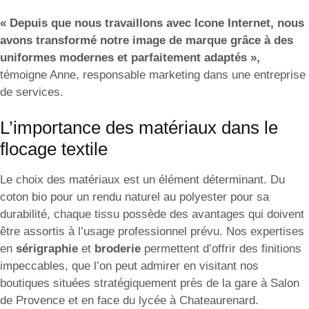
« Depuis que nous travaillons avec Icone Internet, nous
avons transformé notre image de marque grâce à des
uniformes modernes et parfaitement adaptés »,
témoigne Anne, responsable marketing dans une entreprise
de services.
L’importance des matériaux dans le
flocage textile
Le choix des matériaux est un élément déterminant. Du
coton bio pour un rendu naturel au polyester pour sa
durabilité, chaque tissu possède des avantages qui doivent
être assortis à l’usage professionnel prévu. Nos expertises
en
sérigraphie
et
broderie
permettent d’offrir des finitions
impeccables, que l’on peut admirer en visitant nos
boutiques situées stratégiquement près de la gare à Salon
de Provence et en face du lycée à Chateaurenard.