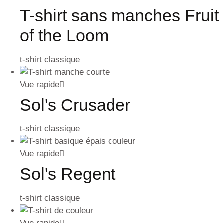
T-shirt sans manches Fruit
of the Loom
t-shirt classique
Vue rapide
Sol's Crusader
t-shirt classique
Vue rapide
Sol's Regent
t-shirt classique
Vue rapide