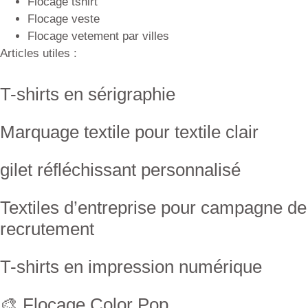
Flocage tshirt
Flocage veste
Flocage vetement par villes
Articles utiles :
T-shirts en sérigraphie
Marquage textile pour textile clair
gilet réfléchissant personnalisé
Textiles d’entreprise pour campagne de
recrutement
T-shirts en impression numérique
🎨 Flocage Color Pop