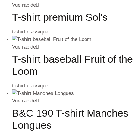
Vue rapide
T-shirt premium Sol's
t-shirt classique
Vue rapide
T-shirt baseball Fruit of the
Loom
t-shirt classique
Vue rapide
B&C 190 T-shirt Manches
Longues