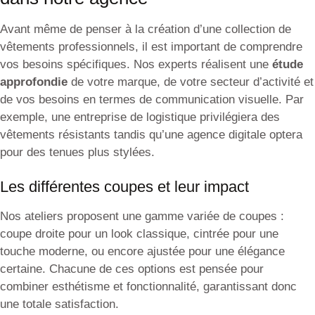
Avant même de penser à la création d’une collection de
vêtements professionnels, il est important de comprendre
vos besoins spécifiques. Nos experts réalisent une
étude
approfondie
de votre marque, de votre secteur d’activité et
de vos besoins en termes de communication visuelle. Par
exemple, une entreprise de logistique privilégiera des
vêtements résistants tandis qu’une agence digitale optera
pour des tenues plus stylées.
Les différentes coupes et leur impact
Nos ateliers proposent une gamme variée de coupes :
coupe droite pour un look classique, cintrée pour une
touche moderne, ou encore ajustée pour une élégance
certaine. Chacune de ces options est pensée pour
combiner esthétisme et fonctionnalité, garantissant donc
une totale satisfaction.