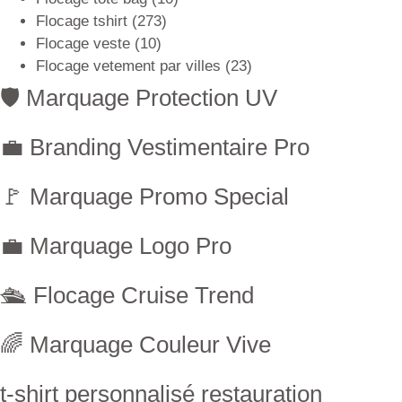
Flocage tshirt
(273)
Flocage veste
(10)
Flocage vetement par villes
(23)
🛡 Marquage Protection UV
💼 Branding Vestimentaire Pro
🚩 Marquage Promo Special
💼 Marquage Logo Pro
🛳 Flocage Cruise Trend
🌈 Marquage Couleur Vive
t-shirt personnalisé restauration