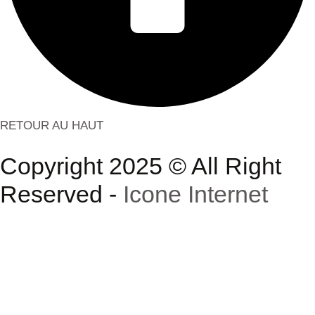
RETOUR AU HAUT
Copyright 2025 © All Right
Reserved -
Icone Internet