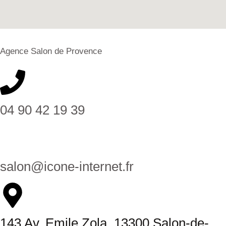
Agence Salon de Provence
04 90 42 19 39
salon@icone-internet.fr
143 Av. Emile Zola, 13300 Salon-de-