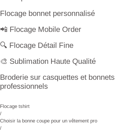
Flocage bonnet personnalisé
📲 Flocage Mobile Order
🔍 Flocage Détail Fine
🎨 Sublimation Haute Qualité
Broderie sur casquettes et bonnets
professionnels
Flocage tshirt
/
Choisir la bonne coupe pour un vêtement pro
/