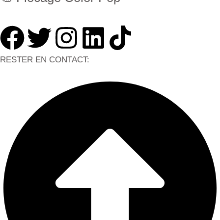
RESTER EN CONTACT: