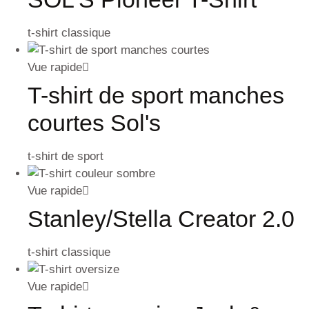
t-shirt classique
Vue rapide
T-shirt de sport manches
courtes Sol's
t-shirt de sport
Vue rapide
Stanley/Stella Creator 2.0
t-shirt classique
Vue rapide