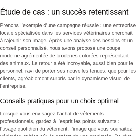
Étude de cas : un succès retentissant
Prenons l’exemple d’une campagne réussie : une entreprise
locale spécialisée dans les services vétérinaires cherchait
à rajeunir son image. Après une analyse des besoins et un
conseil personnalisé, nous avons proposé une coupe
moderne agrémentée de broderies colorées représentant
des animaux. Le retour a été incroyable, aussi bien pour le
personnel, ravi de porter ses nouvelles tenues, que pour les
clients, agréablement surpris par le dynamisme visuel de
l’entreprise.
Conseils pratiques pour un choix optimal
Lorsque vous envisagez l’achat de vêtements
professionnels, gardez à l’esprit les points suivants :
l’usage quotidien du vêtement, l’image que vous souhaitez