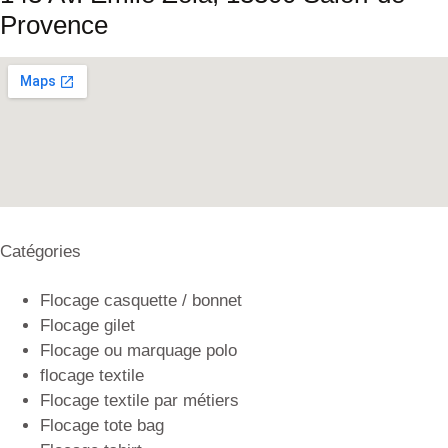
Provence
Catégories
Flocage casquette / bonnet
Flocage gilet
Flocage ou marquage polo
flocage textile
Flocage textile par métiers
Flocage tote bag