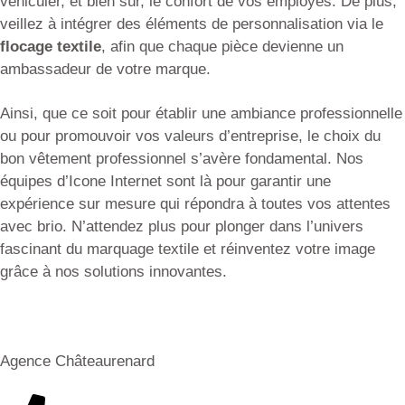
véhiculer, et bien sûr, le confort de vos employés. De plus,
veillez à intégrer des éléments de personnalisation via le
flocage textile
, afin que chaque pièce devienne un
ambassadeur de votre marque.
Ainsi, que ce soit pour établir une ambiance professionnelle
ou pour promouvoir vos valeurs d’entreprise, le choix du
bon vêtement professionnel s’avère fondamental. Nos
équipes d’Icone Internet sont là pour garantir une
expérience sur mesure qui répondra à toutes vos attentes
avec brio. N’attendez plus pour plonger dans l’univers
fascinant du marquage textile et réinventez votre image
grâce à nos solutions innovantes.
Agence Châteaurenard