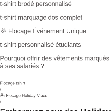
t-shirt brodé personnalisé
t-shirt marquage dos complet
🎉 Flocage Événement Unique
t-shirt personnalisé étudiants
Pourquoi offrir des vêtements marqués
à ses salariés ?
Flocage tshirt
/
🏝 Flocage Holiday Vibes
/