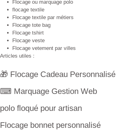
Flocage ou marquage polo
flocage textile
Flocage textile par métiers
Flocage tote bag
Flocage tshirt
Flocage veste
Flocage vetement par villes
Articles utiles :
🎁 Flocage Cadeau Personnalisé
⌨ Marquage Gestion Web
polo floqué pour artisan
Flocage bonnet personnalisé