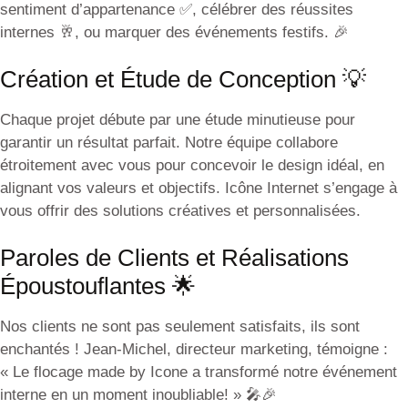
sentiment d’appartenance ✅, célébrer des réussites
internes 🥂, ou marquer des événements festifs. 🎉
Création et Étude de Conception 💡
Chaque projet débute par une étude minutieuse pour
garantir un résultat parfait. Notre équipe collabore
étroitement avec vous pour concevoir le design idéal, en
alignant vos valeurs et objectifs. Icône Internet s’engage à
vous offrir des solutions créatives et personnalisées.
Paroles de Clients et Réalisations
Époustouflantes 🌟
Nos clients ne sont pas seulement satisfaits, ils sont
enchantés ! Jean-Michel, directeur marketing, témoigne :
« Le flocage made by Icone a transformé notre événement
interne en un moment inoubliable! » 🎤🎉