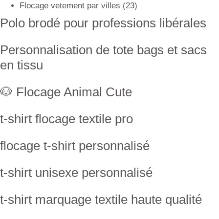
Flocage vetement par villes
(23)
Polo brodé pour professions libérales
Personnalisation de tote bags et sacs
en tissu
🐶 Flocage Animal Cute
t-shirt flocage textile pro
flocage t-shirt personnalisé
t-shirt unisexe personnalisé
t-shirt marquage textile haute qualité