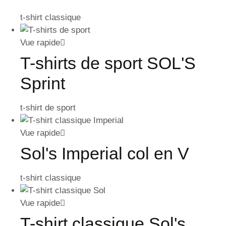
t-shirt classique
Vue rapide
T-shirts de sport SOL'S
Sprint
t-shirt de sport
Vue rapide
Sol's Imperial col en V
t-shirt classique
Vue rapide
T-shirt classique Sol's