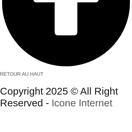
RETOUR AU HAUT
Copyright 2025 © All Right
Reserved -
Icone Internet