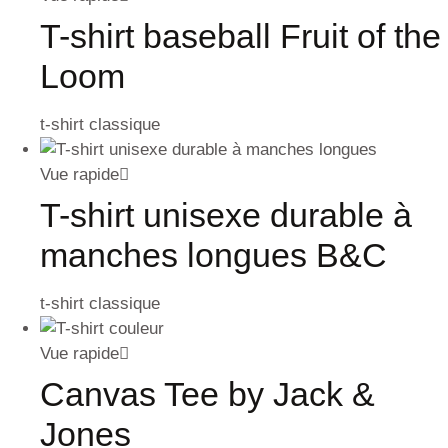
T-shirt baseball Fruit of the
Loom
t-shirt classique
Vue rapide
T-shirt unisexe durable à
manches longues B&C
t-shirt classique
Vue rapide
Canvas Tee by Jack &
Jones