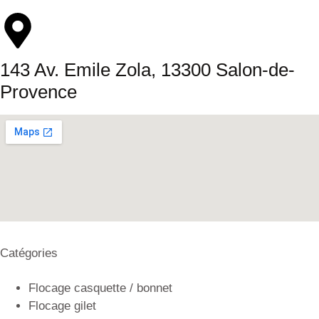
143 Av. Emile Zola, 13300 Salon-de-
Provence
Catégories
Flocage casquette / bonnet
Flocage gilet