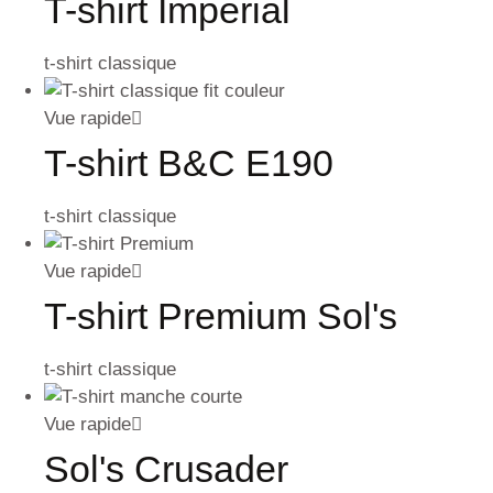
T-shirt Imperial
t-shirt classique
Vue rapide
T-shirt B&C E190
t-shirt classique
Vue rapide
T-shirt Premium Sol's
t-shirt classique
Vue rapide
Sol's Crusader