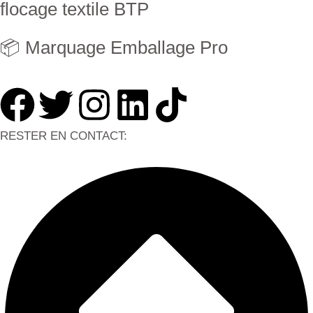
flocage textile BTP
📦 Marquage Emballage Pro
RESTER EN CONTACT: