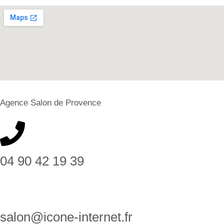
Agence Salon de Provence
04 90 42 19 39
salon@icone-internet.fr