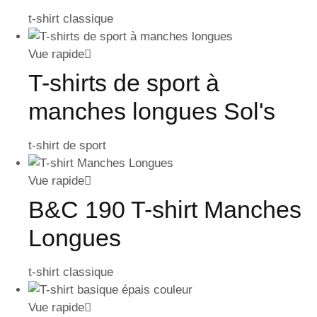
t-shirt classique
Vue rapide
T-shirts de sport à
manches longues Sol's
t-shirt de sport
Vue rapide
B&C 190 T-shirt Manches
Longues
t-shirt classique
Vue rapide