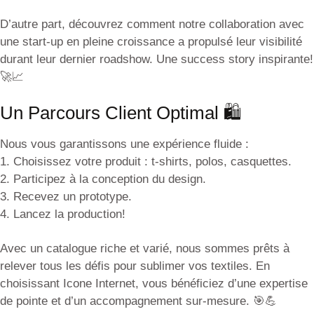
D’autre part, découvrez comment notre collaboration avec
une start-up en pleine croissance a propulsé leur visibilité
durant leur dernier roadshow. Une success story inspirante!
🚀📈
Un Parcours Client Optimal 🛍️
Nous vous garantissons une expérience fluide :
1. Choisissez votre produit : t-shirts, polos, casquettes.
2. Participez à la conception du design.
3. Recevez un prototype.
4. Lancez la production!
Avec un catalogue riche et varié, nous sommes prêts à
relever tous les défis pour sublimer vos textiles. En
choisissant Icone Internet, vous bénéficiez d’une expertise
de pointe et d’un accompagnement sur-mesure. 🎯💪