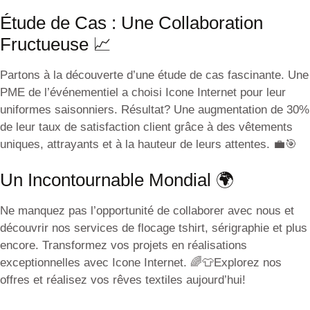
Étude de Cas : Une Collaboration
Fructueuse 📈
Partons à la découverte d’une étude de cas fascinante. Une
PME de l’événementiel a choisi Icone Internet pour leur
uniformes saisonniers. Résultat? Une augmentation de 30%
de leur taux de satisfaction client grâce à des vêtements
uniques, attrayants et à la hauteur de leurs attentes. 💼🎯
Un Incontournable Mondial 🌍
Ne manquez pas l’opportunité de collaborer avec nous et
découvrir nos services de flocage tshirt, sérigraphie et plus
encore. Transformez vos projets en réalisations
exceptionnelles avec Icone Internet. 🌈👕Explorez nos
offres et réalisez vos rêves textiles aujourd’hui!