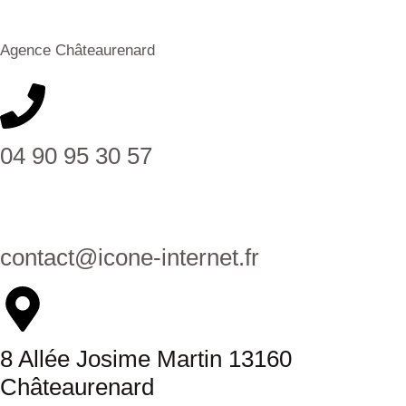
Agence Châteaurenard
04 90 95 30 57
contact@icone-internet.fr
8 Allée Josime Martin 13160
Châteaurenard