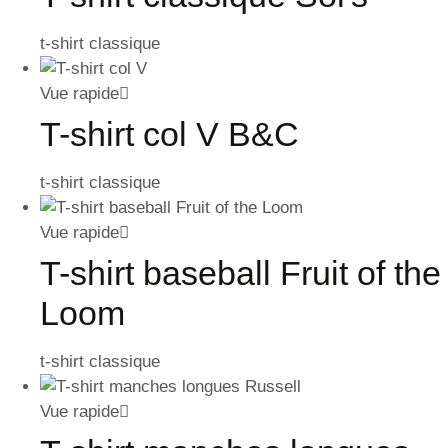
t-shirt classique
Vue rapide
T-shirt col V B&C
t-shirt classique
Vue rapide
T-shirt baseball Fruit of the
Loom
t-shirt classique
Vue rapide