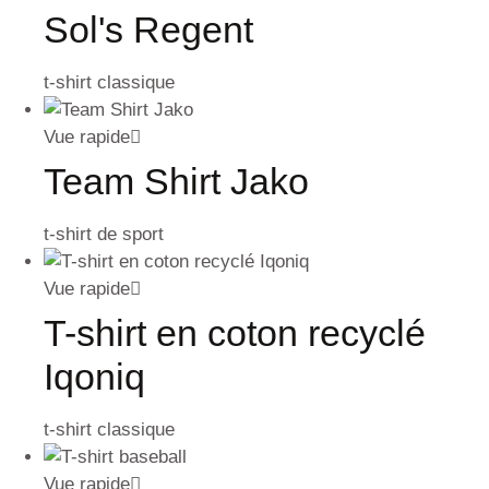
Sol's Regent
t-shirt classique
Vue rapide
Team Shirt Jako
t-shirt de sport
Vue rapide
T-shirt en coton recyclé
Iqoniq
t-shirt classique
Vue rapide