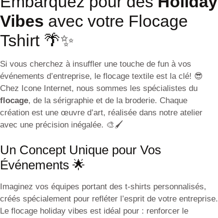
Embarquez pour des
Holiday
Vibes
avec votre Flocage
Tshirt 🌴✨
Si vous cherchez à insuffler une touche de fun à vos
événements d’entreprise, le flocage textile est la clé! 😎
Chez Icone Internet, nous sommes les spécialistes du
flocage
, de la sérigraphie et de la broderie. Chaque
création est une œuvre d’art, réalisée dans notre atelier
avec une précision inégalée. 🎨🖌️
Un Concept Unique pour Vos
Événements 🌟
Imaginez vos équipes portant des t-shirts personnalisés,
créés spécialement pour refléter l’esprit de votre entreprise.
Le flocage holiday vibes est idéal pour : renforcer le