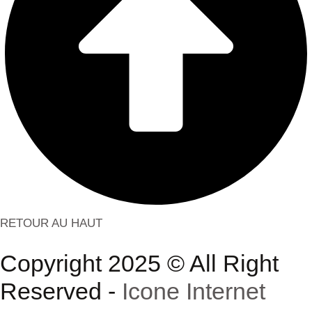
RETOUR AU HAUT
Copyright 2025 © All Right
Reserved -
Icone Internet