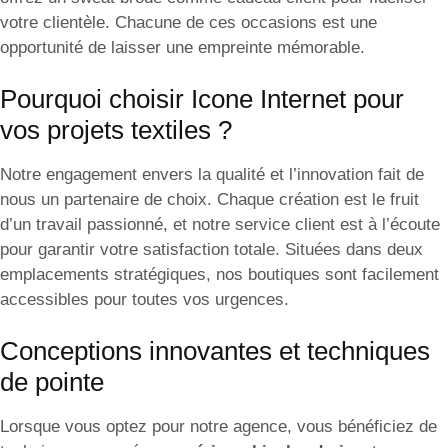
votre clientèle. Chacune de ces occasions est une
opportunité de laisser une empreinte mémorable.
Pourquoi choisir Icone Internet pour
vos projets textiles ?
Notre engagement envers la qualité et l’innovation fait de
nous un partenaire de choix. Chaque création est le fruit
d’un travail passionné, et notre service client est à l’écoute
pour garantir votre satisfaction totale. Situées dans deux
emplacements stratégiques, nos boutiques sont facilement
accessibles pour toutes vos urgences.
Conceptions innovantes et techniques
de pointe
Lorsque vous optez pour notre agence, vous bénéficiez de