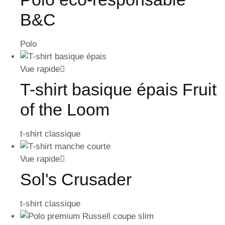
B&C
Polo
Vue rapide
T-shirt basique épais Fruit
of the Loom
t-shirt classique
Vue rapide
Sol's Crusader
t-shirt classique