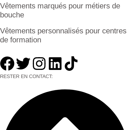
Vêtements marqués pour métiers de
bouche
Vêtements personnalisés pour centres
de formation
RESTER EN CONTACT: