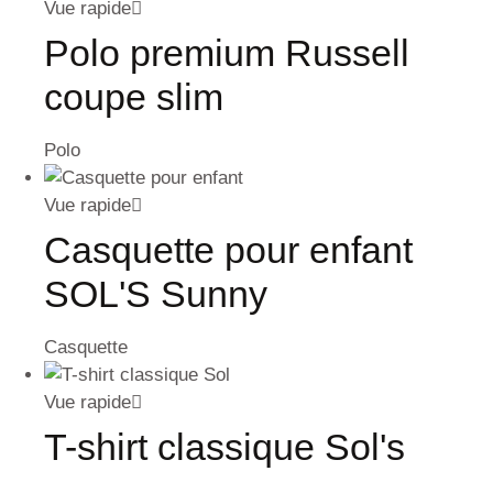
Vue rapide
Polo premium Russell
coupe slim
Polo
Vue rapide
Casquette pour enfant
SOL'S Sunny
Casquette
Vue rapide
T-shirt classique Sol's