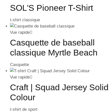
SOL'S Pioneer T-Shirt
t-shirt classique
Vue rapide
Casquette de baseball
classique Myrtle Beach
Casquette
Vue rapide
Craft | Squad Jersey Solid
Colour
t-shirt de sport