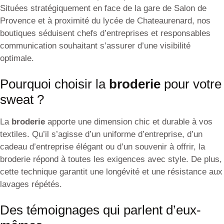
Situées stratégiquement en face de la gare de Salon de
Provence et à proximité du lycée de Chateaurenard, nos
boutiques séduisent chefs d’entreprises et responsables
communication souhaitant s’assurer d’une visibilité
optimale.
Pourquoi choisir la
broderie
pour votre
sweat ?
La
broderie
apporte une dimension chic et durable à vos
textiles. Qu’il s’agisse d’un uniforme d’entreprise, d’un
cadeau d’entreprise élégant ou d’un souvenir à offrir, la
broderie répond à toutes les exigences avec style. De plus,
cette technique garantit une longévité et une résistance aux
lavages répétés.
Des témoignages qui parlent d’eux-