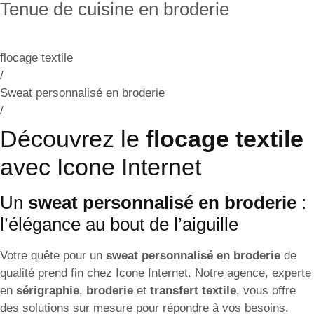
Tenue de cuisine en broderie
flocage textile
/
Sweat personnalisé en broderie
/
Découvrez le
flocage textile
avec Icone Internet
Un
sweat personnalisé en broderie
:
l’élégance au bout de l’aiguille
Votre quête pour un
sweat personnalisé en broderie
de
qualité prend fin chez Icone Internet. Notre agence, experte
en
sérigraphie
,
broderie
et
transfert textile
, vous offre
des solutions sur mesure pour répondre à vos besoins.