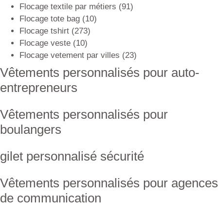
Flocage textile par métiers
(91)
Flocage tote bag
(10)
Flocage tshirt
(273)
Flocage veste
(10)
Flocage vetement par villes
(23)
Vêtements personnalisés pour auto-
entrepreneurs
Vêtements personnalisés pour
boulangers
gilet personnalisé sécurité
Vêtements personnalisés pour agences
de communication