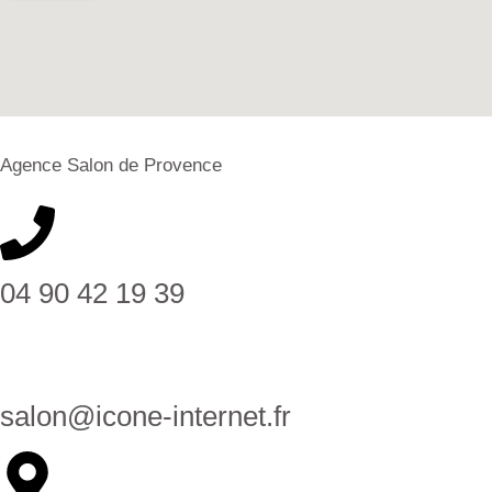
Agence Salon de Provence
04 90 42 19 39
salon@icone-internet.fr