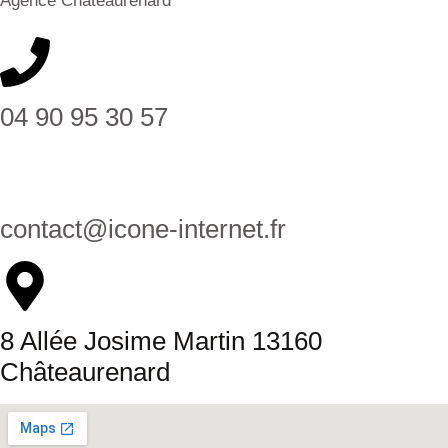
Agence Châteaurenard
04 90 95 30 57
contact@icone-internet.fr
8 Allée Josime Martin 13160
Châteaurenard