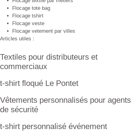
Flocage textile par métiers
Flocage tote bag
Flocage tshirt
Flocage veste
Flocage vetement par villes
Articles utiles :
Textiles pour distributeurs et
commerciaux
t-shirt floqué Le Pontet
Vêtements personnalisés pour agents
de sécurité
t-shirt personnalisé événement