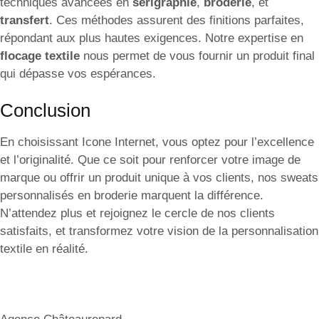
techniques avancées en
sérigraphie
,
broderie
, et
transfert
. Ces méthodes assurent des finitions parfaites,
répondant aux plus hautes exigences. Notre expertise en
flocage textile
nous permet de vous fournir un produit final
qui dépasse vos espérances.
Conclusion
En choisissant Icone Internet, vous optez pour l’excellence
et l’originalité. Que ce soit pour renforcer votre image de
marque ou offrir un produit unique à vos clients, nos sweats
personnalisés en broderie marquent la différence.
N’attendez plus et rejoignez le cercle de nos clients
satisfaits, et transformez votre vision de la personnalisation
textile en réalité.