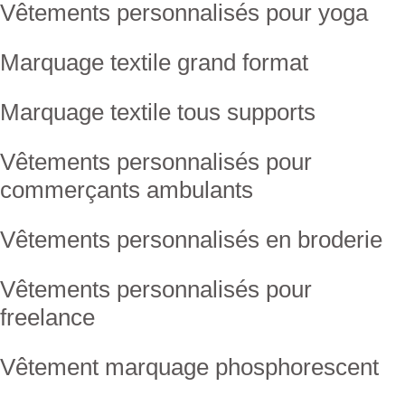
Vêtements personnalisés pour yoga
Marquage textile grand format
Marquage textile tous supports
Vêtements personnalisés pour
commerçants ambulants
Vêtements personnalisés en broderie
Vêtements personnalisés pour
freelance
Vêtement marquage phosphorescent