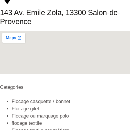
143 Av. Emile Zola, 13300 Salon-de-
Provence
Catégories
Flocage casquette / bonnet
Flocage gilet
Flocage ou marquage polo
flocage textile