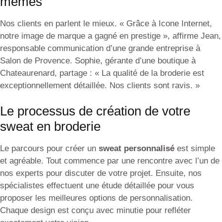
mêmes
Nos clients en parlent le mieux. « Grâce à Icone Internet,
notre image de marque a gagné en prestige », affirme Jean,
responsable communication d’une grande entreprise à
Salon de Provence. Sophie, gérante d’une boutique à
Chateaurenard, partage : « La qualité de la broderie est
exceptionnellement détaillée. Nos clients sont ravis. »
Le processus de création de votre
sweat en broderie
Le parcours pour créer un
sweat personnalisé
est simple
et agréable. Tout commence par une rencontre avec l’un de
nos experts pour discuter de votre projet. Ensuite, nos
spécialistes effectuent une étude détaillée pour vous
proposer les meilleures options de personnalisation.
Chaque design est conçu avec minutie pour refléter