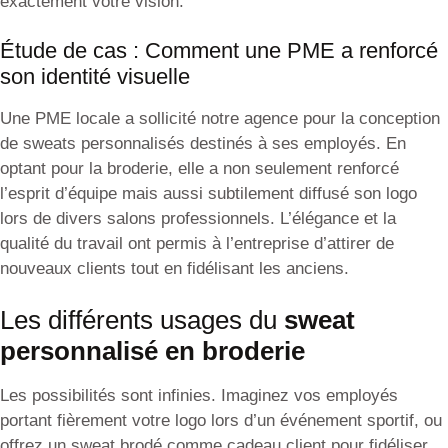
exactement votre vision.
Étude de cas : Comment une PME a renforcé
son identité visuelle
Une PME locale a sollicité notre agence pour la conception
de sweats personnalisés destinés à ses employés. En
optant pour la broderie, elle a non seulement renforcé
l’esprit d’équipe mais aussi subtilement diffusé son logo
lors de divers salons professionnels. L’élégance et la
qualité du travail ont permis à l’entreprise d’attirer de
nouveaux clients tout en fidélisant les anciens.
Les différents usages du
sweat
personnalisé en broderie
Les possibilités sont infinies. Imaginez vos employés
portant fièrement votre logo lors d’un événement sportif, ou
offrez un sweat brodé comme cadeau client pour fidéliser