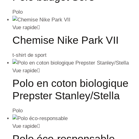
Polo
Vue rapide
Chemise Nike Park VII
t-shirt de sport
Vue rapide
Polo en coton biologique
Prepster Stanley/Stella
Polo
Vue rapide
Polo éco-responsable