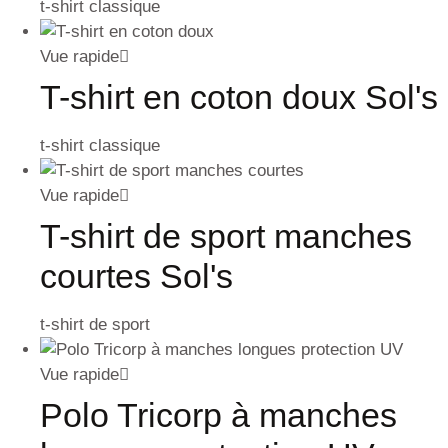
t-shirt classique
Vue rapide
T-shirt en coton doux Sol's
t-shirt classique
Vue rapide
T-shirt de sport manches
courtes Sol's
t-shirt de sport
Vue rapide
Polo Tricorp à manches