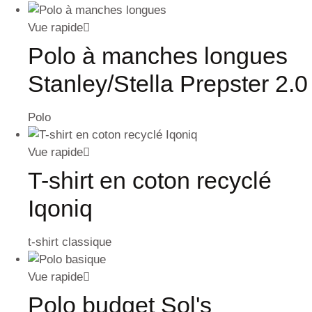
Vue rapide
Polo à manches longues
Stanley/Stella Prepster 2.0
Polo
Vue rapide
T-shirt en coton recyclé
Iqoniq
t-shirt classique
Vue rapide
Polo budget Sol's