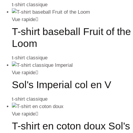
t-shirt classique
Vue rapide
T-shirt baseball Fruit of the
Loom
t-shirt classique
Vue rapide
Sol's Imperial col en V
t-shirt classique
Vue rapide
T-shirt en coton doux Sol's