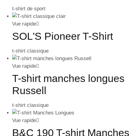
t-shirt de sport
Vue rapide
SOL'S Pioneer T-Shirt
t-shirt classique
Vue rapide
T-shirt manches longues
Russell
t-shirt classique
Vue rapide
B&C 190 T-shirt Manches