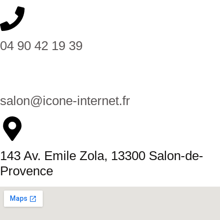
04 90 42 19 39
salon@icone-internet.fr
143 Av. Emile Zola, 13300 Salon-de-
Provence