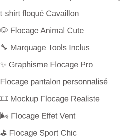
t-shirt floqué Cavaillon
🐶 Flocage Animal Cute
🔧 Marquage Tools Inclus
✨ Graphisme Flocage Pro
Flocage pantalon personnalisé
🎞 Mockup Flocage Realiste
🌬 Flocage Effet Vent
⛳ Flocage Sport Chic