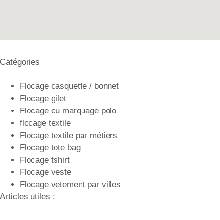
Catégories
Flocage casquette / bonnet
Flocage gilet
Flocage ou marquage polo
flocage textile
Flocage textile par métiers
Flocage tote bag
Flocage tshirt
Flocage veste
Flocage vetement par villes
Articles utiles :