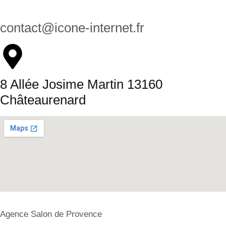
contact@icone-internet.fr
8 Allée Josime Martin 13160
Châteaurenard
Agence Salon de Provence