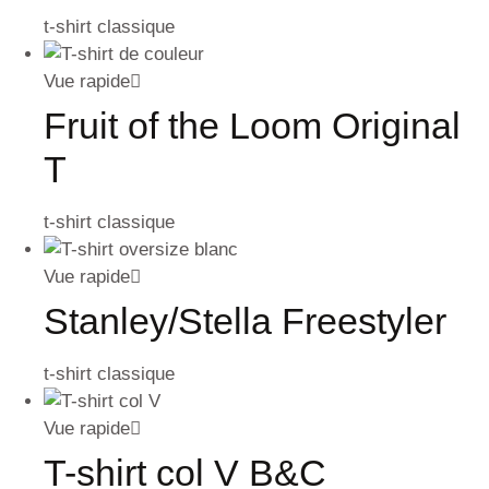
t-shirt classique
Vue rapide
Fruit of the Loom Original
T
t-shirt classique
Vue rapide
Stanley/Stella Freestyler
t-shirt classique
Vue rapide
T-shirt col V B&C