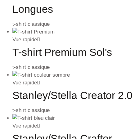
Longues
t-shirt classique
Vue rapide
T-shirt Premium Sol's
t-shirt classique
Vue rapide
Stanley/Stella Creator 2.0
t-shirt classique
Vue rapide
Stanley/Stella Crafter