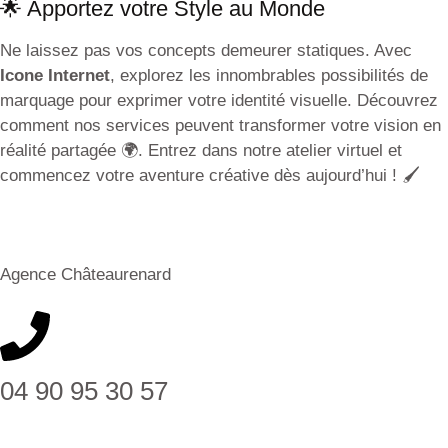
🌟 Apportez votre Style au Monde
Ne laissez pas vos concepts demeurer statiques. Avec
Icone Internet
, explorez les innombrables possibilités de
marquage pour exprimer votre identité visuelle. Découvrez
comment nos services peuvent transformer votre vision en
réalité partagée 🌍. Entrez dans notre atelier virtuel et
commencez votre aventure créative dès aujourd’hui ! 🖌️
Agence Châteaurenard
04 90 95 30 57