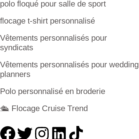
polo floqué pour salle de sport
flocage t-shirt personnalisé
Vêtements personnalisés pour
syndicats
Vêtements personnalisés pour wedding
planners
Polo personnalisé en broderie
🛳 Flocage Cruise Trend