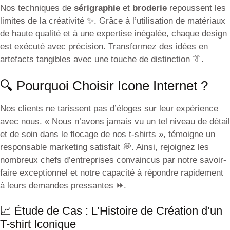
Nos techniques de
sérigraphie
et
broderie
repoussent les
limites de la créativité ✨. Grâce à l’utilisation de matériaux
de haute qualité et à une expertise inégalée, chaque design
est exécuté avec précision. Transformez des idées en
artefacts tangibles avec une touche de distinction 👔.
🔍 Pourquoi Choisir Icone Internet ?
Nos clients ne tarissent pas d’éloges sur leur expérience
avec nous. « Nous n’avons jamais vu un tel niveau de détail
et de soin dans le flocage de nos t-shirts », témoigne un
responsable marketing satisfait 💭. Ainsi, rejoignez les
nombreux chefs d’entreprises convaincus par notre savoir-
faire exceptionnel et notre capacité à répondre rapidement
à leurs demandes pressantes ⏩.
📈 Étude de Cas : L’Histoire de Création d’un
T-shirt Iconique