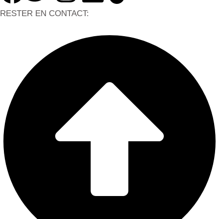
RESTER EN CONTACT: