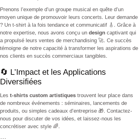
Prenons l’exemple d’un groupe musical en quête d’un
moyen unique de promouvoir leurs concerts. Leur demande
? Un t-shirt à la fois tendance et communicatif 🎸. Grâce à
notre expertise, nous avons conçu un
design
captivant qui
a propulsé leurs ventes de merchandising 🚀. Ce succès
témoigne de notre capacité à transformer les aspirations de
nos clients en succès commerciaux tangibles.
🔄 L’Impact et les Applications
Diversifiées
Les
t-shirts custom artistiques
trouvent leur place dans
de nombreux événements : séminaires, lancements de
produits, ou simples cadeaux d’entreprise 🎁. Contactez-
nous pour discuter de vos idées, et laissez-nous les
concrétiser avec style 🌈.