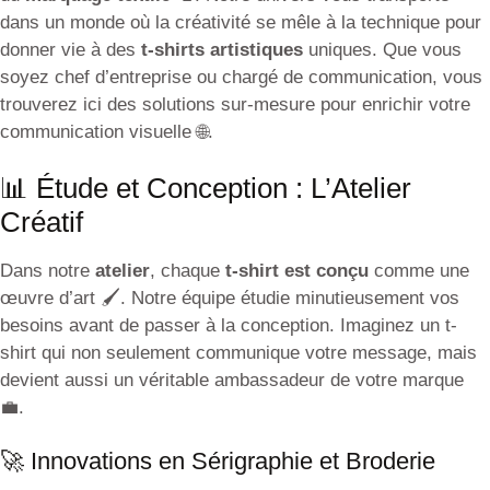
dans un monde où la créativité se mêle à la technique pour
donner vie à des
t-shirts artistiques
uniques. Que vous
soyez chef d’entreprise ou chargé de communication, vous
trouverez ici des solutions sur-mesure pour enrichir votre
communication visuelle 🌐.
📊 Étude et Conception : L’Atelier
Créatif
Dans notre
atelier
, chaque
t-shirt est conçu
comme une
œuvre d’art 🖌️. Notre équipe étudie minutieusement vos
besoins avant de passer à la conception. Imaginez un t-
shirt qui non seulement communique votre message, mais
devient aussi un véritable ambassadeur de votre marque
💼.
🚀 Innovations en Sérigraphie et Broderie