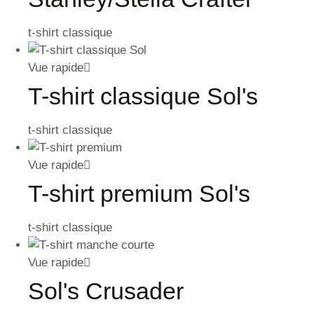
t-shirt classique
Vue rapide
T-shirt classique Sol's
t-shirt classique
Vue rapide
T-shirt premium Sol's
t-shirt classique
Vue rapide
Sol's Crusader