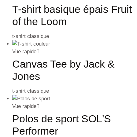
T-shirt basique épais Fruit
of the Loom
t-shirt classique
Vue rapide
Canvas Tee by Jack &
Jones
t-shirt classique
Vue rapide
Polos de sport SOL'S
Performer