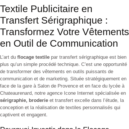
Textile Publicitaire en
Transfert Sérigraphique :
Transformez Votre Vêtements
en Outil de Communication
L’art du
flocage textile
par transfert sérigraphique est bien
plus qu’un simple procédé technique. C’est une opportunité
de transformer des vêtements en outils puissants de
communication et de marketing. Située stratégiquement en
face de la gare à Salon de Provence et en face du lycée à
Chateaurenard, notre agence Icone Internet spécialisée en
sérigraphie, broderie
et transfert excelle dans l’étude, la
conception et la réalisation de textiles personnalisés qui
captivent et engagent.