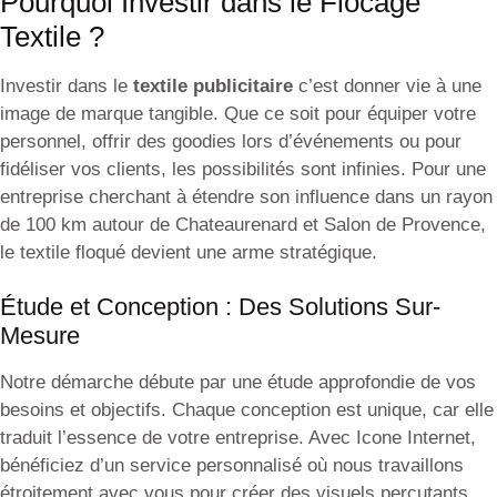
Pourquoi Investir dans le Flocage
Textile ?
Investir dans le
textile publicitaire
c’est donner vie à une
image de marque tangible. Que ce soit pour équiper votre
personnel, offrir des goodies lors d’événements ou pour
fidéliser vos clients, les possibilités sont infinies. Pour une
entreprise cherchant à étendre son influence dans un rayon
de 100 km autour de Chateaurenard et Salon de Provence,
le textile floqué devient une arme stratégique.
Étude et Conception : Des Solutions Sur-
Mesure
Notre démarche débute par une étude approfondie de vos
besoins et objectifs. Chaque conception est unique, car elle
traduit l’essence de votre entreprise. Avec Icone Internet,
bénéficiez d’un service personnalisé où nous travaillons
étroitement avec vous pour créer des visuels percutants.