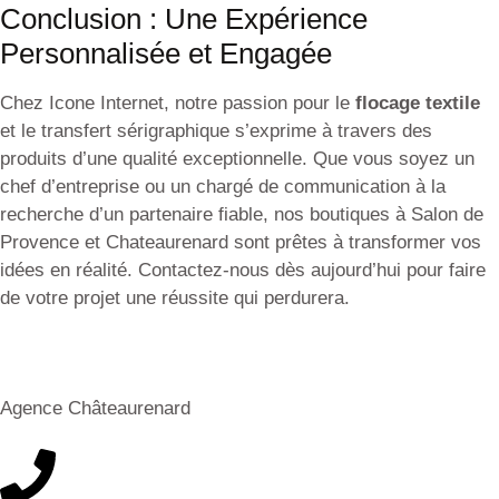
Conclusion : Une Expérience
Personnalisée et Engagée
Chez Icone Internet, notre passion pour le
flocage textile
et le transfert sérigraphique s’exprime à travers des
produits d’une qualité exceptionnelle. Que vous soyez un
chef d’entreprise ou un chargé de communication à la
recherche d’un partenaire fiable, nos boutiques à Salon de
Provence et Chateaurenard sont prêtes à transformer vos
idées en réalité. Contactez-nous dès aujourd’hui pour faire
de votre projet une réussite qui perdurera.
Agence Châteaurenard