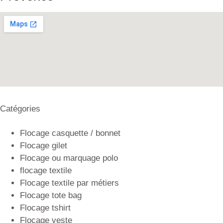
Catégories
Flocage casquette / bonnet
Flocage gilet
Flocage ou marquage polo
flocage textile
Flocage textile par métiers
Flocage tote bag
Flocage tshirt
Flocage veste