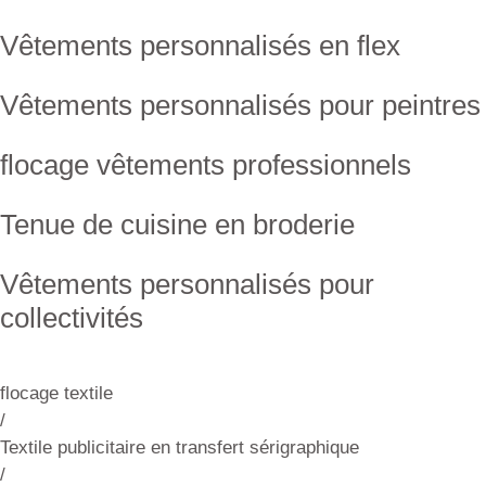
Vêtements personnalisés en flex
Vêtements personnalisés pour peintres
flocage vêtements professionnels
Tenue de cuisine en broderie
Vêtements personnalisés pour
collectivités
flocage textile
/
Textile publicitaire en transfert sérigraphique
/