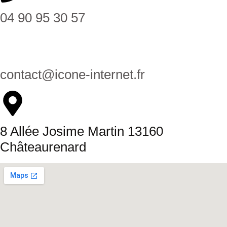
04 90 95 30 57
contact@icone-internet.fr
8 Allée Josime Martin 13160
Châteaurenard