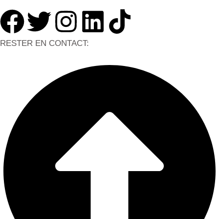
RESTER EN CONTACT: