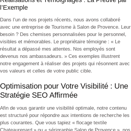
l’Exemple
Dans l’un de nos projets récents, nous avons collaboré
avec une entreprise de Tourisme à Salon de Provence. Leur
besoin ? Des chemises personnalisées pour le personnel,
visibles et mémorables. Le propriétaire témoigne : « Le
résultat a dépassé mes attentes. Nos employés sont
devenus nos ambassadeurs. » Ces exemples illustrent
notre engagement à réaliser des projets qui résonnent avec
vos valeurs et celles de votre public cible.
Optimisation pour Votre Visibilité : Une
Stratégie SEO Affirmée
Afin de vous garantir une visibilité optimale, notre contenu
est structuré pour répondre aux intentions de recherche les
plus courantes. Que vous tapiez « flocage textile
Chateaurenard » ou « sérigraphie Salon de Provence », nos