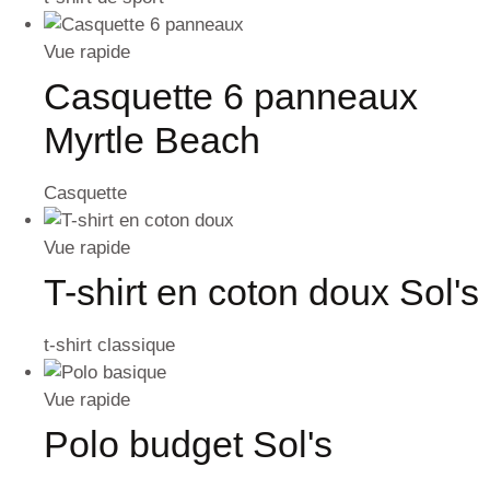
Vue rapide
Casquette 6 panneaux
Myrtle Beach
Casquette
Vue rapide
T-shirt en coton doux Sol's
t-shirt classique
Vue rapide
Polo budget Sol's