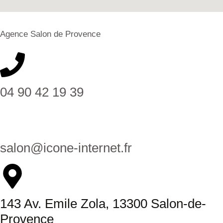
Agence Salon de Provence
04 90 42 19 39
salon@icone-internet.fr
143 Av. Emile Zola, 13300 Salon-de-
Provence