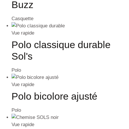
Buzz
Casquette
Vue rapide
Polo classique durable
Sol's
Polo
Vue rapide
Polo bicolore ajusté
Polo
Vue rapide