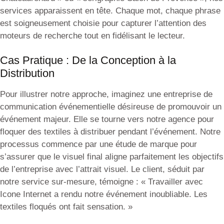
services apparaissent en tête. Chaque mot, chaque phrase
est soigneusement choisie pour capturer l’attention des
moteurs de recherche tout en fidélisant le lecteur.
Cas Pratique : De la Conception à la
Distribution
Pour illustrer notre approche, imaginez une entreprise de
communication événementielle désireuse de promouvoir un
événement majeur. Elle se tourne vers notre agence pour
floquer des textiles à distribuer pendant l’événement. Notre
processus commence par une étude de marque pour
s’assurer que le visuel final aligne parfaitement les objectifs
de l’entreprise avec l’attrait visuel. Le client, séduit par
notre service sur-mesure, témoigne : « Travailler avec
Icone Internet a rendu notre événement inoubliable. Les
textiles floqués ont fait sensation. »