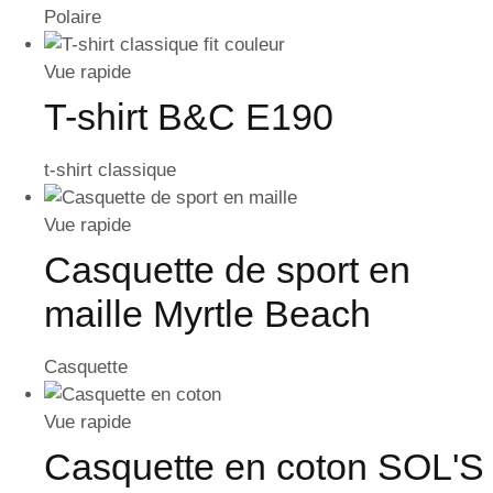
Polaire
Vue rapide
T-shirt B&C E190
t-shirt classique
Vue rapide
Casquette de sport en
maille Myrtle Beach
Casquette
Vue rapide
Casquette en coton SOL'S