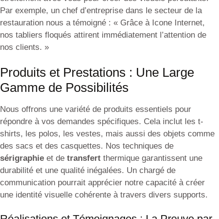
Par exemple, un chef d’entreprise dans le secteur de la
restauration nous a témoigné : « Grâce à Icone Internet,
nos tabliers floqués attirent immédiatement l’attention de
nos clients. »
Produits et Prestations : Une Large
Gamme de Possibilités
Nous offrons une variété de produits essentiels pour
répondre à vos demandes spécifiques. Cela inclut les t-
shirts, les polos, les vestes, mais aussi des objets comme
des sacs et des casquettes. Nos techniques de
sérigraphie
et de
transfert
thermique garantissent une
durabilité et une qualité inégalées. Un chargé de
communication pourrait apprécier notre capacité à créer
une identité visuelle cohérente à travers divers supports.
Réalisations et Témoignages : La Preuve par