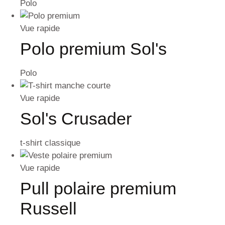
Polo
Vue rapide
Polo premium Sol's
Polo
Vue rapide
Sol's Crusader
t-shirt classique
Vue rapide
Pull polaire premium
Russell