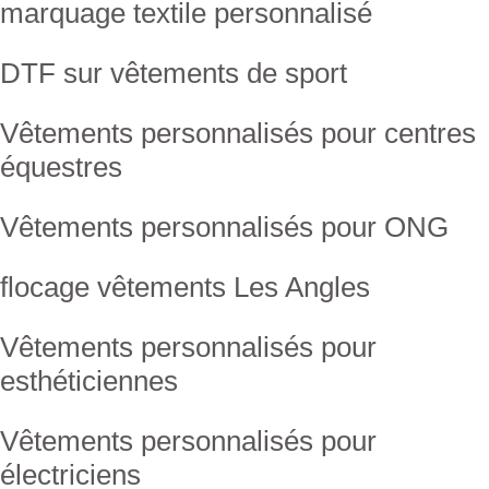
marquage textile personnalisé
DTF sur vêtements de sport
Vêtements personnalisés pour centres
équestres
Vêtements personnalisés pour ONG
flocage vêtements Les Angles
Vêtements personnalisés pour
esthéticiennes
Vêtements personnalisés pour
électriciens