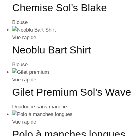
Chemise Sol's Blake
Blouse
Vue rapide
Neoblu Bart Shirt
Blouse
Vue rapide
Gilet Premium Sol's Wave
Doudoune sans manche
Vue rapide
Polo à manches longues