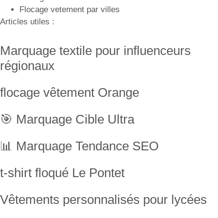
Flocage vetement par villes
Articles utiles :
Marquage textile pour influenceurs
régionaux
flocage vêtement Orange
🎯 Marquage Cible Ultra
📊 Marquage Tendance SEO
t-shirt floqué Le Pontet
Vêtements personnalisés pour lycées