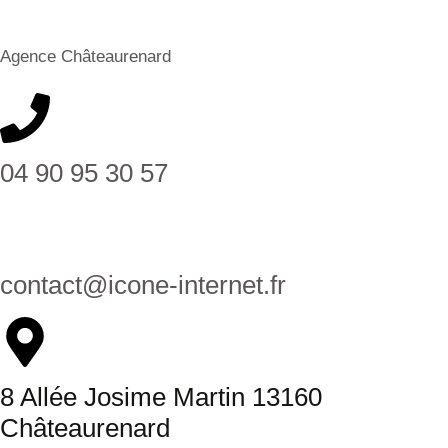
Agence Châteaurenard
04 90 95 30 57
contact@icone-internet.fr
8 Allée Josime Martin 13160
Châteaurenard