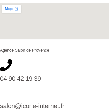
Agence Salon de Provence
04 90 42 19 39
salon@icone-internet.fr