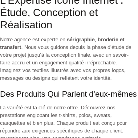
L’Expertise Icone Internet :
Étude, Conception et
Réalisation
Notre agence est experte en
sérigraphie, broderie et
transfert
. Nous vous guidons depuis la phase d’étude de
votre projet jusqu’à la conception finale, avec un savoir-
faire accru et un engagement qualité irréprochable.
Imaginez vos textiles illustrés avec vos propres logos,
messages ou designs qui reflètent votre identité.
Des Produits Qui Parlent d’eux-mêmes
La variété est la clé de notre offre. Découvrez nos
prestations englobant les t-shirts, polos, sweats,
casquettes et bien plus. Chaque produit est conçu pour
répondre aux exigences spécifiques de chaque client,