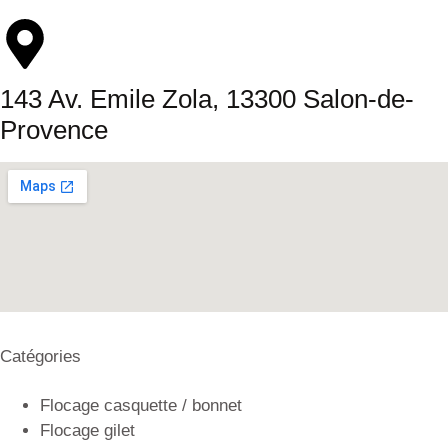
143 Av. Emile Zola, 13300 Salon-de-
Provence
Catégories
Flocage casquette / bonnet
Flocage gilet