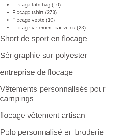
Flocage tote bag
(10)
Flocage tshirt
(273)
Flocage veste
(10)
Flocage vetement par villes
(23)
Short de sport en flocage
Sérigraphie sur polyester
entreprise de flocage
Vêtements personnalisés pour
campings
flocage vêtement artisan
Polo personnalisé en broderie