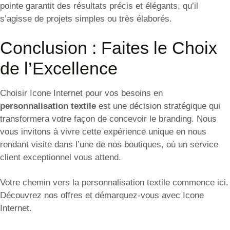
pointe garantit des résultats précis et élégants, qu’il
s’agisse de projets simples ou très élaborés.
Conclusion : Faites le Choix
de l’Excellence
Choisir Icone Internet pour vos besoins en
personnalisation textile
est une décision stratégique qui
transformera votre façon de concevoir le branding. Nous
vous invitons à vivre cette expérience unique en nous
rendant visite dans l’une de nos boutiques, où un service
client exceptionnel vous attend.
Votre chemin vers la personnalisation textile commence ici.
Découvrez nos offres et démarquez-vous avec Icone
Internet.