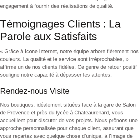
engagement à fournir des réalisations de qualité.
Témoignages Clients : La
Parole aux Satisfaits
« Grâce à Icone Internet, notre équipe arbore fièrement nos
couleurs. La qualité et le service sont irréprochables, »
affirme un de nos clients fidèles. Ce genre de retour positif
souligne notre capacité à dépasser les attentes.
Rendez-nous Visite
Nos boutiques, idéalement situées face à la gare de Salon
de Provence et près du lycée à Chateaurenard, vous
accueillent pour discuter de vos projets. Nous prônons une
approche personnalisée pour chaque client, assurant que
vous repartez avec quelque chose d’unique, à l’image de