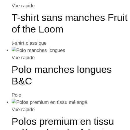
Vue rapide
T-shirt sans manches Fruit
of the Loom
t-shirt classique
Vue rapide
Polo manches longues
B&C
Polo
Vue rapide
Polos premium en tissu