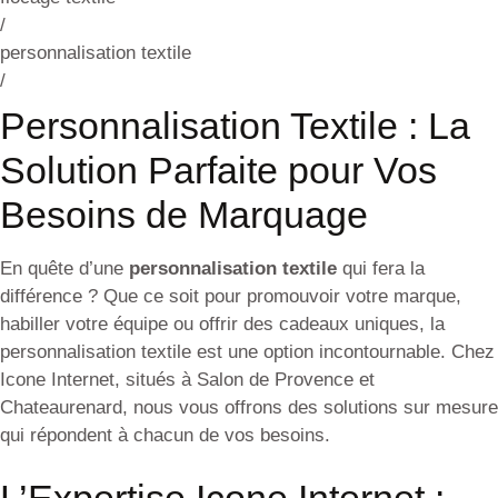
/
personnalisation textile
/
Personnalisation Textile : La
Solution Parfaite pour Vos
Besoins de Marquage
En quête d’une
personnalisation textile
qui fera la
différence ? Que ce soit pour promouvoir votre marque,
habiller votre équipe ou offrir des cadeaux uniques, la
personnalisation textile est une option incontournable. Chez
Icone Internet, situés à Salon de Provence et
Chateaurenard, nous vous offrons des solutions sur mesure
qui répondent à chacun de vos besoins.