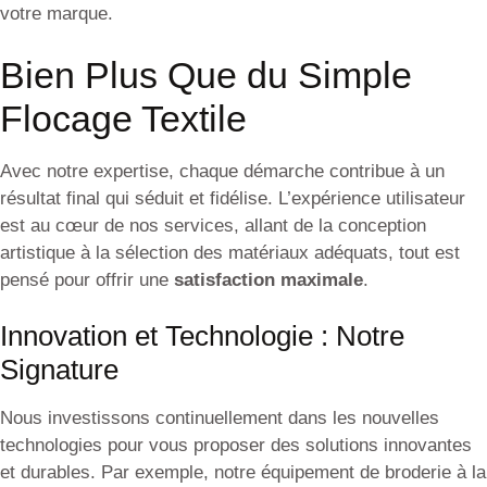
votre marque.
Bien Plus Que du Simple
Flocage Textile
Avec notre expertise, chaque démarche contribue à un
résultat final qui séduit et fidélise. L’expérience utilisateur
est au cœur de nos services, allant de la conception
artistique à la sélection des matériaux adéquats, tout est
pensé pour offrir une
satisfaction maximale
.
Innovation et Technologie : Notre
Signature
Nous investissons continuellement dans les nouvelles
technologies pour vous proposer des solutions innovantes
et durables. Par exemple, notre équipement de broderie à la