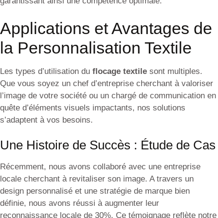
garantissant ainsi une compétence optimale.
Applications et Avantages de
la Personnalisation Textile
Les types d’utilisation du
flocage textile
sont multiples.
Que vous soyez un chef d’entreprise cherchant à valoriser
l’image de votre société ou un chargé de communication en
quête d’éléments visuels impactants, nos solutions
s’adaptent à vos besoins.
Une Histoire de Succès : Étude de Cas
Récemment, nous avons collaboré avec une entreprise
locale cherchant à revitaliser son image. A travers un
design personnalisé et une stratégie de marque bien
définie, nous avons réussi à augmenter leur
reconnaissance locale de 30%. Ce témoignage reflète notre