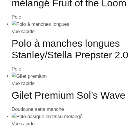
mélangé Fruit of the Loom
Polo
Vue rapide
Polo à manches longues
Stanley/Stella Prepster 2.0
Polo
Vue rapide
Gilet Premium Sol's Wave
Doudoune sans manche
Vue rapide