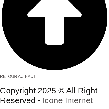
RETOUR AU HAUT
Copyright 2025 © All Right
Reserved -
Icone Internet