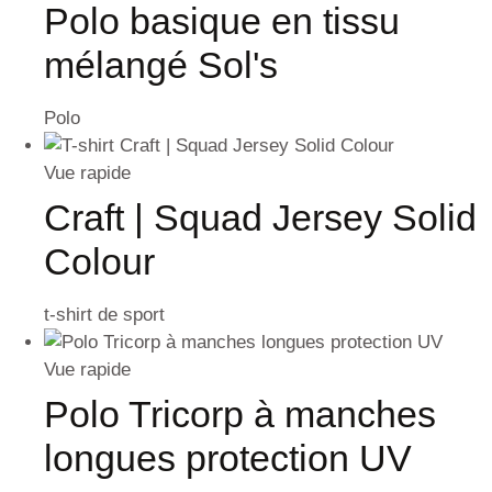
Polo basique en tissu
mélangé Sol's
Polo
Vue rapide
Craft | Squad Jersey Solid
Colour
t-shirt de sport
Vue rapide
Polo Tricorp à manches
longues protection UV