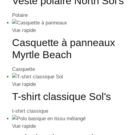
Veste polaire North Sol's
Polaire
Vue rapide
Casquette à panneaux
Myrtle Beach
Casquette
Vue rapide
T-shirt classique Sol's
t-shirt classique
Vue rapide