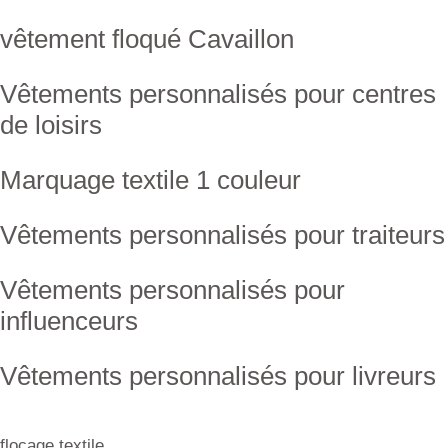
vêtement floqué Cavaillon
Vêtements personnalisés pour centres
de loisirs
Marquage textile 1 couleur
Vêtements personnalisés pour traiteurs
Vêtements personnalisés pour
influenceurs
Vêtements personnalisés pour livreurs
flocage textile