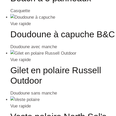
Casquette
Vue rapide
Doudoune à capuche B&C
Doudoune avec manche
Vue rapide
Gilet en polaire Russell
Outdoor
Doudoune sans manche
Vue rapide