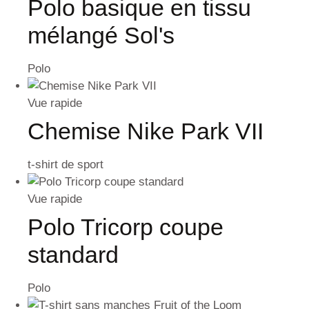
Polo basique en tissu
mélangé Sol's
Polo
Vue rapide
Chemise Nike Park VII
t-shirt de sport
Vue rapide
Polo Tricorp coupe
standard
Polo