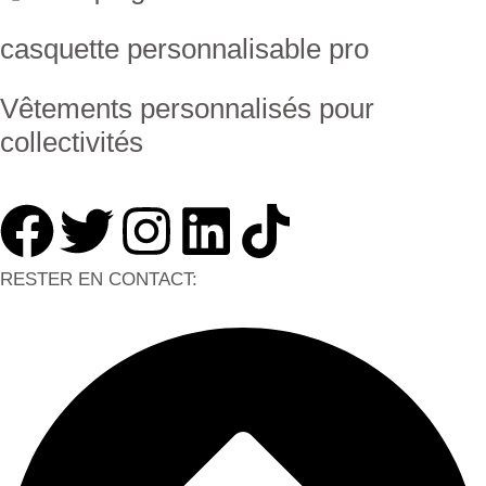
casquette personnalisable pro
Vêtements personnalisés pour
collectivités
RESTER EN CONTACT: