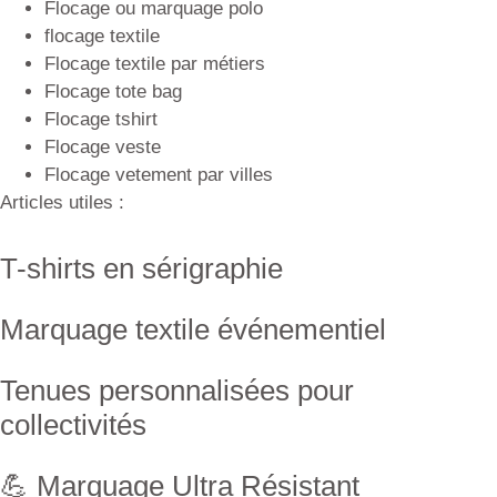
Flocage ou marquage polo
flocage textile
Flocage textile par métiers
Flocage tote bag
Flocage tshirt
Flocage veste
Flocage vetement par villes
Articles utiles :
T-shirts en sérigraphie
Marquage textile événementiel
Tenues personnalisées pour
collectivités
💪 Marquage Ultra Résistant