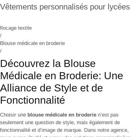
Vêtements personnalisés pour lycées
flocage textile
/
Blouse médicale en broderie
/
Découvrez la Blouse
Médicale en Broderie: Une
Alliance de Style et de
Fonctionnalité
Choisir une
blouse médicale en broderie
n’est pas
seulement une question de style, mais également de
fonctionnalité et d’image de marque. Dans notre agence,