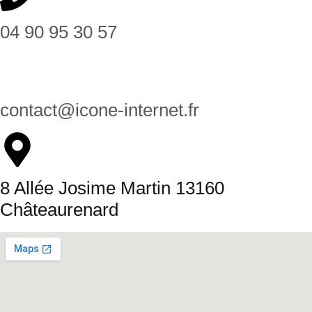
04 90 95 30 57
contact@icone-internet.fr
8 Allée Josime Martin 13160
Châteaurenard