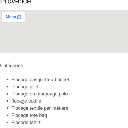
Provence
Catégories
Flocage casquette / bonnet
Flocage gilet
Flocage ou marquage polo
flocage textile
Flocage textile par métiers
Flocage tote bag
Flocage tshirt