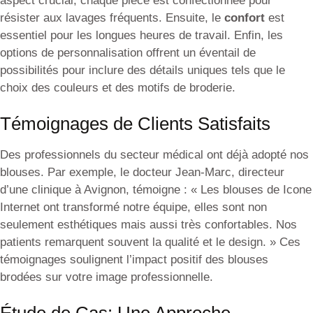
aspect crucial, chaque pièce est confectionnée pour
résister aux lavages fréquents. Ensuite, le
confort
est
essentiel pour les longues heures de travail. Enfin, les
options de personnalisation offrent un éventail de
possibilités pour inclure des détails uniques tels que le
choix des couleurs et des motifs de broderie.
Témoignages de Clients Satisfaits
Des professionnels du secteur médical ont déjà adopté nos
blouses. Par exemple, le docteur Jean-Marc, directeur
d’une clinique à Avignon, témoigne : « Les blouses de Icone
Internet ont transformé notre équipe, elles sont non
seulement esthétiques mais aussi très confortables. Nos
patients remarquent souvent la qualité et le design. » Ces
témoignages soulignent l’impact positif des blouses
brodées sur votre image professionnelle.