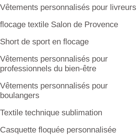
Vêtements personnalisés pour livreurs
flocage textile Salon de Provence
Short de sport en flocage
Vêtements personnalisés pour
professionnels du bien-être
Vêtements personnalisés pour
boulangers
Textile technique sublimation
Casquette floquée personnalisée