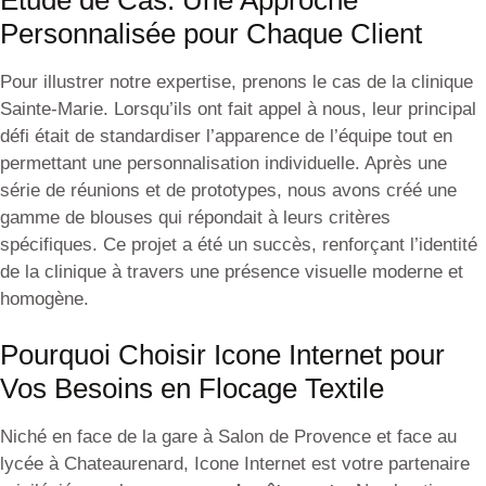
Étude de Cas: Une Approche
Personnalisée pour Chaque Client
Pour illustrer notre expertise, prenons le cas de la clinique
Sainte-Marie. Lorsqu’ils ont fait appel à nous, leur principal
défi était de standardiser l’apparence de l’équipe tout en
permettant une personnalisation individuelle. Après une
série de réunions et de prototypes, nous avons créé une
gamme de blouses qui répondait à leurs critères
spécifiques. Ce projet a été un succès, renforçant l’identité
de la clinique à travers une présence visuelle moderne et
homogène.
Pourquoi Choisir Icone Internet pour
Vos Besoins en Flocage Textile
Niché en face de la gare à Salon de Provence et face au
lycée à Chateaurenard, Icone Internet est votre partenaire