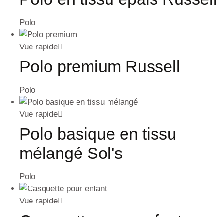
Polo
Vue rapide
Polo premium Russell
Polo
Vue rapide
Polo basique en tissu
mélangé Sol's
Polo
Vue rapide