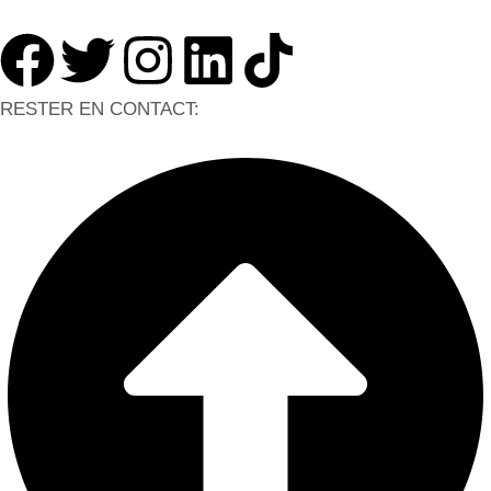
RESTER EN CONTACT: