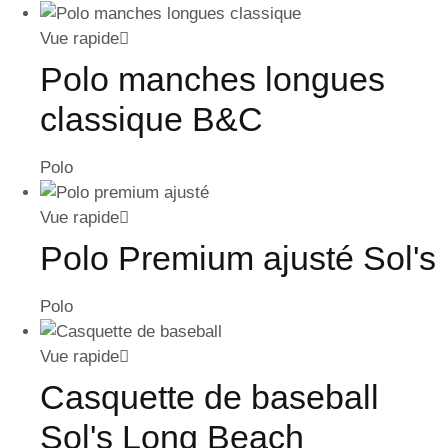
Vue rapide
Polo manches longues
classique B&C
Polo
Vue rapide
Polo Premium ajusté Sol's
Polo
Vue rapide
Casquette de baseball
Sol's Long Beach