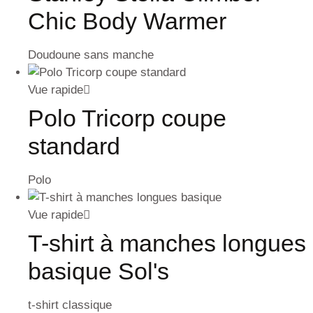
Chic Body Warmer
Doudoune sans manche
Vue rapide
Polo Tricorp coupe
standard
Polo
Vue rapide
T-shirt à manches longues
basique Sol's
t-shirt classique