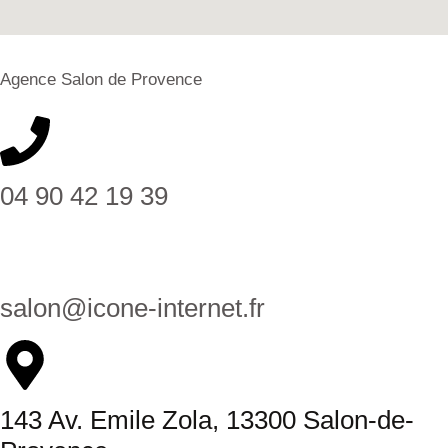
Agence Salon de Provence
04 90 42 19 39
salon@icone-internet.fr
143 Av. Emile Zola, 13300 Salon-de-