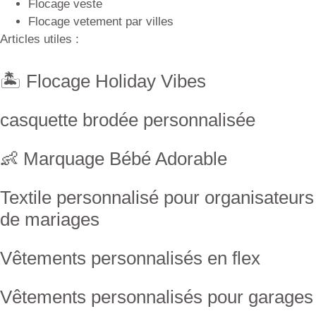
Flocage veste
Flocage vetement par villes
Articles utiles :
🏝 Flocage Holiday Vibes
casquette brodée personnalisée
👶 Marquage Bébé Adorable
Textile personnalisé pour organisateurs
de mariages
Vêtements personnalisés en flex
Vêtements personnalisés pour garages