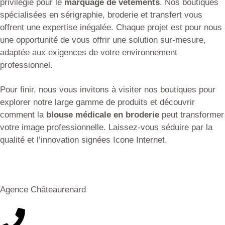
privilégié pour le
marquage de vêtements
. Nos boutiques
spécialisées en sérigraphie, broderie et transfert vous
offrent une expertise inégalée. Chaque projet est pour nous
une opportunité de vous offrir une solution sur-mesure,
adaptée aux exigences de votre environnement
professionnel.
Pour finir, nous vous invitons à visiter nos boutiques pour
explorer notre large gamme de produits et découvrir
comment la
blouse médicale en broderie
peut transformer
votre image professionnelle. Laissez-vous séduire par la
qualité et l’innovation signées Icone Internet.
Agence Châteaurenard