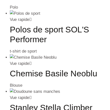
Polo
Vue rapide
Polos de sport SOL'S
Performer
t-shirt de sport
Vue rapide
Chemise Basile Neoblu
Blouse
Vue rapide
Stanley Stella Climber