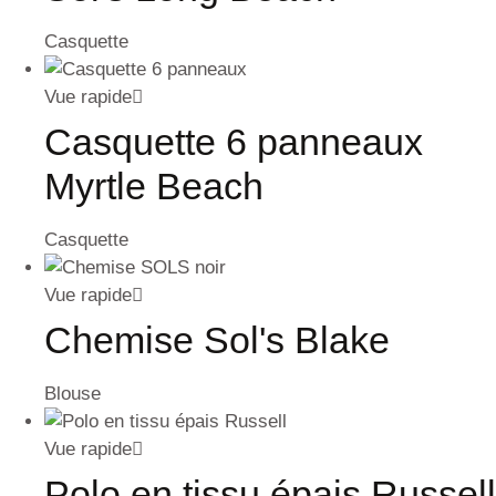
Casquette
Vue rapide
Casquette 6 panneaux
Myrtle Beach
Casquette
Vue rapide
Chemise Sol's Blake
Blouse
Vue rapide
Polo en tissu épais Russell