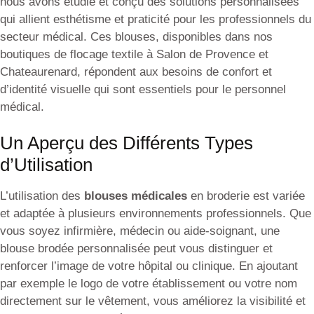
nous avons étudié et conçu des solutions personnalisées
qui allient esthétisme et praticité pour les professionnels du
secteur médical. Ces blouses, disponibles dans nos
boutiques de flocage textile à Salon de Provence et
Chateaurenard, répondent aux besoins de confort et
d’identité visuelle qui sont essentiels pour le personnel
médical.
Un Aperçu des Différents Types
d’Utilisation
L’utilisation des
blouses médicales
en broderie est variée
et adaptée à plusieurs environnements professionnels. Que
vous soyez infirmière, médecin ou aide-soignant, une
blouse brodée personnalisée peut vous distinguer et
renforcer l’image de votre hôpital ou clinique. En ajoutant
par exemple le logo de votre établissement ou votre nom
directement sur le vêtement, vous améliorez la visibilité et