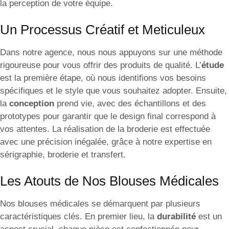
la perception de votre équipe.
Un Processus Créatif et Meticuleux
Dans notre agence, nous nous appuyons sur une méthode
rigoureuse pour vous offrir des produits de qualité. L’
étude
est la première étape, où nous identifions vos besoins
spécifiques et le style que vous souhaitez adopter. Ensuite,
la
conception
prend vie, avec des échantillons et des
prototypes pour garantir que le design final correspond à
vos attentes. La réalisation de la broderie est effectuée
avec une précision inégalée, grâce à notre expertise en
sérigraphie, broderie et transfert.
Les Atouts de Nos Blouses Médicales
Nos blouses médicales se démarquent par plusieurs
caractéristiques clés. En premier lieu, la
durabilité
est un