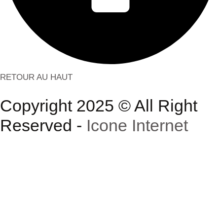
RETOUR AU HAUT
Copyright 2025 © All Right
Reserved -
Icone Internet