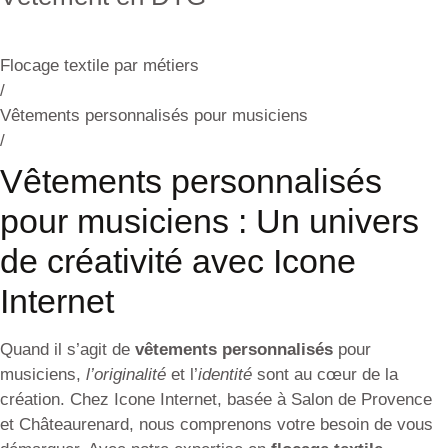
Flocage textile par métiers
/
Vêtements personnalisés pour musiciens
/
Vêtements personnalisés
pour musiciens : Un univers
de créativité avec Icone
Internet
Quand il s’agit de
vêtements personnalisés
pour
musiciens,
l’originalité
et l’
identité
sont au cœur de la
création. Chez Icone Internet, basée à Salon de Provence
et Châteaurenard, nous comprenons votre besoin de vous