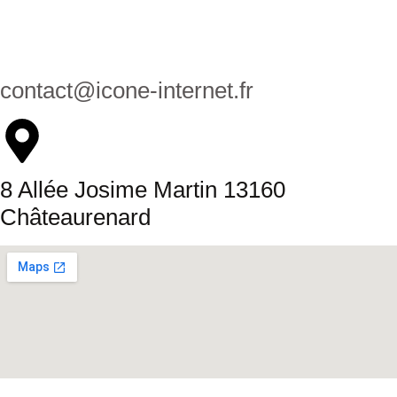
contact@icone-internet.fr
8 Allée Josime Martin 13160
Châteaurenard