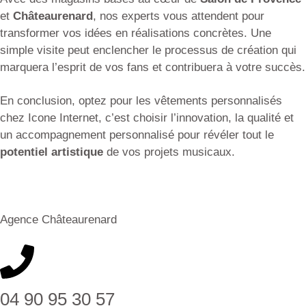
et
Châteaurenard
, nos experts vous attendent pour
transformer vos idées en réalisations concrètes. Une
simple visite peut enclencher le processus de création qui
marquera l’esprit de vos fans et contribuera à votre succès.
En conclusion, optez pour les vêtements personnalisés
chez Icone Internet, c’est choisir l’innovation, la qualité et
un accompagnement personnalisé pour révéler tout le
potentiel artistique
de vos projets musicaux.
Agence Châteaurenard
04 90 95 30 57