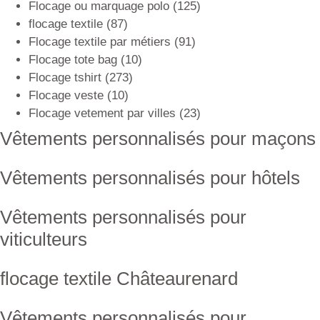
Flocage ou marquage polo
(125)
flocage textile
(87)
Flocage textile par métiers
(91)
Flocage tote bag
(10)
Flocage tshirt
(273)
Flocage veste
(10)
Flocage vetement par villes
(23)
Vêtements personnalisés pour maçons
Vêtements personnalisés pour hôtels
Vêtements personnalisés pour
viticulteurs
flocage textile Châteaurenard
Vêtements personnalisés pour