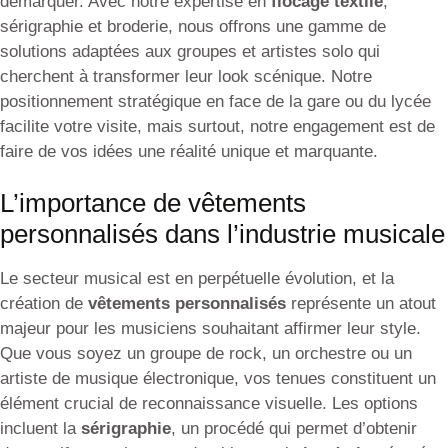
démarquer. Avec notre expertise en
flocage textile
,
sérigraphie et broderie, nous offrons une gamme de
solutions adaptées aux groupes et artistes solo qui
cherchent à transformer leur look scénique. Notre
positionnement stratégique en face de la gare ou du lycée
facilite votre visite, mais surtout, notre engagement est de
faire de vos idées une réalité unique et marquante.
L’importance de vêtements
personnalisés dans l’industrie musicale
Le secteur musical est en perpétuelle évolution, et la
création de
vêtements personnalisés
représente un atout
majeur pour les musiciens souhaitant affirmer leur style.
Que vous soyez un groupe de rock, un orchestre ou un
artiste de musique électronique, vos tenues constituent un
élément crucial de reconnaissance visuelle. Les options
incluent la
sérigraphie
, un procédé qui permet d’obtenir