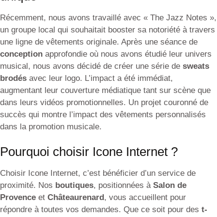
Récemment, nous avons travaillé avec « The Jazz Notes »,
un groupe local qui souhaitait booster sa notoriété à travers
une ligne de vêtements originale. Après une séance de
conception
approfondie où nous avons étudié leur univers
musical, nous avons décidé de créer une série de
sweats
brodés
avec leur logo. L’impact a été immédiat,
augmentant leur couverture médiatique tant sur scène que
dans leurs vidéos promotionnelles. Un projet couronné de
succès qui montre l’impact des vêtements personnalisés
dans la promotion musicale.
Pourquoi choisir Icone Internet ?
Choisir Icone Internet, c’est bénéficier d’un service de
proximité. Nos
boutiques
, positionnées à
Salon de
Provence
et
Châteaurenard
, vous accueillent pour
répondre à toutes vos demandes. Que ce soit pour des
t-