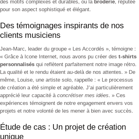
des motifs complexes et durables, ou la
broderie
, réputée
pour son aspect sophistiqué et élégant.
Des témoignages inspirants de nos
clients musiciens
Jean-Marc, leader du groupe « Les Accordés », témoigne :
« Grâce à Icone Internet, nous avons pu créer des
t-shirts
personnalisés
qui reflètent parfaitement notre image rétro.
La qualité et le rendu étaient au-delà de nos attentes. » De
même, Louise, une artiste solo, rappelle : « Le processus
de création a été simple et agréable. J’ai particulièrement
apprécié leur capacité à
concrétiser mes idées
. » Ces
expériences témoignent de notre engagement envers vos
projets et notre volonté de les mener à bien avec succès.
Étude de cas : Un projet de création
unique