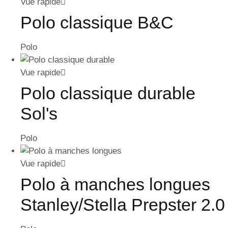
Vue rapide
Polo classique B&C
Polo
Vue rapide
Polo classique durable
Sol's
Polo
Vue rapide
Polo à manches longues
Stanley/Stella Prepster 2.0