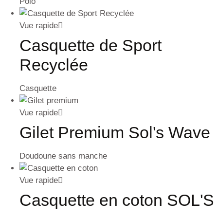
Polo
Vue rapide
Casquette de Sport
Recyclée
Casquette
Vue rapide
Gilet Premium Sol's Wave
Doudoune sans manche
Vue rapide
Casquette en coton SOL'S