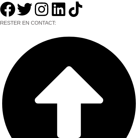
RESTER EN CONTACT: