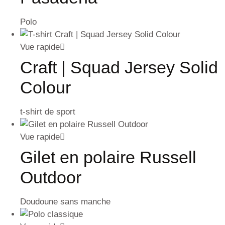
Polo
Vue rapide
Craft | Squad Jersey Solid
Colour
t-shirt de sport
Vue rapide
Gilet en polaire Russell
Outdoor
Doudoune sans manche