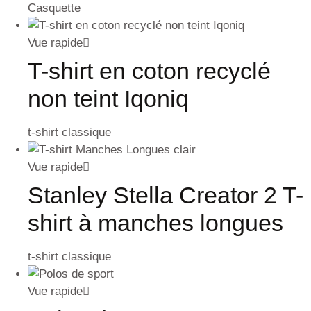
Casquette
Vue rapide
T-shirt en coton recyclé
non teint Iqoniq
t-shirt classique
Vue rapide
Stanley Stella Creator 2 T-
shirt à manches longues
t-shirt classique
Vue rapide