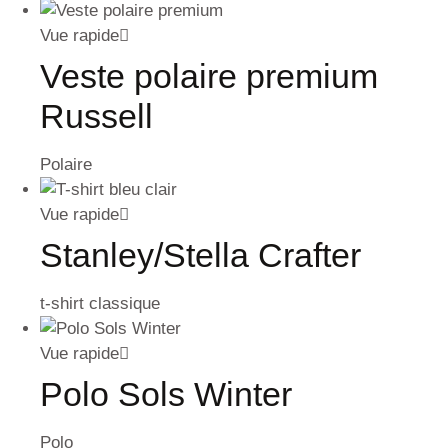
Vue rapide
Veste polaire premium
Russell
Polaire
Vue rapide
Stanley/Stella Crafter
t-shirt classique
Vue rapide
Polo Sols Winter
Polo