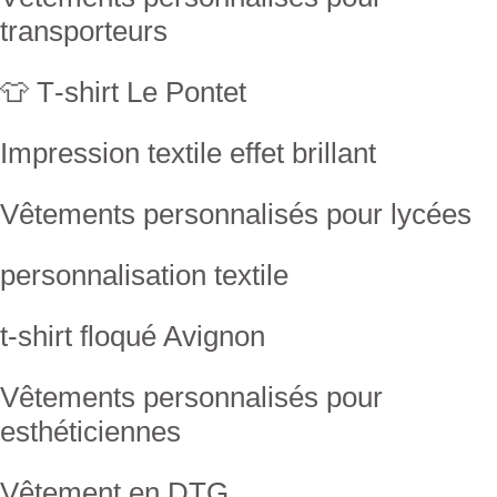
transporteurs
👕 T‑shirt Le Pontet
Impression textile effet brillant
Vêtements personnalisés pour lycées
personnalisation textile
t-shirt floqué Avignon
Vêtements personnalisés pour
esthéticiennes
Vêtement en DTG