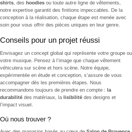
shirts
, des
hoodies
ou toute autre ligne de vêtements,
notre expertise garantit des finitions impeccables. De la
conception à la réalisation, chaque étape est menée avec
soin pour vous offrir des pièces uniques en leur genre.
Conseils pour un projet réussi
Envisagez un concept global qui représente votre groupe ou
votre musique. Pensez à l’image que chaque vêtement
véhiculera sur scène et hors scène. Notre équipe,
expérimentée en étude et conception, s’assure de vous
accompagner dès les premières étapes. Nous
recommandons toujours de prendre en compte :
la
durabilité
des matériaux, la
lisibilité
des designs et
l’impact visuel.
Où nous trouver ?
Avec des magasins basés au cœur de
Salon de Provence