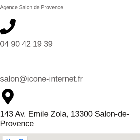
Agence Salon de Provence
04 90 42 19 39
salon@icone-internet.fr
143 Av. Emile Zola, 13300 Salon-de-
Provence