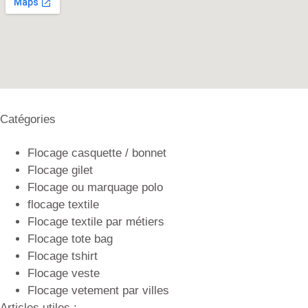
Catégories
Flocage casquette / bonnet
Flocage gilet
Flocage ou marquage polo
flocage textile
Flocage textile par métiers
Flocage tote bag
Flocage tshirt
Flocage veste
Flocage vetement par villes
Articles utiles :