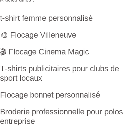
t-shirt femme personnalisé
🎨 Flocage Villeneuve
🎬 Flocage Cinema Magic
T-shirts publicitaires pour clubs de
sport locaux
Flocage bonnet personnalisé
Broderie professionnelle pour polos
entreprise