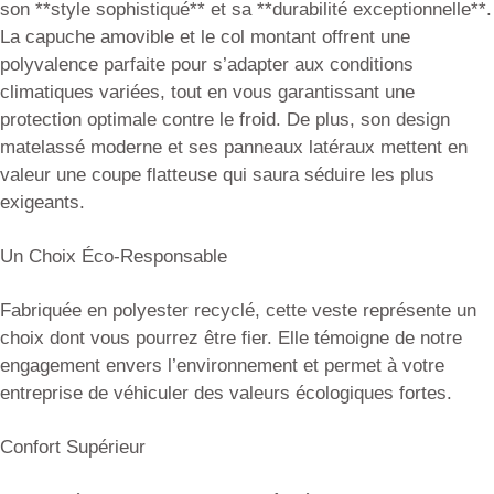
son **style sophistiqué** et sa **durabilité exceptionnelle**.
La capuche amovible et le col montant offrent une
polyvalence parfaite pour s’adapter aux conditions
climatiques variées, tout en vous garantissant une
protection optimale contre le froid. De plus, son design
matelassé moderne et ses panneaux latéraux mettent en
valeur une coupe flatteuse qui saura séduire les plus
exigeants.
Un Choix Éco-Responsable
Fabriquée en polyester recyclé, cette veste représente un
choix dont vous pourrez être fier. Elle témoigne de notre
engagement envers l’environnement et permet à votre
entreprise de véhiculer des valeurs écologiques fortes.
Confort Supérieur