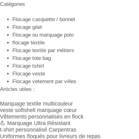
Catégories
Flocage casquette / bonnet
Flocage gilet
Flocage ou marquage polo
flocage textile
Flocage textile par métiers
Flocage tote bag
Flocage tshirt
Flocage veste
Flocage vetement par villes
Articles utiles :
Marquage textile multicouleur
veste softshell marquage cœur
Vêtements personnalisés en flock
💪 Marquage Ultra Résistant
t-shirt personnalisé Carpentras
Uniformes floqués pour livreurs de repas