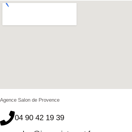
Agence Salon de Provence
04 90 42 19 39