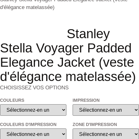
d'élégance matelassée)
Stanley
Stella Voyager Padded
Elegance Jacket (veste
d'élégance matelassée)
CHOISISSEZ VOS OPTIONS
COULEURS
IMPRESSION
COULEURS D'IMPRESSION
ZONE D'IMPRESSION