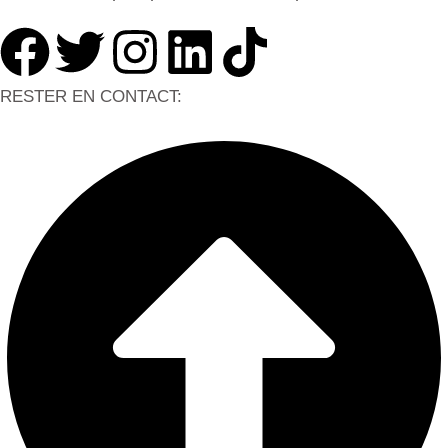
RESTER EN CONTACT: