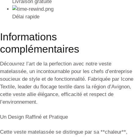
Livraison gratuite
Délai rapide
Informations
complémentaires
Découvrez l’art de la perfection avec notre veste
matelassée, un incontournable pour les chefs d’entreprise
soucieux de style et de fonctionnalité. Fabriquée par Icone
Textile, leader du flocage textile dans la région d’Avignon,
cette veste allie élégance, efficacité et respect de
l’environnement.
Un Design Raffiné et Pratique
Cette veste matelassée se distingue par sa **chaleur**,