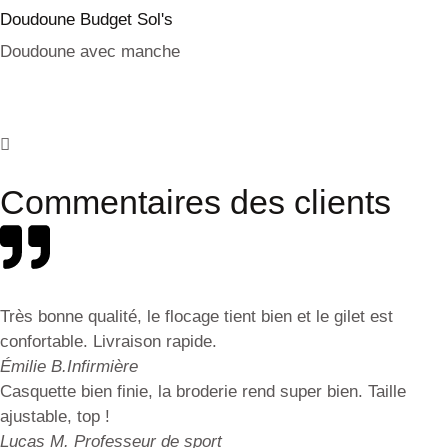
Doudoune Budget Sol's
Doudoune avec manche
Commentaires des clients
Très bonne qualité, le flocage tient bien et le gilet est
confortable. Livraison rapide.
Émilie B.
Infirmière
Casquette bien finie, la broderie rend super bien. Taille
ajustable, top !
Lucas M.
Professeur de sport