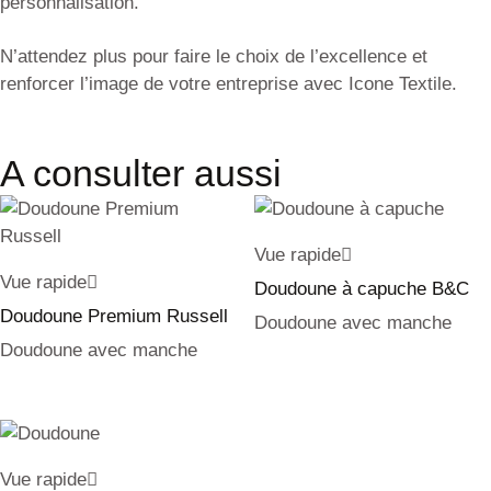
personnalisation.
N’attendez plus pour faire le choix de l’excellence et
renforcer l’image de votre entreprise avec Icone Textile.
A consulter aussi
Vue rapide
Vue rapide
Doudoune à capuche B&C
Doudoune Premium Russell
Doudoune avec manche
Doudoune avec manche
Vue rapide