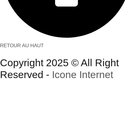
RETOUR AU HAUT
Copyright 2025 © All Right
Reserved -
Icone Internet