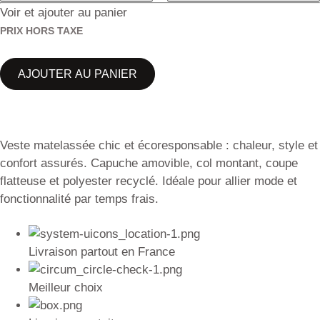
Voir et ajouter au panier
PRIX HORS TAXE
AJOUTER AU PANIER
Veste matelassée chic et écoresponsable : chaleur, style et
confort assurés. Capuche amovible, col montant, coupe
flatteuse et polyester recyclé. Idéale pour allier mode et
fonctionnalité par temps frais.
Livraison partout en France
Meilleur choix