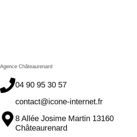
Agence Châteaurenard
04 90 95 30 57
contact@icone-internet.fr
8 Allée Josime Martin 13160
Châteaurenard