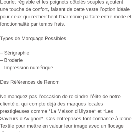
L’ourlet réglable et les poignets côtelés souples ajoutent
une touche de confort, faisant de cette veste l’option idéale
pour ceux qui recherchent l’harmonie parfaite entre mode et
fonctionnalité par temps frais.
Types de Marquage Possibles
– Sérigraphie
– Broderie
– Impression numérique
Des Références de Renom
Ne manquez pas l’occasion de rejoindre l’élite de notre
clientèle, qui compte déjà des marques locales
prestigieuses comme *La Maison d’Ulysse* et *Les
Saveurs d’Avignon*. Ces entreprises font confiance à Icone
Textile pour mettre en valeur leur image avec un flocage