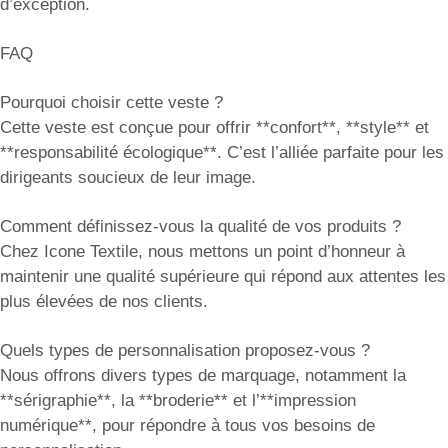
d’exception.
FAQ
Pourquoi choisir cette veste ?
Cette veste est conçue pour offrir **confort**, **style** et
**responsabilité écologique**. C’est l’alliée parfaite pour les
dirigeants soucieux de leur image.
Comment définissez-vous la qualité de vos produits ?
Chez Icone Textile, nous mettons un point d’honneur à
maintenir une qualité supérieure qui répond aux attentes les
plus élevées de nos clients.
Quels types de personnalisation proposez-vous ?
Nous offrons divers types de marquage, notamment la
**sérigraphie**, la **broderie** et l’**impression
numérique**, pour répondre à tous vos besoins de