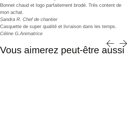
Bonnet chaud et logo parfaitement brodé. Très content de
mon achat.
Sandra R.
Chef de chantier
Casquette de super qualité et livraison dans les temps.
Céline G.
Animatrice
Vous aimerez peut-être aussi