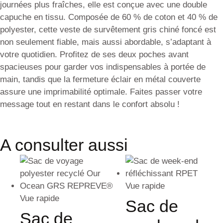
journées plus fraîches, elle est conçue avec une double
capuche en tissu. Composée de 60 % de coton et 40 % de
polyester, cette veste de survêtement gris chiné foncé est
non seulement fiable, mais aussi abordable, s’adaptant à
votre quotidien. Profitez de ses deux poches avant
spacieuses pour garder vos indispensables à portée de
main, tandis que la fermeture éclair en métal couverte
assure une imprimabilité optimale. Faites passer votre
message tout en restant dans le confort absolu !
A consulter aussi
Vue rapide
Vue rapide
Sac de
Sac de