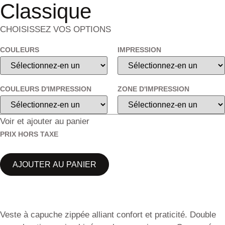
Classique
CHOISISSEZ VOS OPTIONS
COULEURS
IMPRESSION
COULEURS D'IMPRESSION
ZONE D'IMPRESSION
Voir et ajouter au panier
PRIX HORS TAXE
AJOUTER AU PANIER
Veste à capuche zippée alliant confort et praticité. Double