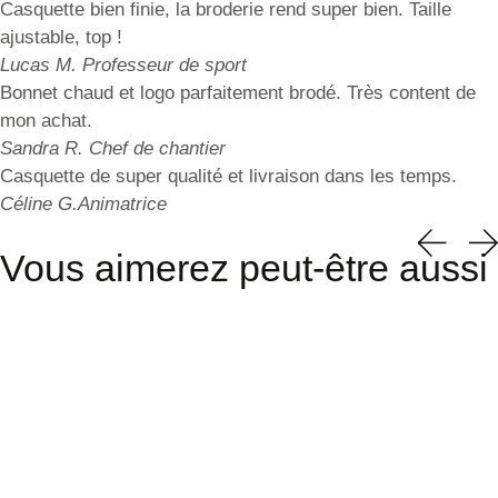
Casquette bien finie, la broderie rend super bien. Taille
ajustable, top !
Lucas M.
Professeur de sport
Bonnet chaud et logo parfaitement brodé. Très content de
mon achat.
Sandra R.
Chef de chantier
Casquette de super qualité et livraison dans les temps.
Céline G.
Animatrice
Vous aimerez peut-être aussi