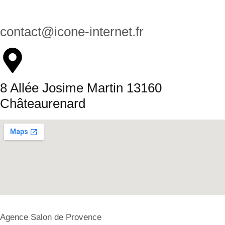
contact@icone-internet.fr
8 Allée Josime Martin 13160
Châteaurenard
Agence Salon de Provence