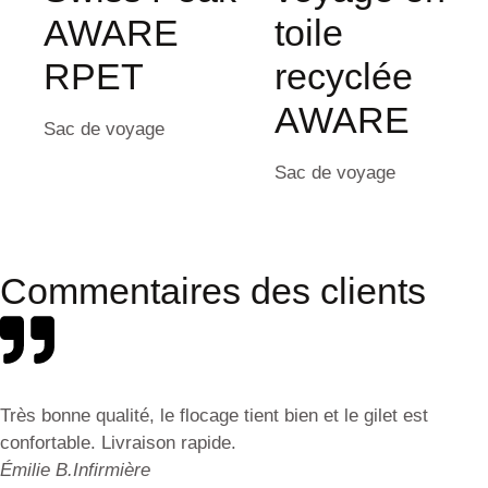
AWARE
toile
RPET
recyclée
AWARE
Sac de voyage
Sac de voyage
Commentaires des clients
Très bonne qualité, le flocage tient bien et le gilet est
confortable. Livraison rapide.
Émilie B.
Infirmière