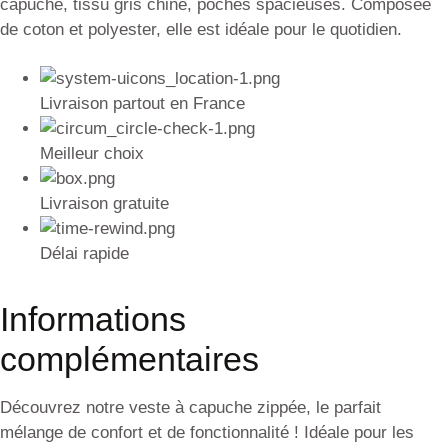
capuche, tissu gris chiné, poches spacieuses. Composée
de coton et polyester, elle est idéale pour le quotidien.
Livraison partout en France
Meilleur choix
Livraison gratuite
Délai rapide
Informations
complémentaires
Découvrez notre veste à capuche zippée, le parfait
mélange de confort et de fonctionnalité ! Idéale pour les