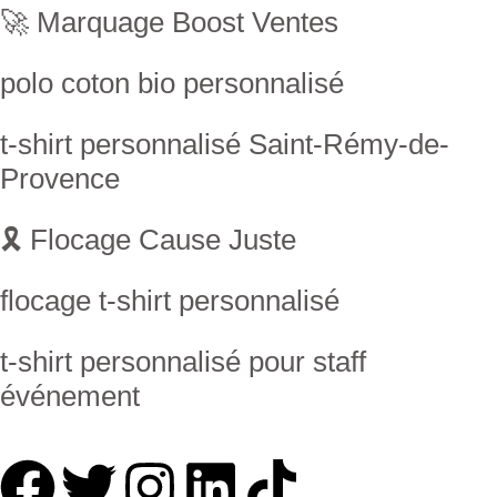
🚀 Marquage Boost Ventes
polo coton bio personnalisé
t-shirt personnalisé Saint-Rémy-de-
Provence
🎗 Flocage Cause Juste
flocage t-shirt personnalisé
t-shirt personnalisé pour staff
événement