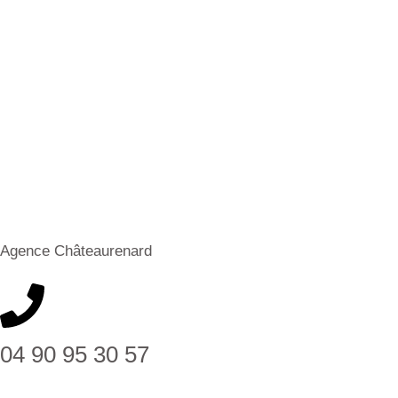
Agence Châteaurenard
04 90 95 30 57