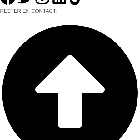
RESTER EN CONTACT: