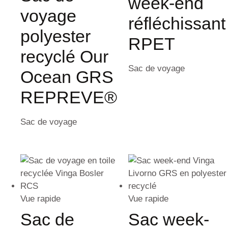
week-end
voyage
réfléchissant
polyester
RPET
recyclé Our
Sac de voyage
Ocean GRS
REPREVE®
Sac de voyage
Vue rapide
Vue rapide
Sac de
Sac week-