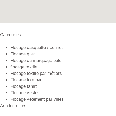
Catégories
Flocage casquette / bonnet
Flocage gilet
Flocage ou marquage polo
flocage textile
Flocage textile par métiers
Flocage tote bag
Flocage tshirt
Flocage veste
Flocage vetement par villes
Articles utiles :