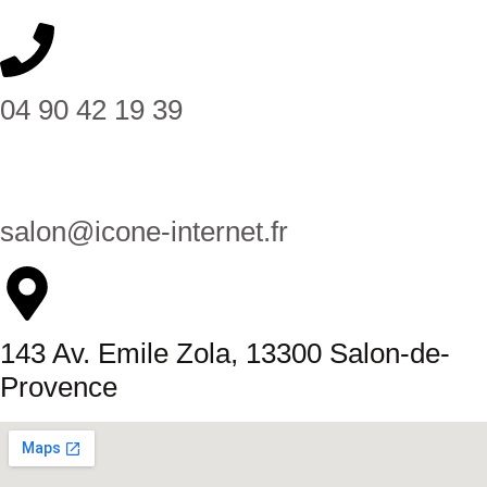
04 90 42 19 39
salon@icone-internet.fr
143 Av. Emile Zola, 13300 Salon-de-
Provence