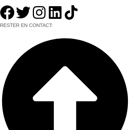
RESTER EN CONTACT: