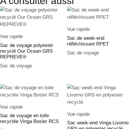
A consulter aussi
Vue rapide
Vue rapide
Sac de week-end
réfléchissant RPET
Sac de voyage polyester
recyclé Our Ocean GRS
Sac de voyage
REPREVE®
Sac de voyage
Vue rapide
Vue rapide
Sac de voyage en toile
recyclée Vinga Bosler RCS
Sac week-end Vinga Livorno
GRS en polyester recyclé