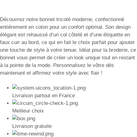
Découvrez notre bonnet tricoté moderne, confectionné
entièrement en coton pour un confort optimal. Son design
élégant est rehaussé d’un col côtelé et d’une étiquette en
faux cuir au bord, ce qui en fait le choix parfait pour ajouter
une touche de style à votre tenue. Idéal pour la broderie, ce
bonnet vous permet de créer un look unique tout en restant
à la pointe de la mode. Personnalisez le vôtre dès
maintenant et affirmez votre style avec flair !
Livraison partout en France
Meilleur choix
Livraison gratuite