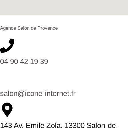
Agence Salon de Provence
04 90 42 19 39
salon@icone-internet.fr
143 Av. Emile Zola, 13300 Salon-de-