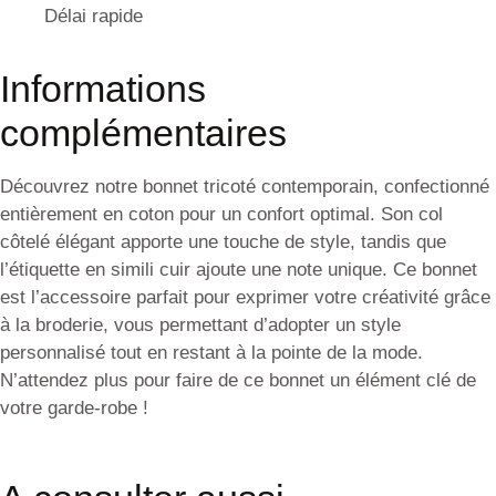
Délai rapide
Informations
complémentaires
Découvrez notre bonnet tricoté contemporain, confectionné
entièrement en coton pour un confort optimal. Son col
côtelé élégant apporte une touche de style, tandis que
l’étiquette en simili cuir ajoute une note unique. Ce bonnet
est l’accessoire parfait pour exprimer votre créativité grâce
à la broderie, vous permettant d’adopter un style
personnalisé tout en restant à la pointe de la mode.
N’attendez plus pour faire de ce bonnet un élément clé de
votre garde-robe !