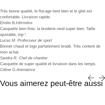
Très bonne qualité, le flocage tient bien et le gilet est
confortable. Livraison rapide.
Émilie B.
Infirmière
Casquette bien finie, la broderie rend super bien. Taille
ajustable, top !
Lucas M.
Professeur de sport
Bonnet chaud et logo parfaitement brodé. Très content de
mon achat.
Sandra R.
Chef de chantier
Casquette de super qualité et livraison dans les temps.
Céline G.
Animatrice
Vous aimerez peut-être aussi