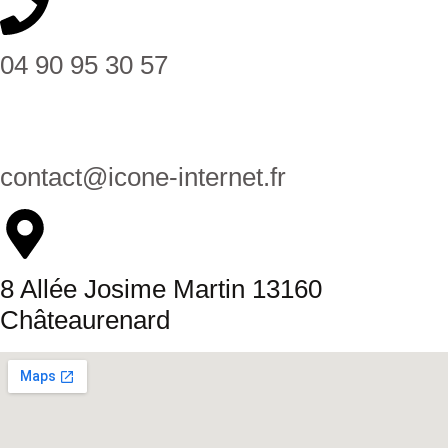
04 90 95 30 57
contact@icone-internet.fr
8 Allée Josime Martin 13160
Châteaurenard