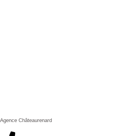
Agence Châteaurenard