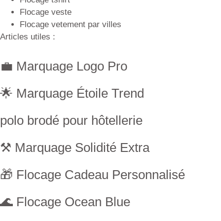
Flocage veste
Flocage vetement par villes
Articles utiles :
💼 Marquage Logo Pro
🌟 Marquage Étoile Trend
polo brodé pour hôtellerie
⚒ Marquage Solidité Extra
🎁 Flocage Cadeau Personnalisé
🌊 Flocage Ocean Blue