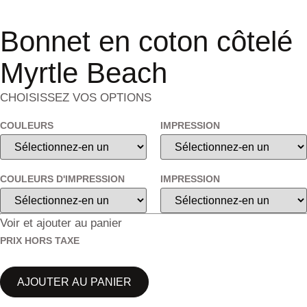
Bonnet en coton côtelé
Myrtle Beach
CHOISISSEZ VOS OPTIONS
COULEURS
IMPRESSION
COULEURS D'IMPRESSION
IMPRESSION
Voir et ajouter au panier
PRIX HORS TAXE
AJOUTER AU PANIER