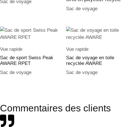
Sac de voyage
Sac de voyage
Vue rapide
Vue rapide
Sac de sport Swiss Peak
Sac de voyage en toile
AWARE RPET
recyclée AWARE
Sac de voyage
Sac de voyage
Commentaires des clients