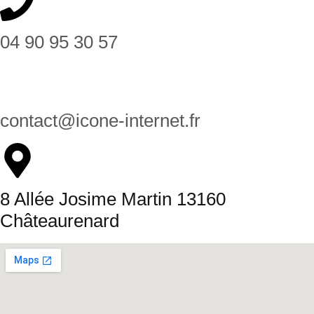
04 90 95 30 57
contact@icone-internet.fr
8 Allée Josime Martin 13160
Châteaurenard