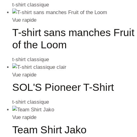
t-shirt classique
Vue rapide
T-shirt sans manches Fruit
of the Loom
t-shirt classique
Vue rapide
SOL'S Pioneer T-Shirt
t-shirt classique
Vue rapide
Team Shirt Jako