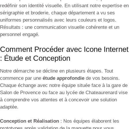
redéfinir son identité visuelle. En utilisant notre expertise en
sérigraphie et broderie, chaque département a vu ses
uniformes personnalisés avec leurs couleurs et logos.
Résultats : une communication visuelle cohérente et un
personnel engagé.
Comment Procéder avec Icone Internet
: Étude et Conception
Notre démarche se décline en plusieurs étapes. Tout
commence par une
étude approfondie
de vos besoins.
Chaque échange avec notre équipe située face à la gare de
Salon de Provence ou face au lycée de Chateaurenard vise
à comprendre vos attentes et à concevoir une solution
adaptée.
Conception et Réalisation
: Nos équipes élaborent les
prototypes après validation de la maquette pour vous