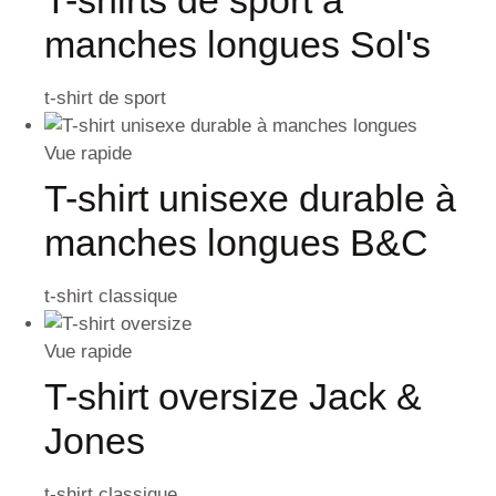
T-shirts de sport à
manches longues Sol's
t-shirt de sport
Vue rapide
T-shirt unisexe durable à
manches longues B&C
t-shirt classique
Vue rapide
T-shirt oversize Jack &
Jones
t-shirt classique