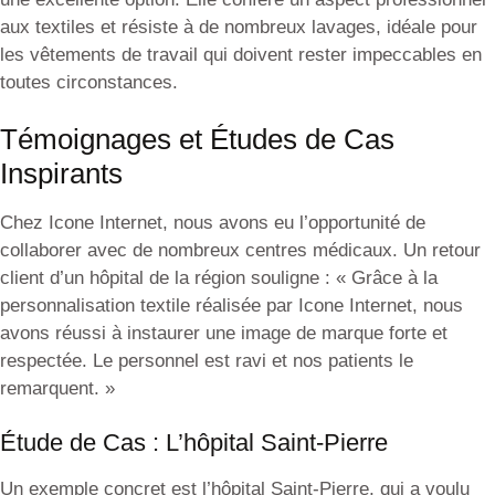
aux textiles et résiste à de nombreux lavages, idéale pour
les vêtements de travail qui doivent rester impeccables en
toutes circonstances.
Témoignages et Études de Cas
Inspirants
Chez Icone Internet, nous avons eu l’opportunité de
collaborer avec de nombreux centres médicaux. Un retour
client d’un hôpital de la région souligne : « Grâce à la
personnalisation textile réalisée par Icone Internet, nous
avons réussi à instaurer une image de marque forte et
respectée. Le personnel est ravi et nos patients le
remarquent. »
Étude de Cas : L’hôpital Saint-Pierre
Un exemple concret est l’hôpital Saint-Pierre, qui a voulu