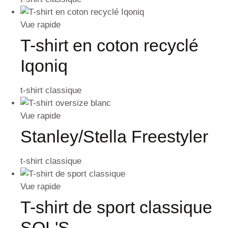
Vue rapide
T-shirt en coton recyclé
Iqoniq
t-shirt classique
Vue rapide
Stanley/Stella Freestyler
t-shirt classique
Vue rapide
T-shirt de sport classique
SOL'S