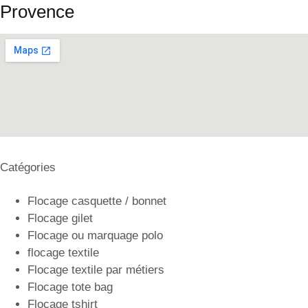
Provence
Catégories
Flocage casquette / bonnet
Flocage gilet
Flocage ou marquage polo
flocage textile
Flocage textile par métiers
Flocage tote bag
Flocage tshirt