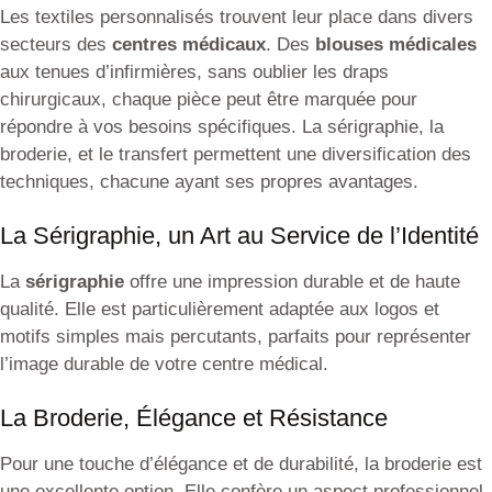
Les textiles personnalisés trouvent leur place dans divers
secteurs des
centres médicaux
. Des
blouses médicales
aux tenues d’infirmières, sans oublier les draps
chirurgicaux, chaque pièce peut être marquée pour
répondre à vos besoins spécifiques. La sérigraphie, la
broderie, et le transfert permettent une diversification des
techniques, chacune ayant ses propres avantages.
La Sérigraphie, un Art au Service de l’Identité
La
sérigraphie
offre une impression durable et de haute
qualité. Elle est particulièrement adaptée aux logos et
motifs simples mais percutants, parfaits pour représenter
l’image durable de votre centre médical.
La Broderie, Élégance et Résistance
Pour une touche d’élégance et de durabilité, la broderie est
une excellente option. Elle confère un aspect professionnel