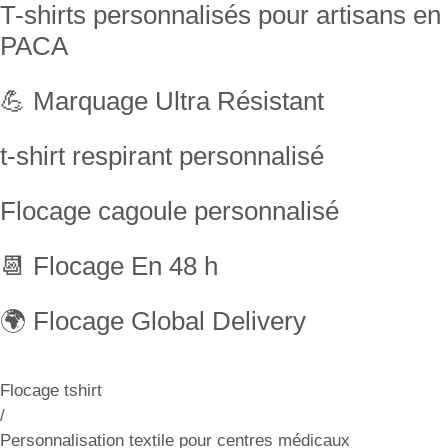
T-shirts personnalisés pour artisans en
PACA
💪 Marquage Ultra Résistant
t-shirt respirant personnalisé
Flocage cagoule personnalisé
📆 Flocage En 48 h
🌍 Flocage Global Delivery
Flocage tshirt
/
Personnalisation textile pour centres médicaux