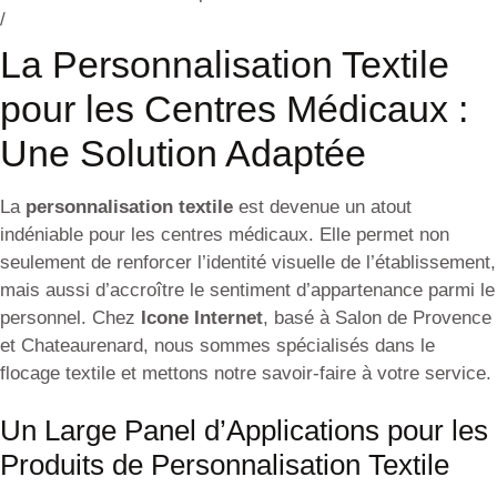
/
La Personnalisation Textile
pour les Centres Médicaux :
Une Solution Adaptée
La
personnalisation textile
est devenue un atout
indéniable pour les centres médicaux. Elle permet non
seulement de renforcer l’identité visuelle de l’établissement,
mais aussi d’accroître le sentiment d’appartenance parmi le
personnel. Chez
Icone Internet
, basé à Salon de Provence
et Chateaurenard, nous sommes spécialisés dans le
flocage textile et mettons notre savoir-faire à votre service.
Un Large Panel d’Applications pour les
Produits de Personnalisation Textile