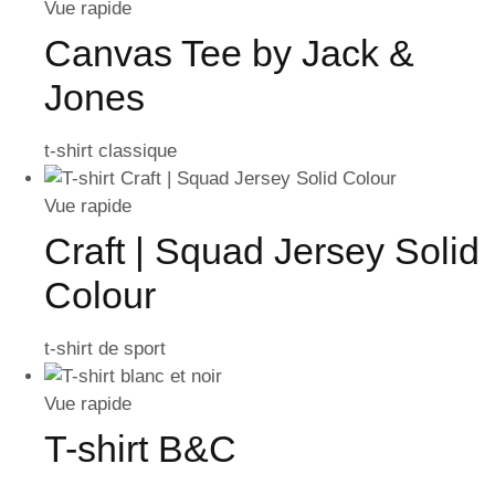
Vue rapide
Canvas Tee by Jack &
Jones
t-shirt classique
Vue rapide
Craft | Squad Jersey Solid
Colour
t-shirt de sport
Vue rapide
T-shirt B&C