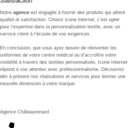
Satisfaction
Notre
agence
est engagée à fournir des produits qui allient
qualité et satisfaction. Choisir Icone Internet, c’est opter
pour l’expertise dans la personnalisation textile, avec un
service client à l’écoute de vos exigences.
En conclusion, que vous ayez besoin de réinventer les
uniformes de votre centre médical ou d’accroître votre
visibilité à travers des textiles personnalisés, Icone Internet
répond à vos attentes avec professionnalisme. Découvrez
dès à présent
nos réalisations et services
pour donner une
nouvelle dimension à votre marque.
Agence Châteaurenard