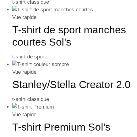
t-shirt classique
Vue rapide
T-shirt de sport manches
courtes Sol's
t-shirt de sport
Vue rapide
Stanley/Stella Creator 2.0
t-shirt classique
Vue rapide
T-shirt Premium Sol's