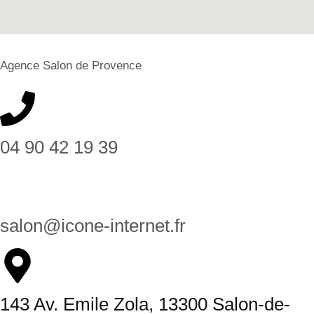
Agence Salon de Provence
04 90 42 19 39
salon@icone-internet.fr
143 Av. Emile Zola, 13300 Salon-de-