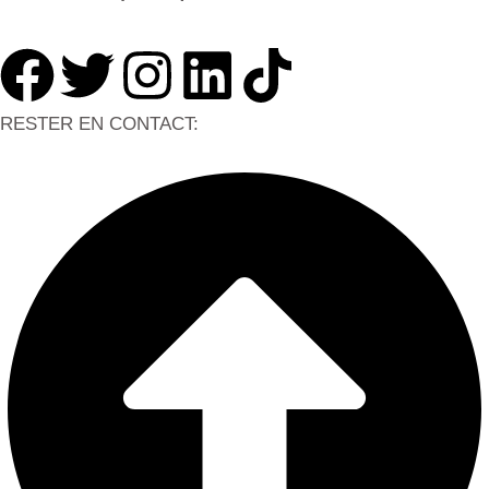
RESTER EN CONTACT: