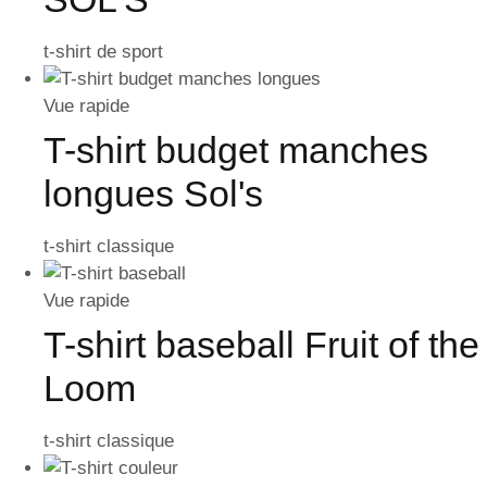
t-shirt de sport
Vue rapide
T-shirt budget manches
longues Sol's
t-shirt classique
Vue rapide
T-shirt baseball Fruit of the
Loom
t-shirt classique