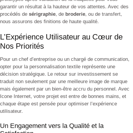
garantir un résultat à la hauteur de vos attentes. Avec des
procédés de
sérigraphie
, de
broderie
, ou de transfert,
nous assurons des finitions de haute qualité.
L’Expérience Utilisateur au Cœur de
Nos Priorités
Pour un chef d’entreprise ou un chargé de communication,
opter pour la personnalisation textile représente une
décision stratégique. Le retour sur investissement se
traduit non seulement par une meilleure image de marque
mais également par un bien-être accru du personnel. Avec
Icone Internet, votre projet est entre de bonnes mains, et
chaque étape est pensée pour optimiser l’expérience
utilisateur.
Un Engagement vers la Qualité et la