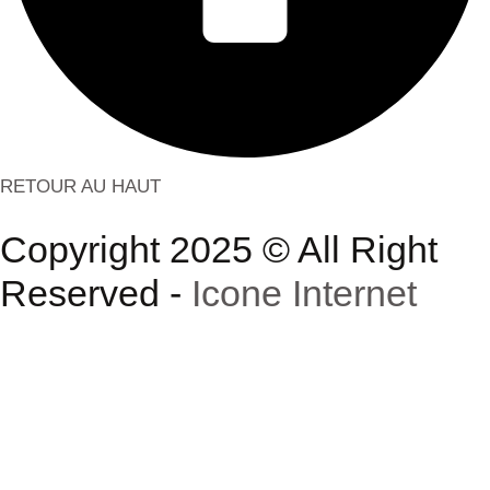
RETOUR AU HAUT
Copyright 2025 © All Right
Reserved -
Icone Internet