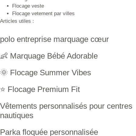
Flocage veste
Flocage vetement par villes
Articles utiles :
polo entreprise marquage cœur
👶 Marquage Bébé Adorable
🌞 Flocage Summer Vibes
⭐ Flocage Premium Fit
Vêtements personnalisés pour centres
nautiques
Parka floquée personnalisée