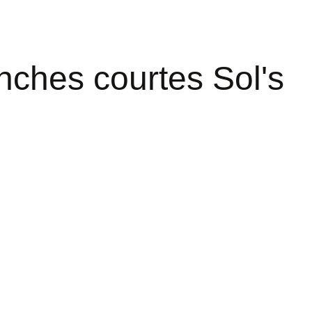
nches courtes Sol's