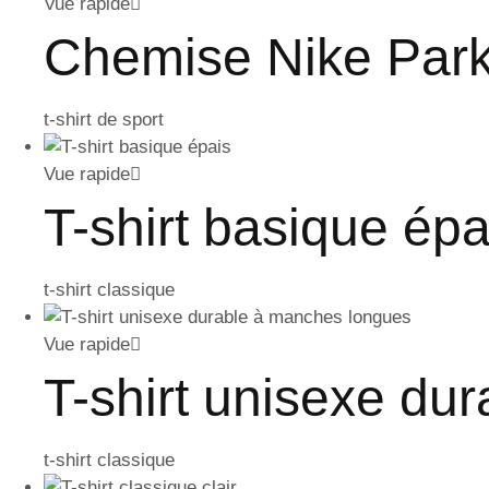
Vue rapide
Chemise Nike Park
t-shirt de sport
Vue rapide
T-shirt basique épa
t-shirt classique
Vue rapide
T-shirt unisexe d
t-shirt classique