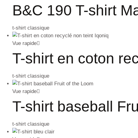
B&C 190 T-shirt 
t-shirt classique
Vue rapide
T-shirt en coton re
t-shirt classique
Vue rapide
T-shirt baseball Fr
t-shirt classique