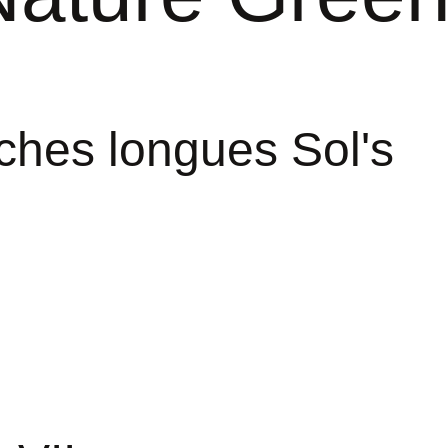
ches longues Sol's