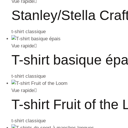
Vue rapide
Stanley/Stella Craf
t-shirt classique
Vue rapide
T-shirt basique épa
t-shirt classique
Vue rapide
T-shirt Fruit of the
t-shirt classique