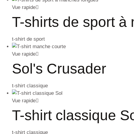
Vue rapide
T-shirts de sport 
t-shirt de sport
Vue rapide
Sol's Crusader
t-shirt classique
Vue rapide
T-shirt classique So
t-shirt classique