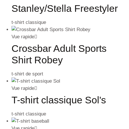
Stanley/Stella Freestyler
t-shirt classique
Vue rapide
Crossbar Adult Sports
Shirt Robey
t-shirt de sport
Vue rapide
T-shirt classique Sol's
t-shirt classique
Vue rapide