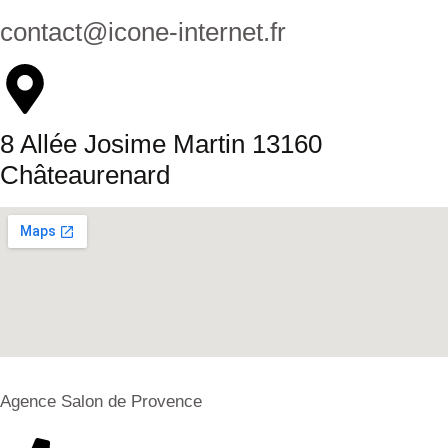
contact@icone-internet.fr
8 Allée Josime Martin 13160
Châteaurenard
Agence Salon de Provence