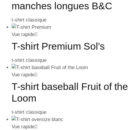
manches longues B&C
t-shirt classique
Vue rapide
T-shirt Premium Sol's
t-shirt classique
Vue rapide
T-shirt baseball Fruit of the
Loom
t-shirt classique
Vue rapide