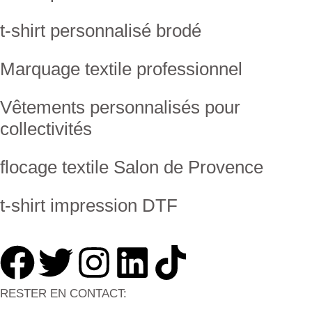
t-shirt personnalisé brodé
Marquage textile professionnel
Vêtements personnalisés pour
collectivités
flocage textile Salon de Provence
t-shirt impression DTF
RESTER EN CONTACT: