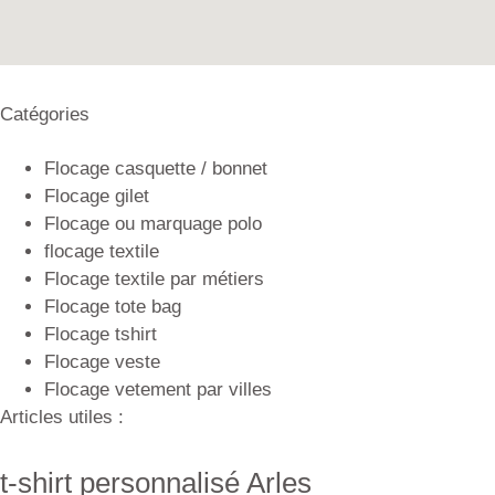
Catégories
Flocage casquette / bonnet
Flocage gilet
Flocage ou marquage polo
flocage textile
Flocage textile par métiers
Flocage tote bag
Flocage tshirt
Flocage veste
Flocage vetement par villes
Articles utiles :
t-shirt personnalisé Arles