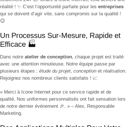
réalité ! ✨ C’est l’opportunité parfaite pour les
entreprises
qui se doivent d’agir vite, sans compromis sur la qualité !
😉
Un Processus Sur-Mesure, Rapide et
Efficace 🏭
Dans notre
atelier de conception
, chaque projet est traité
avec une attention minutieuse. Notre équipe passe par
plusieurs étapes :
étude du projet
,
conception
et
réalisation
.
Rejoignez nos nombreux clients satisfaits ! 📈
« Merci à Icone Internet pour ce service rapide et de
qualité. Nos uniformes personnalisés ont fait sensation lors
de notre dernier événement 🎉. » – Alex, Responsable
Marketing.