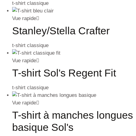
t-shirt classique
Vue rapide
Stanley/Stella Crafter
t-shirt classique
Vue rapide
T-shirt Sol's Regent Fit
t-shirt classique
Vue rapide
T-shirt à manches longues
basique Sol's