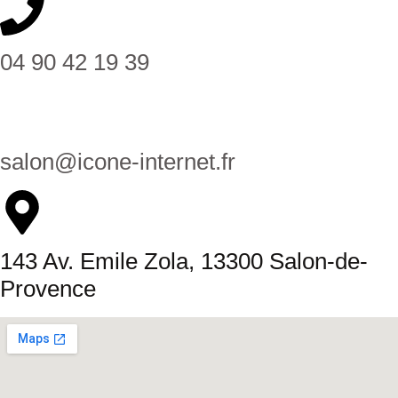
04 90 42 19 39
salon@icone-internet.fr
143 Av. Emile Zola, 13300 Salon-de-
Provence