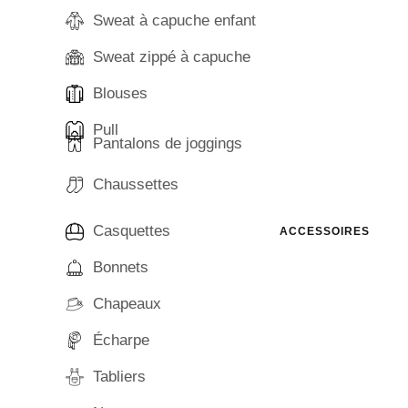
Sweat à capuche enfant
Sweat zippé à capuche
Blouses
Pull
Pantalons de joggings
Chaussettes
Casquettes
ACCESSOIRES
Bonnets
Chapeaux
Écharpe
Tabliers