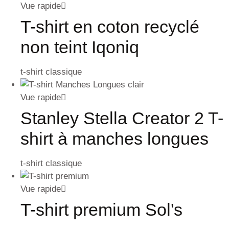
Vue rapide
T-shirt en coton recyclé
non teint Iqoniq
t-shirt classique
Vue rapide
Stanley Stella Creator 2 T-
shirt à manches longues
t-shirt classique
Vue rapide
T-shirt premium Sol's