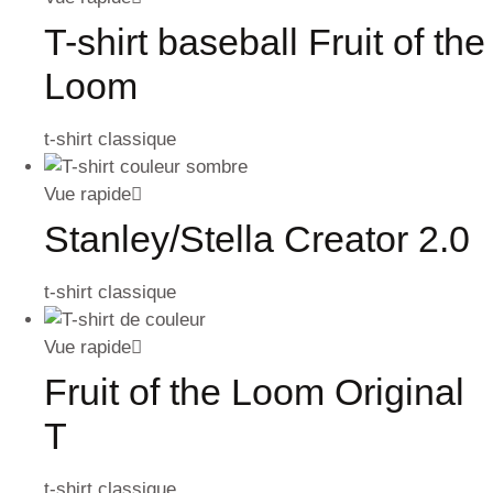
T-shirt baseball Fruit of the
Loom
t-shirt classique
Vue rapide
Stanley/Stella Creator 2.0
t-shirt classique
Vue rapide
Fruit of the Loom Original
T
t-shirt classique