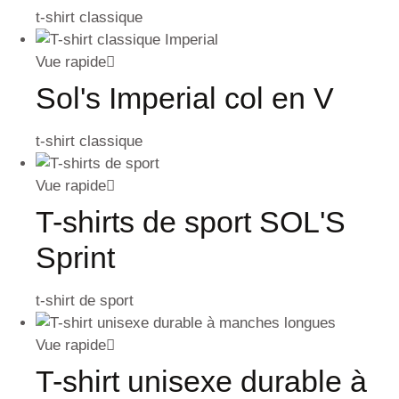
t-shirt classique
Vue rapide
Sol's Imperial col en V
t-shirt classique
Vue rapide
T-shirts de sport SOL'S
Sprint
t-shirt de sport
Vue rapide
T-shirt unisexe durable à