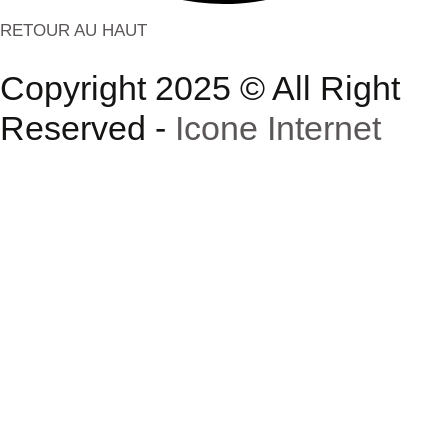
RETOUR AU HAUT
Copyright 2025 © All Right
Reserved -
Icone Internet