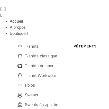
Accueil
A propos
Boutique
T-shirts
VÊTEMENTS
T-shirts classique
T-shirts de sport
T-shirt Workwear
Polos
Sweats
Sweats à capuche