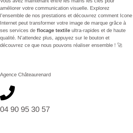
Vous avez maintenant entre les mains les clés pour
améliorer votre communication visuelle. Explorez
l’ensemble de nos prestations et découvrez comment Icone
Internet peut transformer votre image de marque grâce à
ses services de
flocage textile
ultra-rapides et de haute
qualité. N’attendez plus, appuyez sur le bouton et
découvrez ce que nous pouvons réaliser ensemble ! 🚀
Agence Châteaurenard
04 90 95 30 57