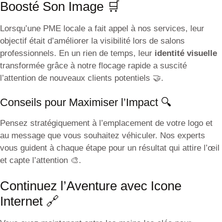
Boosté Son Image 🛒
Lorsqu’une PME locale a fait appel à nos services, leur
objectif était d’améliorer la visibilité lors de salons
professionnels. En un rien de temps, leur
identité visuelle
transformée grâce à notre flocage rapide a suscité
l’attention de nouveaux clients potentiels 🤝.
Conseils pour Maximiser l’Impact 🔍
Pensez stratégiquement à l’emplacement de votre logo et
au message que vous souhaitez véhiculer. Nos experts
vous guident à chaque étape pour un résultat qui attire l’œil
et capte l’attention 🎨.
Continuez l’Aventure avec Icone
Internet 🔗