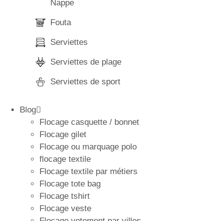
Nappe
Fouta
Serviettes
Serviettes de plage
Serviettes de sport
Blog
Flocage casquette / bonnet
Flocage gilet
Flocage ou marquage polo
flocage textile
Flocage textile par métiers
Flocage tote bag
Flocage tshirt
Flocage veste
Flocage vetement par villes