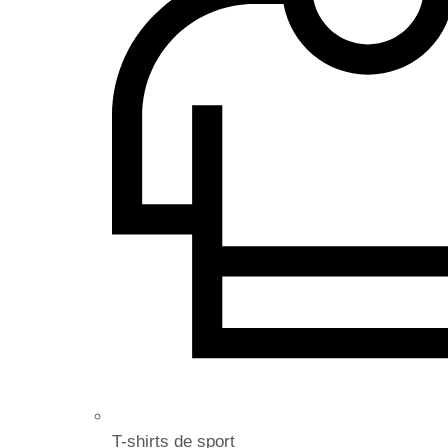
T-shirts de sport