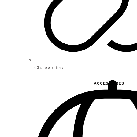
Chaussettes
ACCESSOIRES