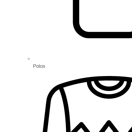
Polos