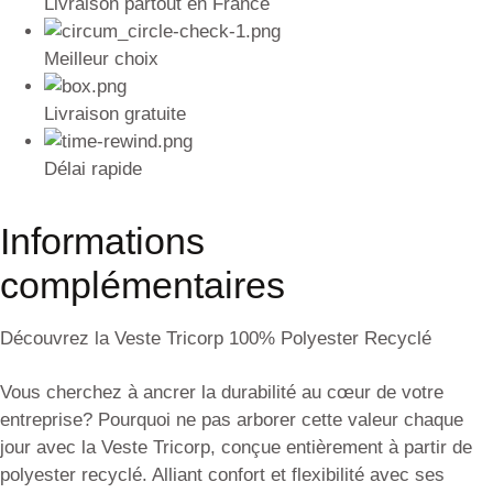
Livraison partout en France
Meilleur choix
Livraison gratuite
Délai rapide
Informations
complémentaires
Découvrez la Veste Tricorp 100% Polyester Recyclé
Vous cherchez à ancrer la durabilité au cœur de votre
entreprise? Pourquoi ne pas arborer cette valeur chaque
jour avec la Veste Tricorp, conçue entièrement à partir de
polyester recyclé. Alliant confort et flexibilité avec ses