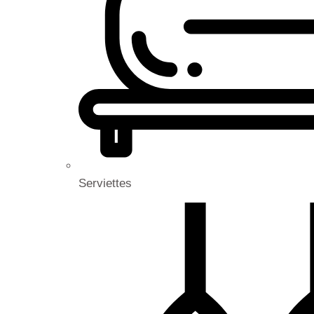
Serviettes