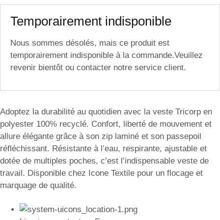
Temporairement indisponible
Nous sommes désolés, mais ce produit est
temporairement indisponible à la commande.Veuillez
revenir bientôt ou contacter notre service client.
Adoptez la durabilité au quotidien avec la veste Tricorp en
polyester 100% recyclé. Confort, liberté de mouvement et
allure élégante grâce à son zip laminé et son passepoil
réfléchissant. Résistante à l’eau, respirante, ajustable et
dotée de multiples poches, c’est l’indispensable veste de
travail. Disponible chez Icone Textile pour un flocage et
marquage de qualité.