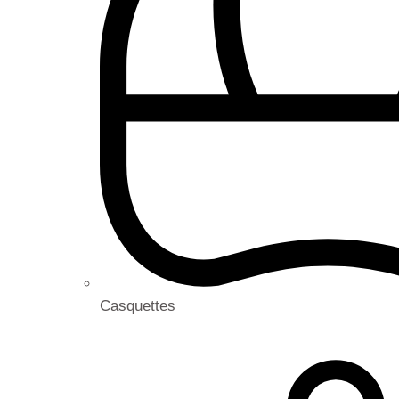
Casquettes