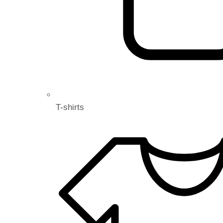
T-shirts