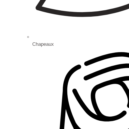
Chapeaux