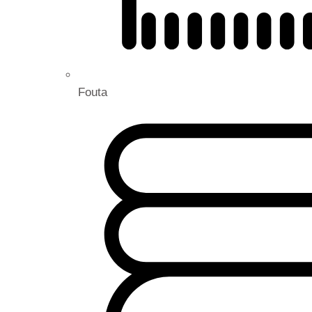
Fouta