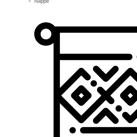
Nappe