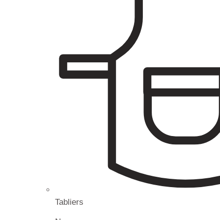
Tabliers