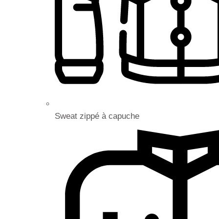
Sweat zippé à capuche