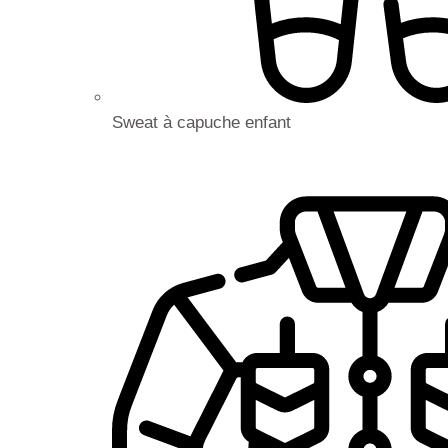
Sweat à capuche enfant