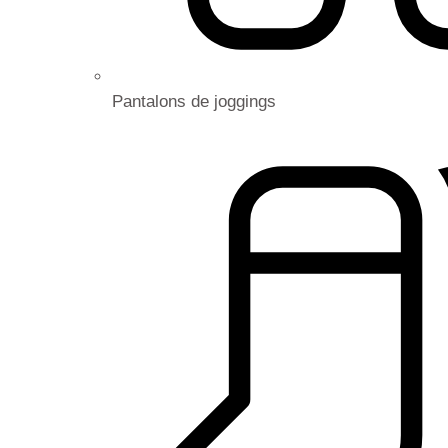
Pantalons de joggings