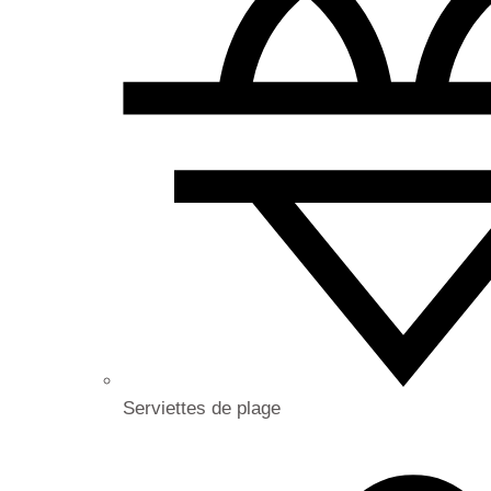
Serviettes de plage