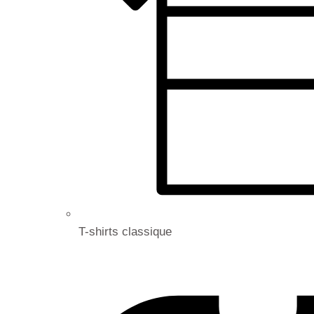
T-shirts classique