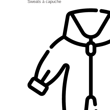
Sweats à capuche