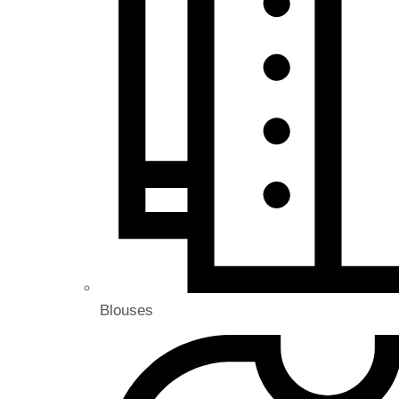
Blouses