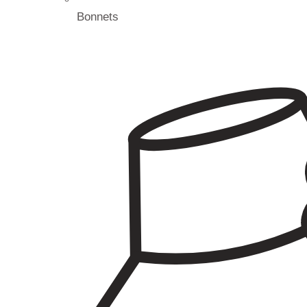
Bonnets