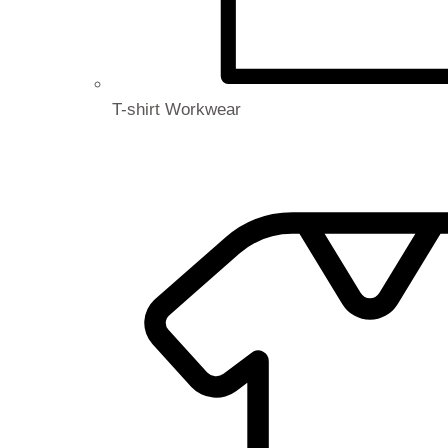
T-shirt Workwear