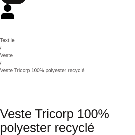
Textile
/
Veste
/
Veste Tricorp 100% polyester recyclé
Veste Tricorp 100%
polyester recyclé