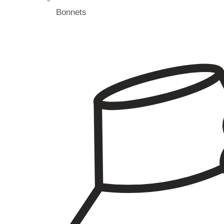
Bonnets