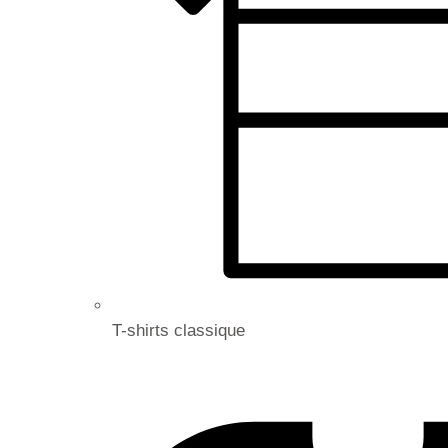
T-shirts classique