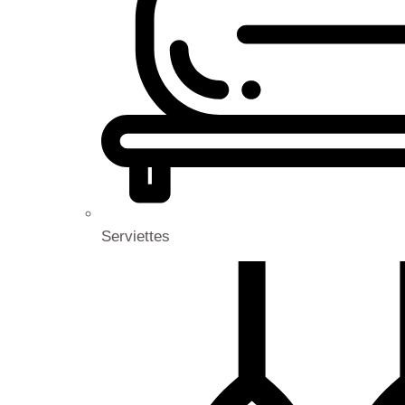
Serviettes