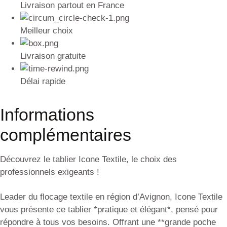
Livraison partout en France
Meilleur choix
Livraison gratuite
Délai rapide
Informations
complémentaires
Découvrez le tablier Icone Textile, le choix des
professionnels exigeants !
Leader du flocage textile en région d’Avignon, Icone Textile
vous présente ce tablier *pratique et élégant*, pensé pour
répondre à tous vos besoins. Offrant une **grande poche