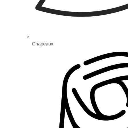
Chapeaux