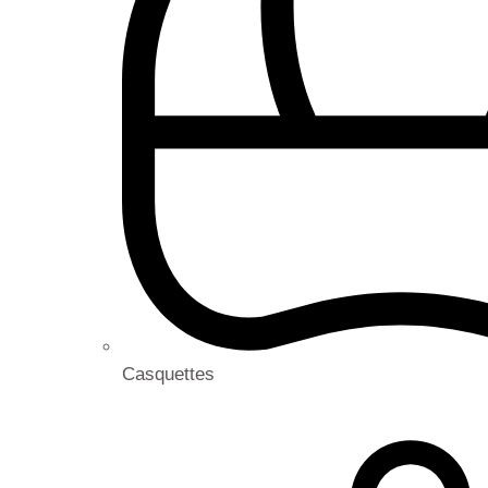
Casquettes