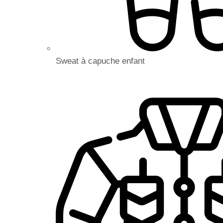
Sweat à capuche enfant