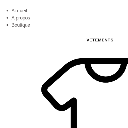
Accueil
A propos
Boutique
VÊTEMENTS