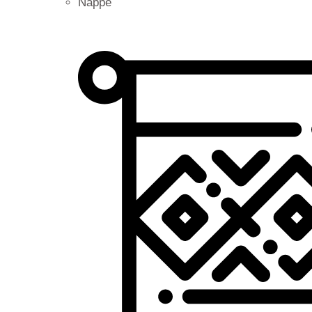
Nappe