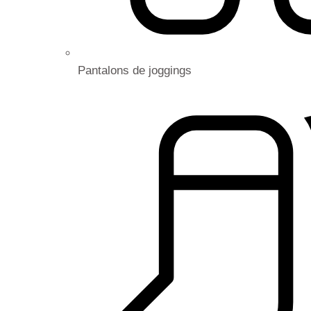
Pantalons de joggings