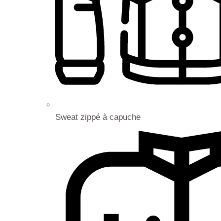
Sweat zippé à capuche