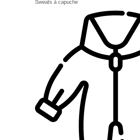
Sweats à capuche