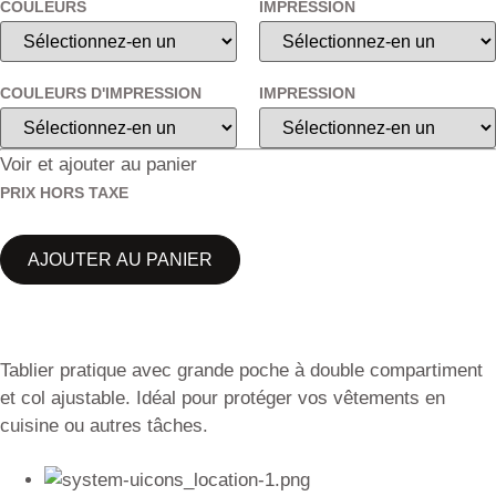
COULEURS
IMPRESSION
COULEURS D'IMPRESSION
IMPRESSION
Voir et ajouter au panier
PRIX HORS TAXE
AJOUTER AU PANIER
Tablier pratique avec grande poche à double compartiment
et col ajustable. Idéal pour protéger vos vêtements en
cuisine ou autres tâches.