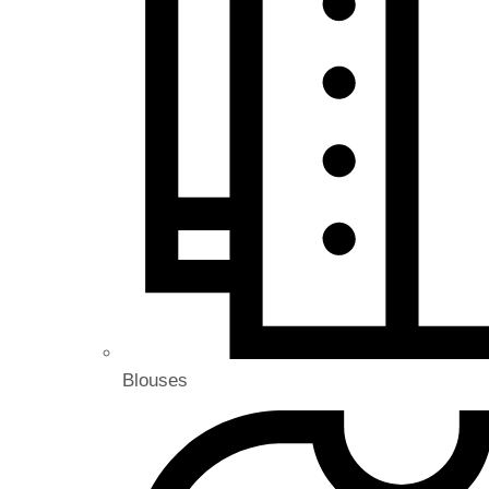
Blouses