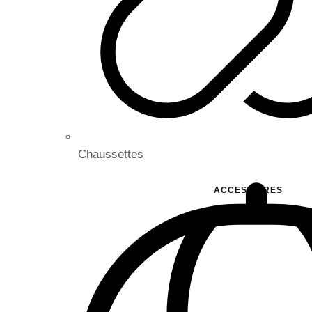
Chaussettes
ACCESSOIRES