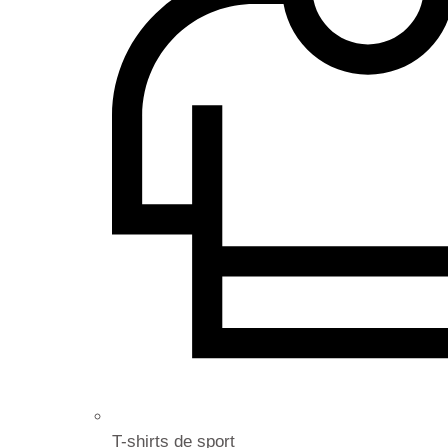
T-shirts de sport