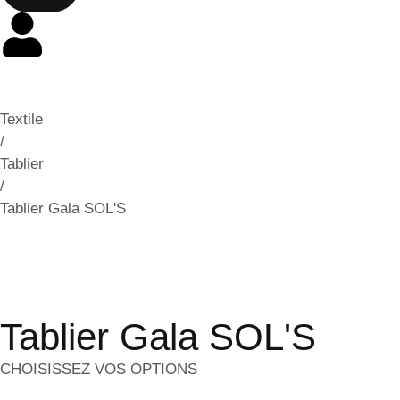
Textile
/
Tablier
/
Tablier Gala SOL'S
Tablier Gala SOL'S
CHOISISSEZ VOS OPTIONS