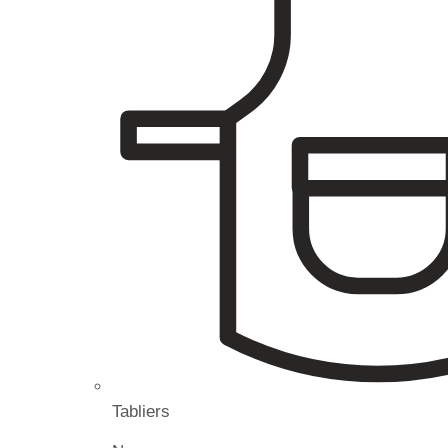
Tabliers