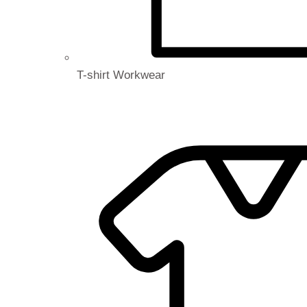
T-shirt Workwear