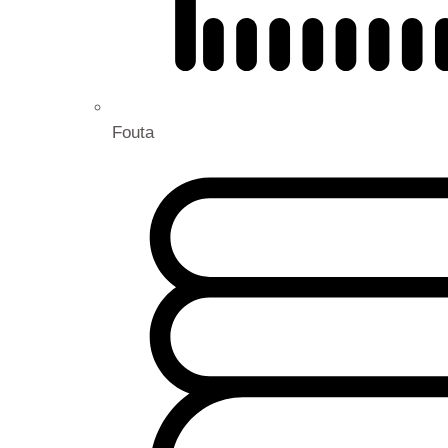
Fouta