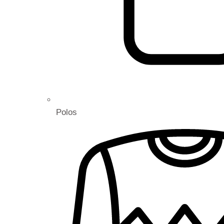
Polos