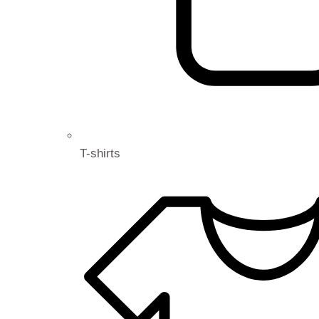
T-shirts