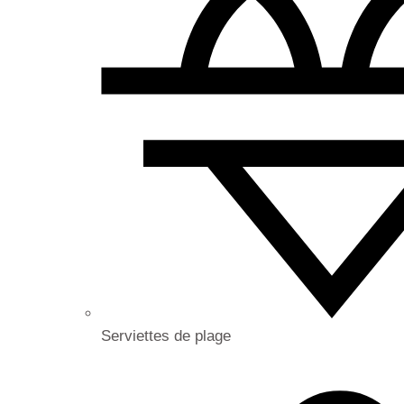
Serviettes de plage