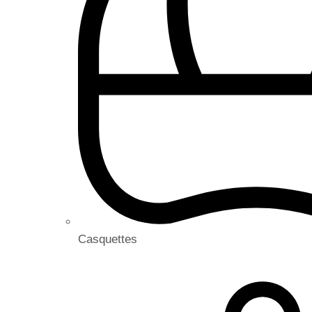
Casquettes