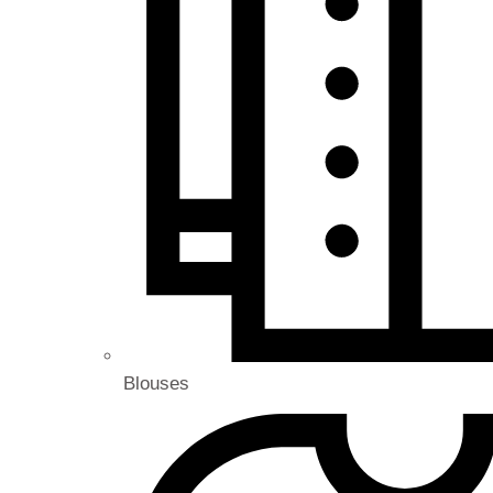
Blouses