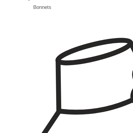
Bonnets