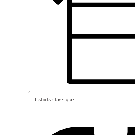
T-shirts classique