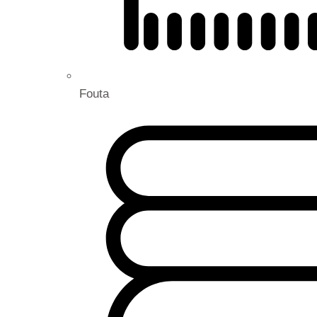
Fouta