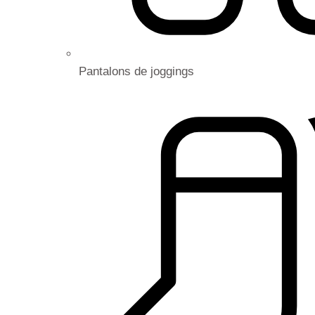
Pantalons de joggings