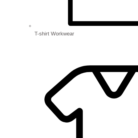
T-shirt Workwear