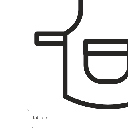
Tabliers