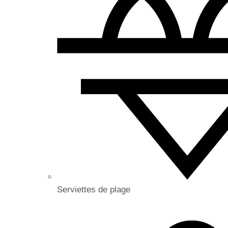
Serviettes de plage