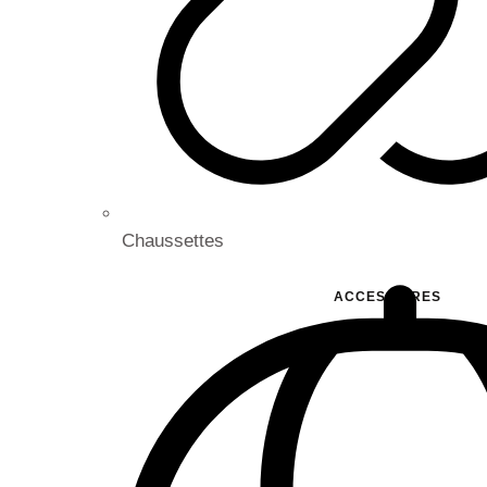
Chaussettes
ACCESSOIRES