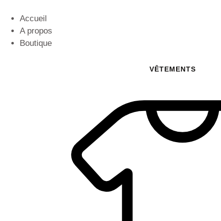
Accueil
A propos
Boutique
VÊTEMENTS