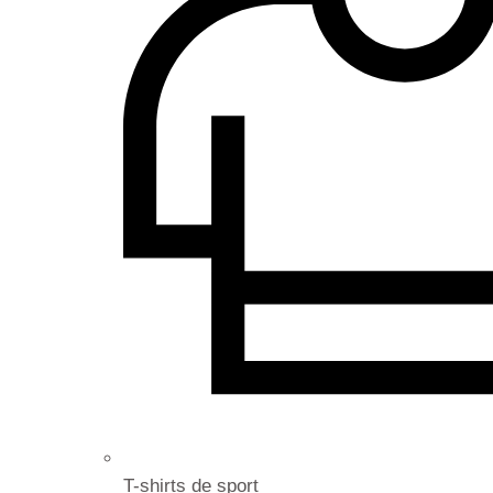
T-shirts de sport