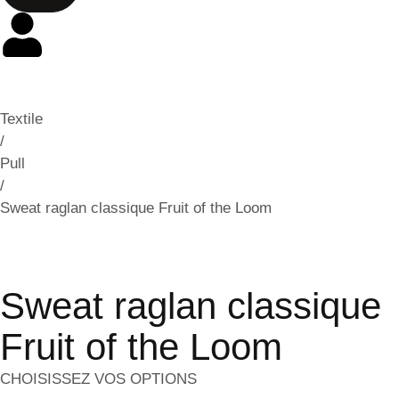
Textile
/
Pull
/
Sweat raglan classique Fruit of the Loom
Sweat raglan classique
Fruit of the Loom
CHOISISSEZ VOS OPTIONS