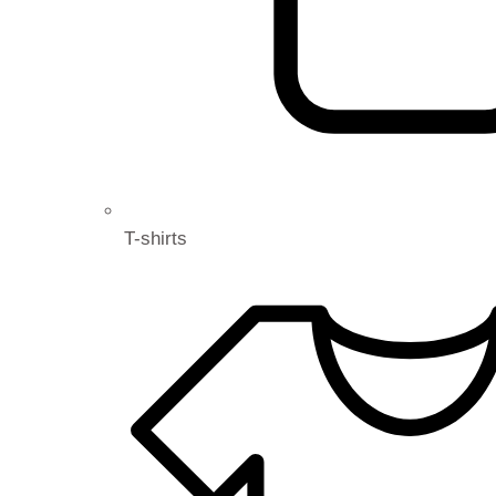
T-shirts