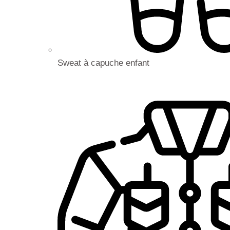
Sweat à capuche enfant