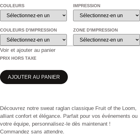
COULEURS
IMPRESSION
COULEURS D'IMPRESSION
ZONE D'IMPRESSION
Voir et ajouter au panier
PRIX HORS TAXE
AJOUTER AU PANIER
Découvrez notre sweat raglan classique Fruit of the Loom,
alliant confort et élégance. Parfait pour vos événements ou
votre équipe, personnalisez-le dès maintenant !
Commandez sans attendre.