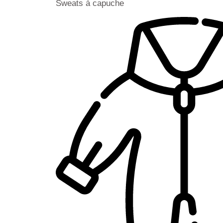
Sweats à capuche