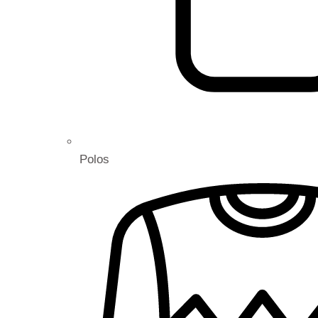
Polos