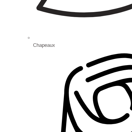
Chapeaux