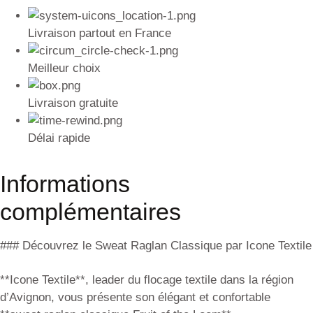
Livraison partout en France
Meilleur choix
Livraison gratuite
Délai rapide
Informations
complémentaires
### Découvrez le Sweat Raglan Classique par Icone Textile
**Icone Textile**, leader du flocage textile dans la région
d’Avignon, vous présente son élégant et confortable