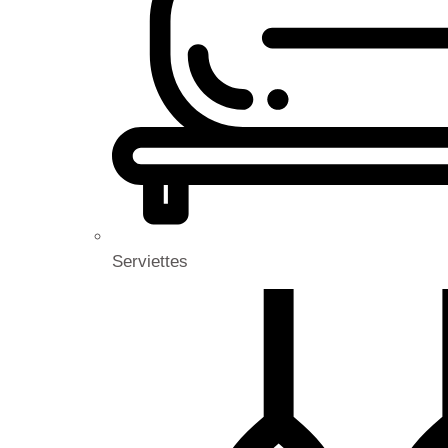
Serviettes