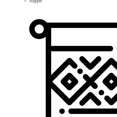
Nappe