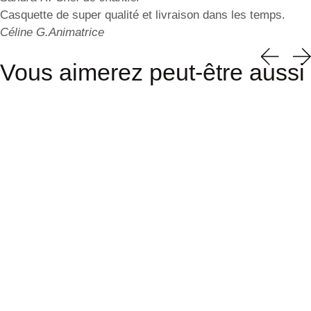
Casquette de super qualité et livraison dans les temps.
Céline G.
Animatrice
Vous aimerez peut-être aussi