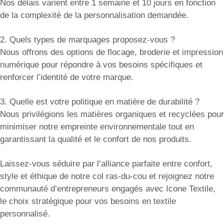
Nos délais varient entre 1 semaine et 10 jours en fonction
de la complexité de la personnalisation demandée.
2. Quels types de marquages proposez-vous ?
Nous offrons des options de flocage, broderie et impression
numérique pour répondre à vos besoins spécifiques et
renforcer l’identité de votre marque.
3. Quelle est votre politique en matière de durabilité ?
Nous privilégions les matières organiques et recyclées pour
minimiser notre empreinte environnementale tout en
garantissant la qualité et le confort de nos produits.
Laissez-vous séduire par l’alliance parfaite entre confort,
style et éthique de notre col ras-du-cou et rejoignez notre
communauté d’entrepreneurs engagés avec Icone Textile,
le choix stratégique pour vos besoins en textile
personnalisé.