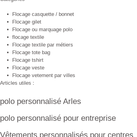
Flocage casquette / bonnet
Flocage gilet
Flocage ou marquage polo
flocage textile
Flocage textile par métiers
Flocage tote bag
Flocage tshirt
Flocage veste
Flocage vetement par villes
Articles utiles :
polo personnalisé Arles
polo personnalisé pour entreprise
Vêtements personnalisés pour centres