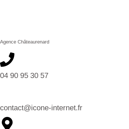
Agence Châteaurenard
04 90 95 30 57
contact@icone-internet.fr