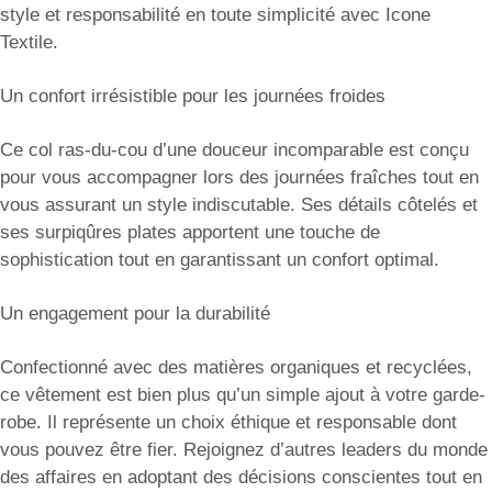
style et responsabilité en toute simplicité avec Icone
Textile.
Un confort irrésistible pour les journées froides
Ce col ras-du-cou d’une douceur incomparable est conçu
pour vous accompagner lors des journées fraîches tout en
vous assurant un style indiscutable. Ses détails côtelés et
ses surpiqûres plates apportent une touche de
sophistication tout en garantissant un confort optimal.
Un engagement pour la durabilité
Confectionné avec des matières organiques et recyclées,
ce vêtement est bien plus qu’un simple ajout à votre garde-
robe. Il représente un choix éthique et responsable dont
vous pouvez être fier. Rejoignez d’autres leaders du monde
des affaires en adoptant des décisions conscientes tout en