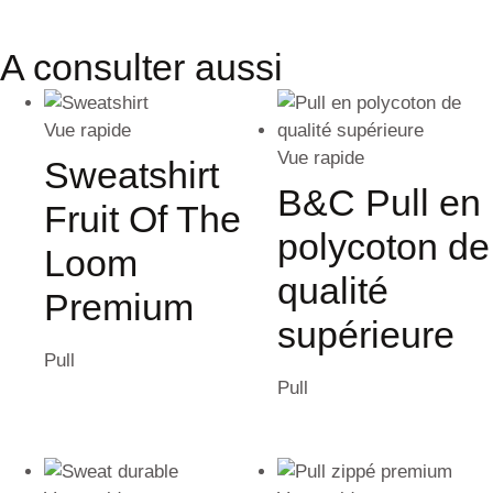
A consulter aussi
Vue rapide
Vue rapide
Sweatshirt
B&C Pull en
Fruit Of The
polycoton de
Loom
qualité
Premium
supérieure
Pull
Pull