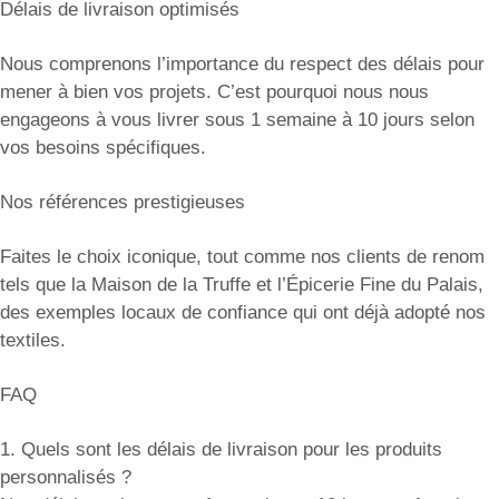
Délais de livraison optimisés
Nous comprenons l’importance du respect des délais pour
mener à bien vos projets. C’est pourquoi nous nous
engageons à vous livrer sous 1 semaine à 10 jours selon
vos besoins spécifiques.
Nos références prestigieuses
Faites le choix iconique, tout comme nos clients de renom
tels que la Maison de la Truffe et l’Épicerie Fine du Palais,
des exemples locaux de confiance qui ont déjà adopté nos
textiles.
FAQ
1. Quels sont les délais de livraison pour les produits
personnalisés ?