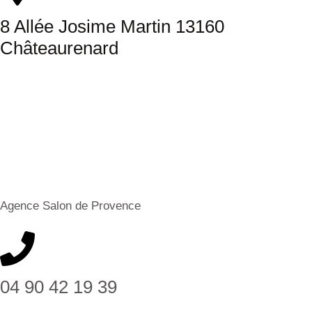
8 Allée Josime Martin 13160
Châteaurenard
Agence Salon de Provence
04 90 42 19 39