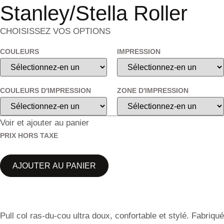
Stanley/Stella Roller
CHOISISSEZ VOS OPTIONS
COULEURS
IMPRESSION
COULEURS D'IMPRESSION
ZONE D'IMPRESSION
Voir et ajouter au panier
PRIX HORS TAXE
AJOUTER AU PANIER
Pull col ras-du-cou ultra doux, confortable et stylé. Fabriqué