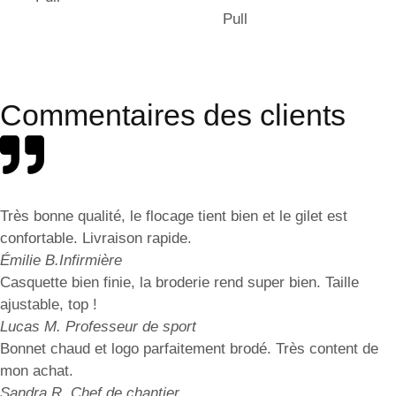
Pull
Commentaires des clients
Très bonne qualité, le flocage tient bien et le gilet est
confortable. Livraison rapide.
Émilie B.
Infirmière
Casquette bien finie, la broderie rend super bien. Taille
ajustable, top !
Lucas M.
Professeur de sport
Bonnet chaud et logo parfaitement brodé. Très content de
mon achat.
Sandra R.
Chef de chantier