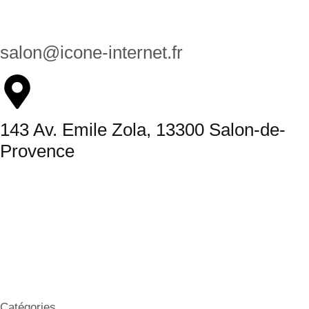
salon@icone-internet.fr
143 Av. Emile Zola, 13300 Salon-de-
Provence
Catégories