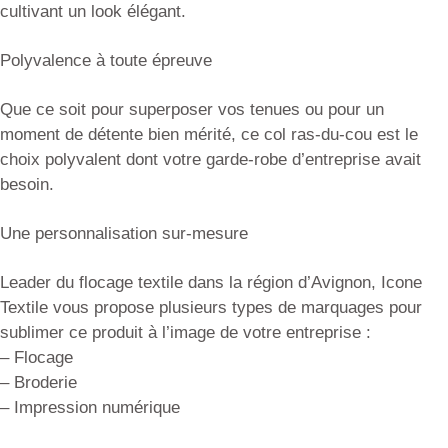
cultivant un look élégant.
Polyvalence à toute épreuve
Que ce soit pour superposer vos tenues ou pour un
moment de détente bien mérité, ce col ras-du-cou est le
choix polyvalent dont votre garde-robe d’entreprise avait
besoin.
Une personnalisation sur-mesure
Leader du flocage textile dans la région d’Avignon, Icone
Textile vous propose plusieurs types de marquages pour
sublimer ce produit à l’image de votre entreprise :
– Flocage
– Broderie
– Impression numérique