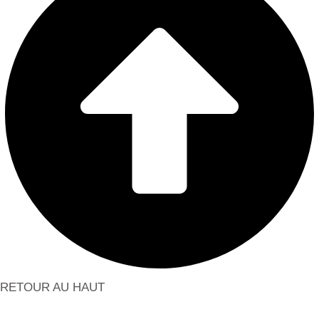
RETOUR AU HAUT