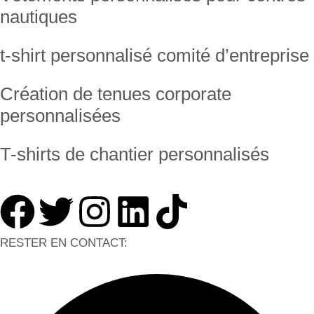
nautiques
t-shirt personnalisé comité d’entreprise
Création de tenues corporate
personnalisées
T-shirts de chantier personnalisés
RESTER EN CONTACT: