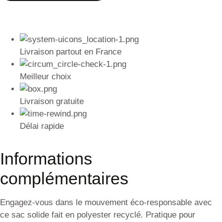
Livraison partout en France
Meilleur choix
Livraison gratuite
Délai rapide
Informations
complémentaires
Engagez-vous dans le mouvement éco-responsable avec
ce sac solide fait en polyester recyclé. Pratique pour