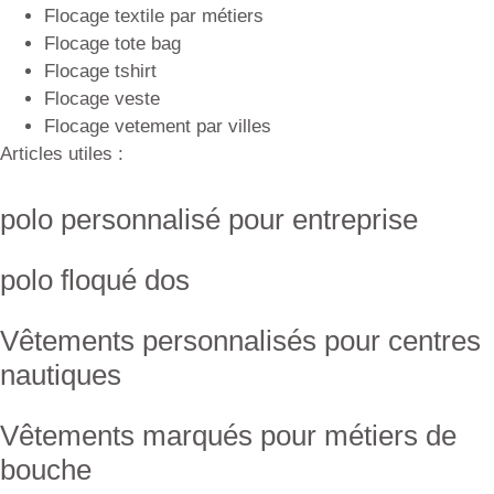
Flocage textile par métiers
Flocage tote bag
Flocage tshirt
Flocage veste
Flocage vetement par villes
Articles utiles :
polo personnalisé pour entreprise
polo floqué dos
Vêtements personnalisés pour centres
nautiques
Vêtements marqués pour métiers de
bouche