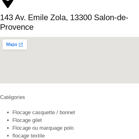
143 Av. Emile Zola, 13300 Salon-de-
Provence
Catégories
Flocage casquette / bonnet
Flocage gilet
Flocage ou marquage polo
flocage textile