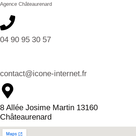
Agence Châteaurenard
04 90 95 30 57
contact@icone-internet.fr
8 Allée Josime Martin 13160
Châteaurenard