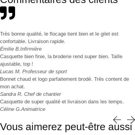
Très bonne qualité, le flocage tient bien et le gilet est
confortable. Livraison rapide.
Émilie B.
Infirmière
Casquette bien finie, la broderie rend super bien. Taille
ajustable, top !
Lucas M.
Professeur de sport
Bonnet chaud et logo parfaitement brodé. Très content de
mon achat.
Sandra R.
Chef de chantier
Casquette de super qualité et livraison dans les temps.
Céline G.
Animatrice
Vous aimerez peut-être aussi