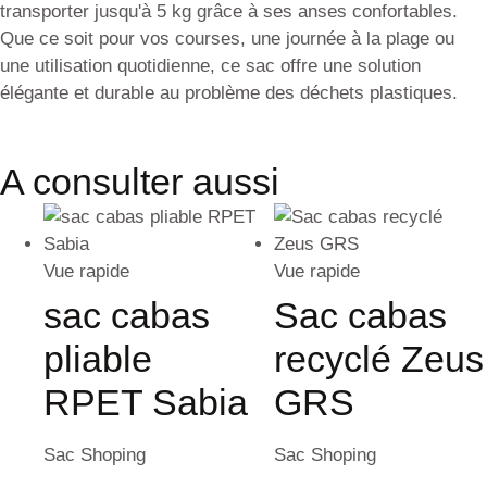
transporter jusqu'à 5 kg grâce à ses anses confortables.
Que ce soit pour vos courses, une journée à la plage ou
une utilisation quotidienne, ce sac offre une solution
élégante et durable au problème des déchets plastiques.
A consulter aussi
Vue rapide
Vue rapide
sac cabas
Sac cabas
pliable
recyclé Zeus
RPET Sabia
GRS
Sac Shoping
Sac Shoping