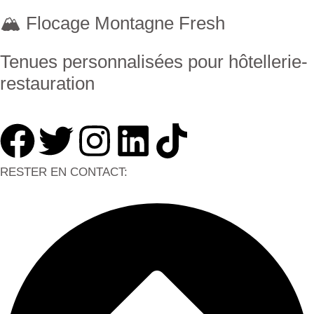
🏔 Flocage Montagne Fresh
Tenues personnalisées pour hôtellerie-
restauration
RESTER EN CONTACT: