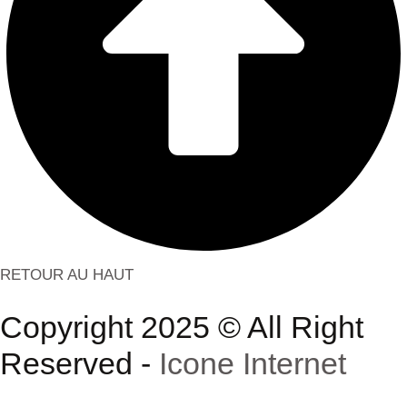
RETOUR AU HAUT
Copyright 2025 © All Right
Reserved -
Icone Internet