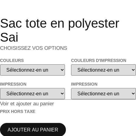
Sac tote en polyester
Sai
CHOISISSEZ VOS OPTIONS
COULEURS
COULEURS D'IMPRESSION
IMPRESSION
IMPRESSION
Voir et ajouter au panier
PRIX HORS TAXE
AJOUTER AU PANIER