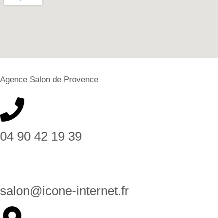
Agence Salon de Provence
04 90 42 19 39
salon@icone-internet.fr