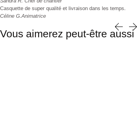
Sandra R.
Chef de chantier
Casquette de super qualité et livraison dans les temps.
Céline G.
Animatrice
Vous aimerez peut-être aussi