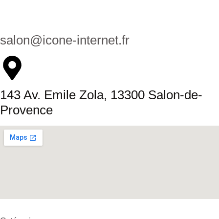
salon@icone-internet.fr
143 Av. Emile Zola, 13300 Salon-de-
Provence