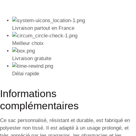
Livraison partout en France
Meilleur choix
Livraison gratuite
Délai rapide
Informations
complémentaires
Ce sac personnalisé, résistant et durable, est fabriqué en
polyester non tissé. Il est adapté à un usage prolongé, et
très apprécié par les magasins, les pharmacies et les