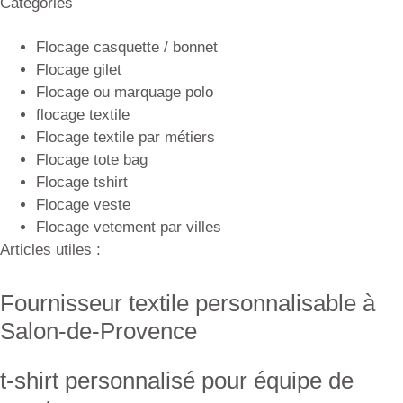
Catégories
Flocage casquette / bonnet
Flocage gilet
Flocage ou marquage polo
flocage textile
Flocage textile par métiers
Flocage tote bag
Flocage tshirt
Flocage veste
Flocage vetement par villes
Articles utiles :
Fournisseur textile personnalisable à
Salon-de-Provence
t-shirt personnalisé pour équipe de