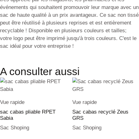
événements qui souhaitent promouvoir leur marque avec un
sac de haute qualité à un prix avantageux. Ce sac non tissé
peut être réutilisé à plusieurs reprises et est entièrement
recyclable ! Disponible en plusieurs couleurs et tailles;
votre logo peut être imprimé jusqu'à trois couleurs. C'est le
sac idéal pour votre entreprise !
A consulter aussi
Vue rapide
Vue rapide
sac cabas pliable RPET
Sac cabas recyclé Zeus
Sabia
GRS
Sac Shoping
Sac Shoping