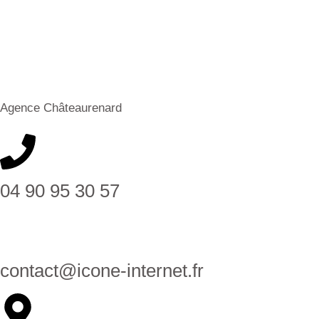
Agence Châteaurenard
04 90 95 30 57
contact@icone-internet.fr