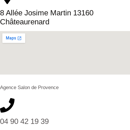
8 Allée Josime Martin 13160
Châteaurenard
Agence Salon de Provence
04 90 42 19 39