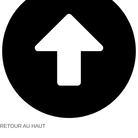
RETOUR AU HAUT