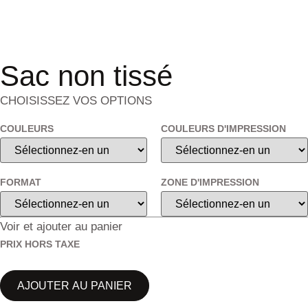
Sac non tissé
CHOISISSEZ VOS OPTIONS
COULEURS
COULEURS D'IMPRESSION
FORMAT
ZONE D'IMPRESSION
Voir et ajouter au panier
PRIX HORS TAXE
AJOUTER AU PANIER