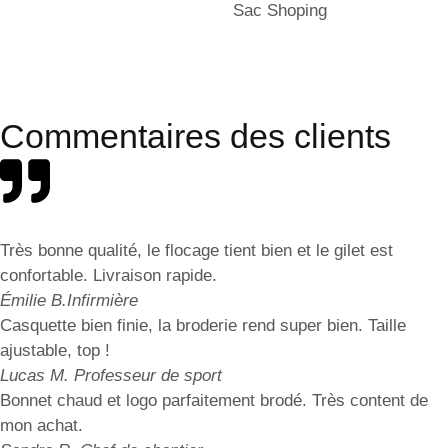
Sac Shoping
Commentaires des clients
Très bonne qualité, le flocage tient bien et le gilet est
confortable. Livraison rapide.
Émilie B.
Infirmière
Casquette bien finie, la broderie rend super bien. Taille
ajustable, top !
Lucas M.
Professeur de sport
Bonnet chaud et logo parfaitement brodé. Très content de
mon achat.