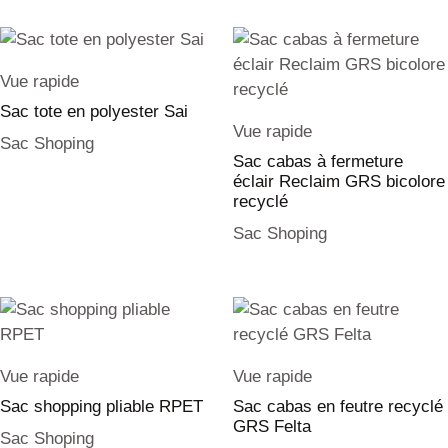
Vue rapide
Sac tote en polyester Sai
Vue rapide
Sac Shoping
Sac cabas à fermeture
éclair Reclaim GRS bicolore
recyclé
Sac Shoping
Vue rapide
Vue rapide
Sac shopping pliable RPET
Sac cabas en feutre recyclé
GRS Felta
Sac Shoping