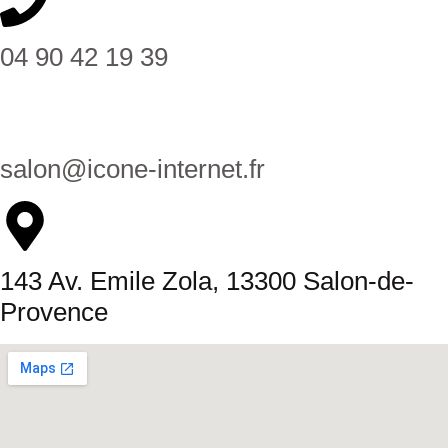
04 90 42 19 39
salon@icone-internet.fr
143 Av. Emile Zola, 13300 Salon-de-
Provence