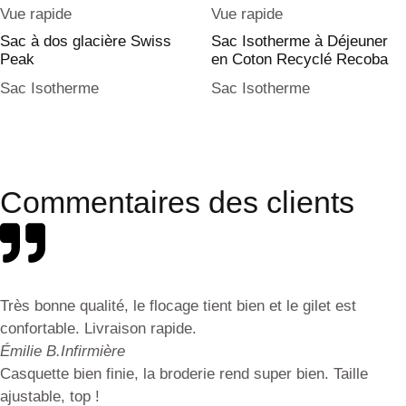
Vue rapide
Vue rapide
Sac à dos glacière Swiss
Sac Isotherme à Déjeuner
Peak
en Coton Recyclé Recoba
Sac Isotherme
Sac Isotherme
Commentaires des clients
Très bonne qualité, le flocage tient bien et le gilet est
confortable. Livraison rapide.
Émilie B.
Infirmière
Casquette bien finie, la broderie rend super bien. Taille
ajustable, top !