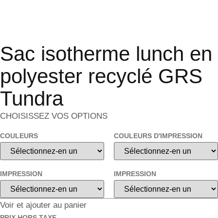
Sac isotherme lunch en
polyester recyclé GRS
Tundra
CHOISISSEZ VOS OPTIONS
COULEURS
COULEURS D'IMPRESSION
IMPRESSION
IMPRESSION
Voir et ajouter au panier
PRIX HORS TAXE