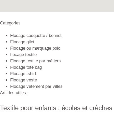
Catégories
Flocage casquette / bonnet
Flocage gilet
Flocage ou marquage polo
flocage textile
Flocage textile par métiers
Flocage tote bag
Flocage tshirt
Flocage veste
Flocage vetement par villes
Articles utiles :
Textile pour enfants : écoles et crèches