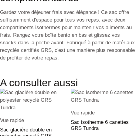
Gardez votre déjeuner frais avec élégance ! Ce sac offre
suffisamment d'espace pour tous vos repas, avec deux
compartiments isothermes pour maintenir vos aliments au
frais. Rangez votre boîte bento en bas et glissez vos
snacks dans la poche avant. Fabriqué à partir de matériaux
recyclés certifiés GRS, c'est une manière plus responsable
de profiter de votre repas.
A consulter aussi
Vue rapide
Vue rapide
Sac isotherme 6 canettes
GRS Tundra
Sac glacière double en
polyester recyclé GRS