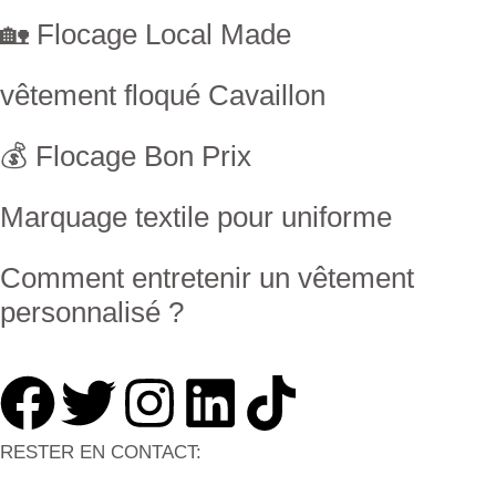
⁠🏡 Flocage Local Made
vêtement floqué Cavaillon
💰 Flocage Bon Prix
Marquage textile pour uniforme
Comment entretenir un vêtement
personnalisé ?
RESTER EN CONTACT: