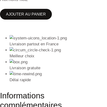
AJOUTER AU PANIER
Livraison partout en France
Meilleur choix
Livraison gratuite
Délai rapide
Informations
complémentaires