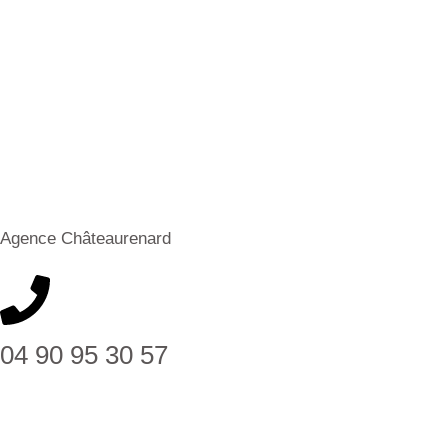
Agence Châteaurenard
04 90 95 30 57