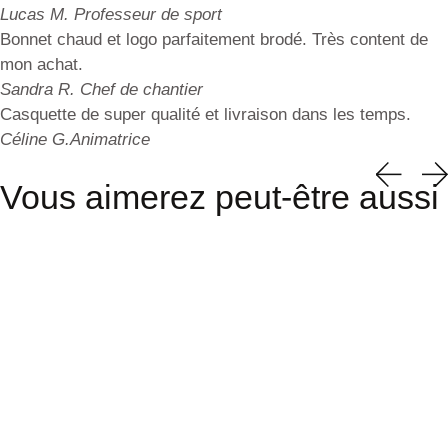
Lucas M.
Professeur de sport
Bonnet chaud et logo parfaitement brodé. Très content de
mon achat.
Sandra R.
Chef de chantier
Casquette de super qualité et livraison dans les temps.
Céline G.
Animatrice
Vous aimerez peut-être aussi