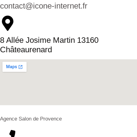
contact@icone-internet.fr
8 Allée Josime Martin 13160
Châteaurenard
Agence Salon de Provence