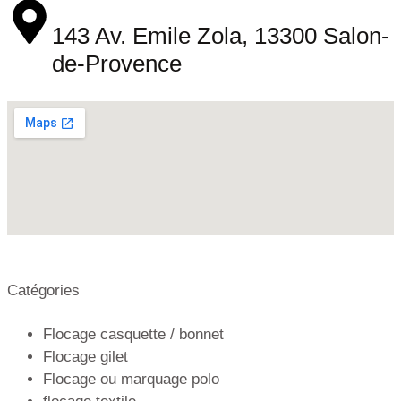
143 Av. Emile Zola, 13300 Salon-
de-Provence
Catégories
Flocage casquette / bonnet
Flocage gilet
Flocage ou marquage polo