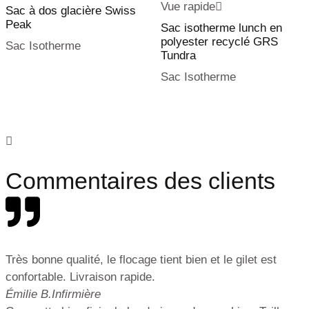
Vue rapide
Sac à dos glacière Swiss
Peak
Sac isotherme lunch en
polyester recyclé GRS
Sac Isotherme
Tundra
Sac Isotherme
Commentaires des clients
Très bonne qualité, le flocage tient bien et le gilet est
confortable. Livraison rapide.
Émilie B.
Infirmière