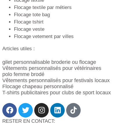
flocage textile
Flocage textile par métiers
Flocage tote bag
Flocage tshirt
Flocage veste
Flocage vetement par villes
Articles utiles :
gilet personnalisable broderie ou flocage
Vêtements personnalisés pour vétérinaires
polo femme brodé
Vêtements personnalisés pour festivals locaux
Flocage chapeau personnalisé
T-shirts publicitaires pour clubs de sport locaux
RESTER EN CONTACT: