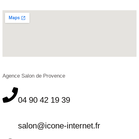
Agence Salon de Provence
04 90 42 19 39
salon@icone-internet.fr