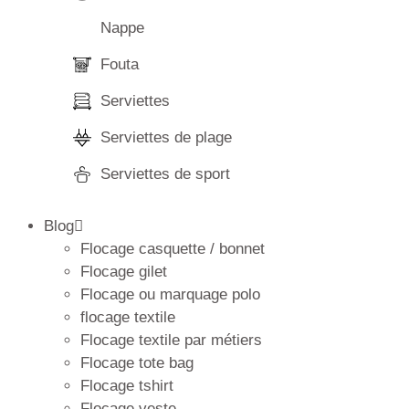
Nappe
Fouta
Serviettes
Serviettes de plage
Serviettes de sport
Blog
Flocage casquette / bonnet
Flocage gilet
Flocage ou marquage polo
flocage textile
Flocage textile par métiers
Flocage tote bag
Flocage tshirt
Flocage veste