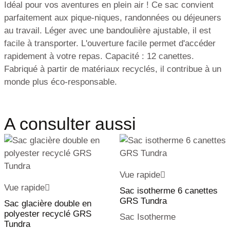
Idéal pour vos aventures en plein air ! Ce sac convient
parfaitement aux pique-niques, randonnées ou déjeuners
au travail. Léger avec une bandoulière ajustable, il est
facile à transporter. L'ouverture facile permet d'accéder
rapidement à votre repas. Capacité : 12 canettes.
Fabriqué à partir de matériaux recyclés, il contribue à un
monde plus éco-responsable.
A consulter aussi
Vue rapide
Vue rapide
Sac isotherme 6 canettes
GRS Tundra
Sac glacière double en
polyester recyclé GRS
Sac Isotherme
Tundra