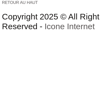
RETOUR AU HAUT
Copyright 2025 © All Right
Reserved -
Icone Internet