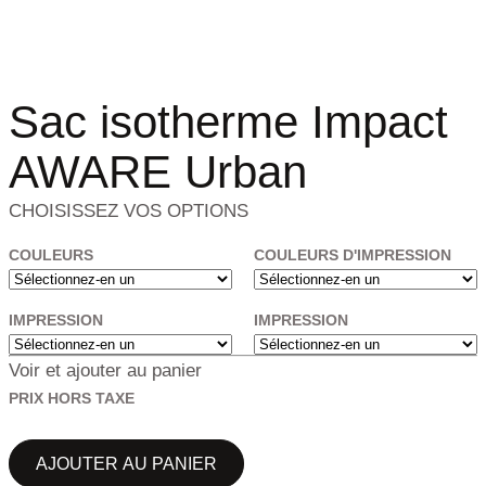
Sac isotherme Impact
AWARE Urban
CHOISISSEZ VOS OPTIONS
COULEURS
COULEURS D'IMPRESSION
IMPRESSION
IMPRESSION
Voir et ajouter au panier
PRIX HORS TAXE
AJOUTER AU PANIER