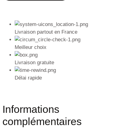
Livraison partout en France
Meilleur choix
Livraison gratuite
Délai rapide
Informations
complémentaires