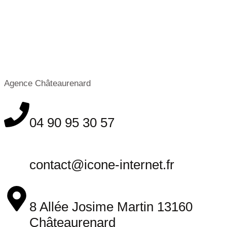
Agence Châteaurenard
04 90 95 30 57
contact@icone-internet.fr
8 Allée Josime Martin 13160
Châteaurenard