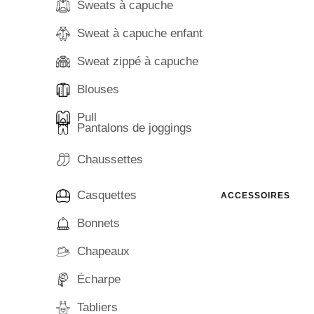
Sweats à capuche
Sweat à capuche enfant
Sweat zippé à capuche
Blouses
Pull
Pantalons de joggings
Chaussettes
Casquettes
ACCESSOIRES
Bonnets
Chapeaux
Écharpe
Tabliers