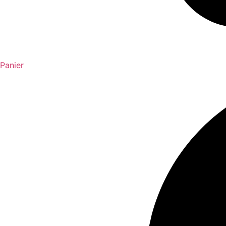
Panier