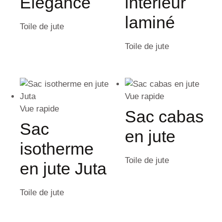
Elegance
intérieur
laminé
Toile de jute
Toile de jute
Vue rapide
Vue rapide
Sac cabas
Sac
en jute
isotherme
Toile de jute
en jute Juta
Toile de jute