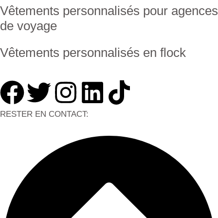
Vêtements personnalisés pour agences
de voyage
Vêtements personnalisés en flock
RESTER EN CONTACT: