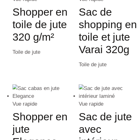
Shopper en
Sac de
toile de jute
shopping en
320 g/m²
toile et jute
Varai 320g
Toile de jute
Toile de jute
Vue rapide
Vue rapide
Shopper en
Sac de jute
jute
avec