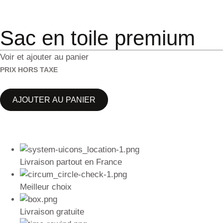
Sac en toile premium
Voir et ajouter au panier
PRIX HORS TAXE
AJOUTER AU PANIER
Livraison partout en France
Meilleur choix
Livraison gratuite