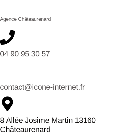
Agence Châteaurenard
04 90 95 30 57
contact@icone-internet.fr
8 Allée Josime Martin 13160
Châteaurenard