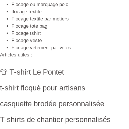
Flocage ou marquage polo
flocage textile
Flocage textile par métiers
Flocage tote bag
Flocage tshirt
Flocage veste
Flocage vetement par villes
Articles utiles :
👕 T‑shirt Le Pontet
t-shirt floqué pour artisans
casquette brodée personnalisée
T-shirts de chantier personnalisés