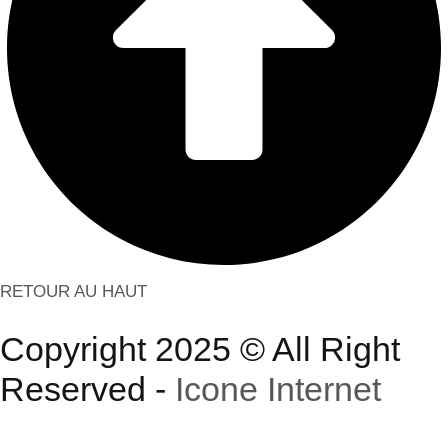
RETOUR AU HAUT
Copyright 2025 © All Right
Reserved -
Icone Internet