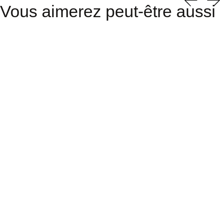
Vous aimerez peut-être aussi