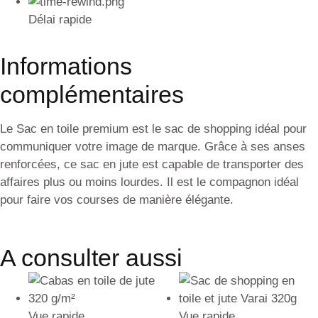
Délai rapide
Informations
complémentaires
Le Sac en toile premium est le sac de shopping idéal pour
communiquer votre image de marque. Grâce à ses anses
renforcées, ce sac en jute est capable de transporter des
affaires plus ou moins lourdes. Il est le compagnon idéal
pour faire vos courses de manière élégante.
A consulter aussi
Vue rapide
Vue rapide