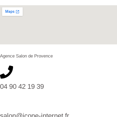
Agence Salon de Provence
04 90 42 19 39
salon@icone-internet.fr