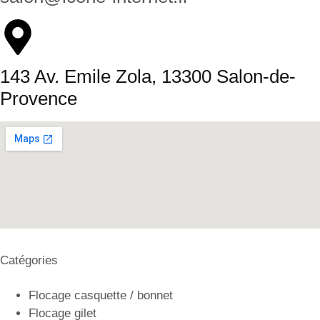
143 Av. Emile Zola, 13300 Salon-de-
Provence
Catégories
Flocage casquette / bonnet
Flocage gilet