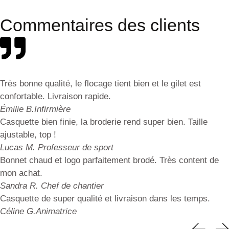
Commentaires des clients
Très bonne qualité, le flocage tient bien et le gilet est
confortable. Livraison rapide.
Émilie B.
Infirmière
Casquette bien finie, la broderie rend super bien. Taille
ajustable, top !
Lucas M.
Professeur de sport
Bonnet chaud et logo parfaitement brodé. Très content de
mon achat.
Sandra R.
Chef de chantier
Casquette de super qualité et livraison dans les temps.
Céline G.
Animatrice