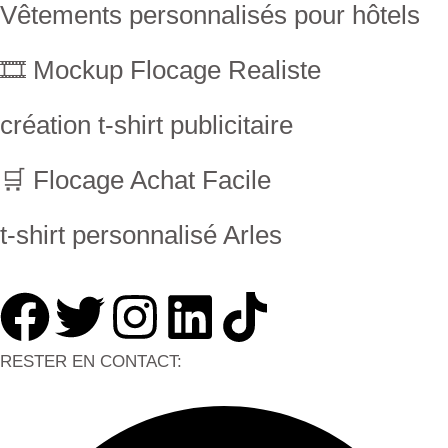
Vêtements personnalisés pour hôtels
🎞 Mockup Flocage Realiste
création t-shirt publicitaire
🛒 Flocage Achat Facile
t-shirt personnalisé Arles
RESTER EN CONTACT: