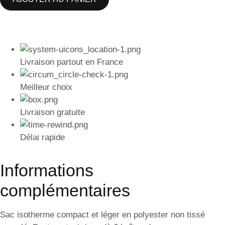
Livraison partout en France
Meilleur choix
Livraison gratuite
Délai rapide
Informations
complémentaires
Sac isotherme compact et léger en polyester non tissé