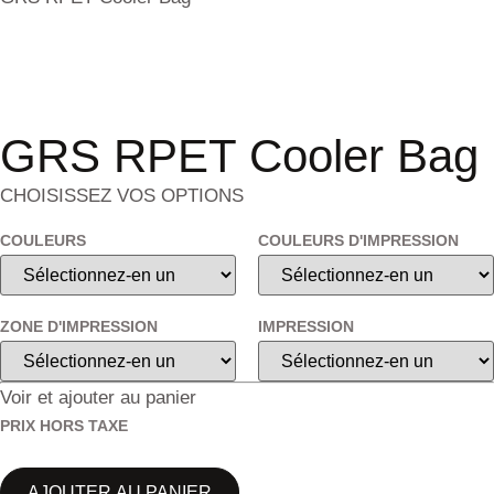
GRS RPET Cooler Bag
CHOISISSEZ VOS OPTIONS
COULEURS
COULEURS D'IMPRESSION
ZONE D'IMPRESSION
IMPRESSION
Voir et ajouter au panier
PRIX HORS TAXE
AJOUTER AU PANIER