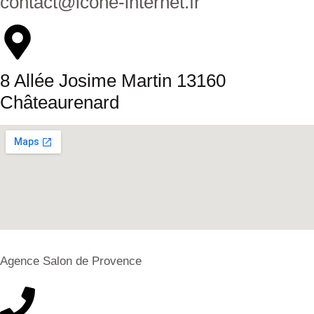
contact@icone-internet.fr
8 Allée Josime Martin 13160
Châteaurenard
Agence Salon de Provence