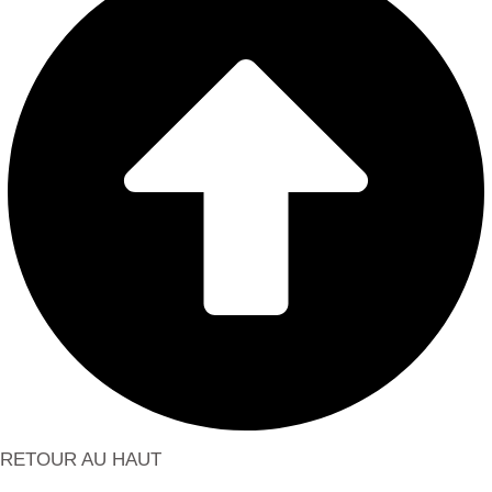
RETOUR AU HAUT