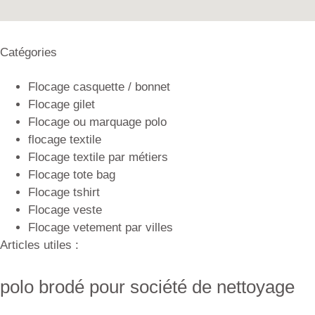
Catégories
Flocage casquette / bonnet
Flocage gilet
Flocage ou marquage polo
flocage textile
Flocage textile par métiers
Flocage tote bag
Flocage tshirt
Flocage veste
Flocage vetement par villes
Articles utiles :
polo brodé pour société de nettoyage