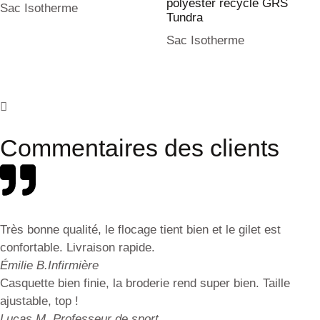
polyester recyclé GRS
Sac Isotherme
Tundra
Sac Isotherme
Commentaires des clients
Très bonne qualité, le flocage tient bien et le gilet est
confortable. Livraison rapide.
Émilie B.
Infirmière
Casquette bien finie, la broderie rend super bien. Taille
ajustable, top !
Lucas M.
Professeur de sport