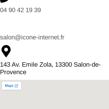
04 90 42 19 39
salon@icone-internet.fr
143 Av. Emile Zola, 13300 Salon-de-
Provence