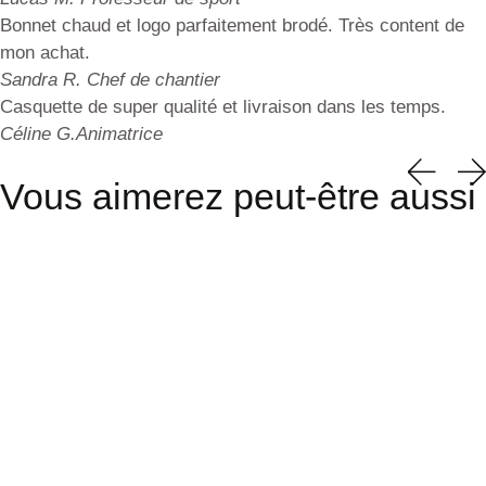
Bonnet chaud et logo parfaitement brodé. Très content de
mon achat.
Sandra R.
Chef de chantier
Casquette de super qualité et livraison dans les temps.
Céline G.
Animatrice
Vous aimerez peut-être aussi