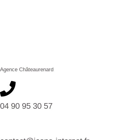
Agence Châteaurenard
04 90 95 30 57