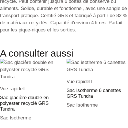
recyclé. Peut contenir jusqu'à 6 boîtes de conserve ou
aliments. Solide, durable et fonctionnel, avec une sangle de
transport pratique. Certifié GRS et fabriqué à partir de 82 %
de matériaux recyclés. Capacité d'environ 4 litres. Parfait
pour les pique-niques et les sorties.
A consulter aussi
Vue rapide
Vue rapide
Sac isotherme 6 canettes
GRS Tundra
Sac glacière double en
polyester recyclé GRS
Sac Isotherme
Tundra
Sac Isotherme