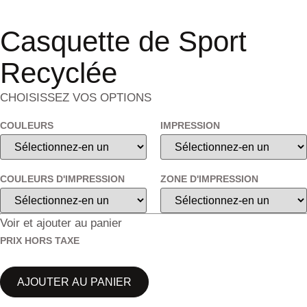
Casquette de Sport
Recyclée
CHOISISSEZ VOS OPTIONS
COULEURS
IMPRESSION
COULEURS D'IMPRESSION
ZONE D'IMPRESSION
Voir et ajouter au panier
PRIX HORS TAXE
AJOUTER AU PANIER