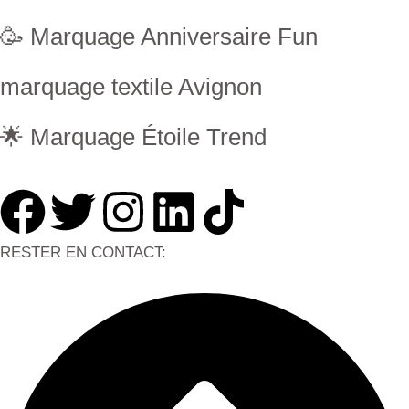
🥳 Marquage Anniversaire Fun
marquage textile Avignon
🌟 Marquage Étoile Trend
RESTER EN CONTACT: