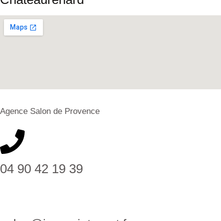
Agence Salon de Provence
04 90 42 19 39