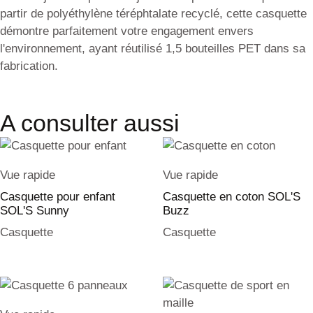
partir de polyéthylène téréphtalate recyclé, cette casquette
démontre parfaitement votre engagement envers
l'environnement, ayant réutilisé 1,5 bouteilles PET dans sa
fabrication.
A consulter aussi
Vue rapide
Vue rapide
Casquette pour enfant
Casquette en coton SOL'S
SOL'S Sunny
Buzz
Casquette
Casquette