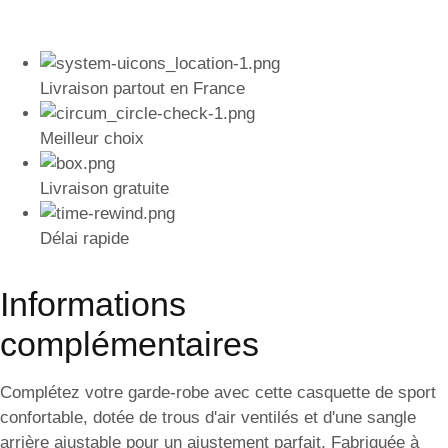
Livraison partout en France
Meilleur choix
Livraison gratuite
Délai rapide
Informations
complémentaires
Complétez votre garde-robe avec cette casquette de sport
confortable, dotée de trous d'air ventilés et d'une sangle
arrière ajustable pour un ajustement parfait. Fabriquée à