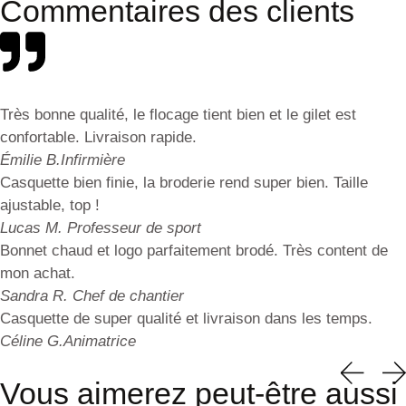
Commentaires des clients
Très bonne qualité, le flocage tient bien et le gilet est
confortable. Livraison rapide.
Émilie B.
Infirmière
Casquette bien finie, la broderie rend super bien. Taille
ajustable, top !
Lucas M.
Professeur de sport
Bonnet chaud et logo parfaitement brodé. Très content de
mon achat.
Sandra R.
Chef de chantier
Casquette de super qualité et livraison dans les temps.
Céline G.
Animatrice
Vous aimerez peut-être aussi