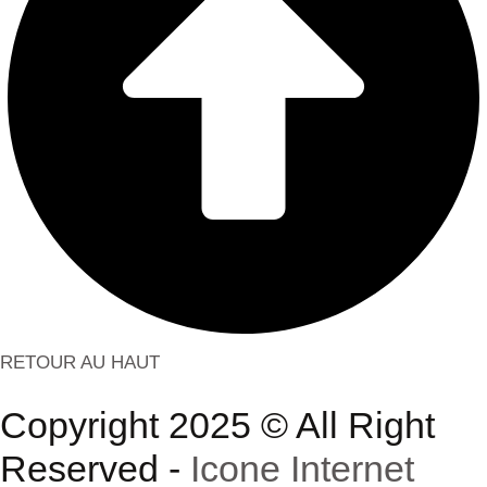
RETOUR AU HAUT
Copyright 2025 © All Right
Reserved -
Icone Internet