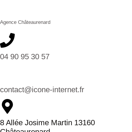
Agence Châteaurenard
04 90 95 30 57
contact@icone-internet.fr
8 Allée Josime Martin 13160
Châteaurenard