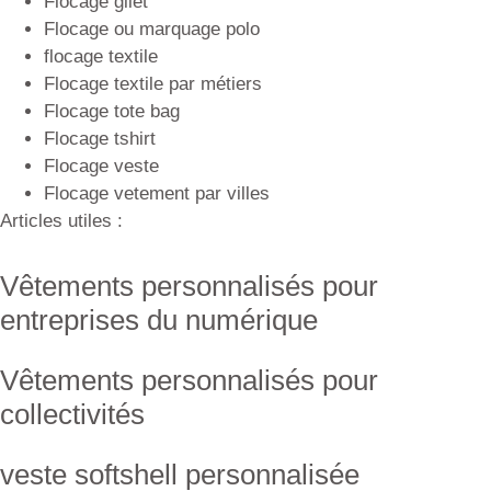
Flocage gilet
Flocage ou marquage polo
flocage textile
Flocage textile par métiers
Flocage tote bag
Flocage tshirt
Flocage veste
Flocage vetement par villes
Articles utiles :
Vêtements personnalisés pour
entreprises du numérique
Vêtements personnalisés pour
collectivités
veste softshell personnalisée