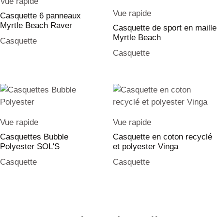
Vue rapide
Vue rapide
Casquette 6 panneaux
Myrtle Beach Raver
Casquette de sport en maille
Myrtle Beach
Casquette
Casquette
Vue rapide
Vue rapide
Casquettes Bubble
Casquette en coton recyclé
Polyester SOL'S
et polyester Vinga
Casquette
Casquette