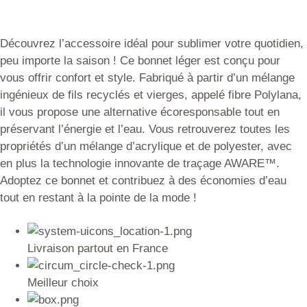
Découvrez l’accessoire idéal pour sublimer votre quotidien,
peu importe la saison ! Ce bonnet léger est conçu pour
vous offrir confort et style. Fabriqué à partir d’un mélange
ingénieux de fils recyclés et vierges, appelé fibre Polylana,
il vous propose une alternative écoresponsable tout en
préservant l’énergie et l’eau. Vous retrouverez toutes les
propriétés d’un mélange d’acrylique et de polyester, avec
en plus la technologie innovante de traçage AWARE™.
Adoptez ce bonnet et contribuez à des économies d’eau
tout en restant à la pointe de la mode !
Livraison partout en France
Meilleur choix