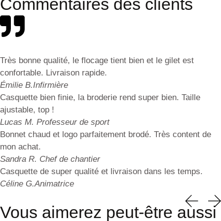
Commentaires des clients
Très bonne qualité, le flocage tient bien et le gilet est
confortable. Livraison rapide.
Émilie B.
Infirmière
Casquette bien finie, la broderie rend super bien. Taille
ajustable, top !
Lucas M.
Professeur de sport
Bonnet chaud et logo parfaitement brodé. Très content de
mon achat.
Sandra R.
Chef de chantier
Casquette de super qualité et livraison dans les temps.
Céline G.
Animatrice
Vous aimerez peut-être aussi