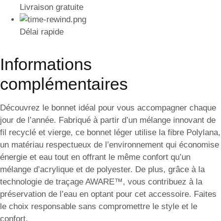
Livraison gratuite
Délai rapide
Informations
complémentaires
Découvrez le bonnet idéal pour vous accompagner chaque
jour de l’année. Fabriqué à partir d’un mélange innovant de
fil recyclé et vierge, ce bonnet léger utilise la fibre Polylana,
un matériau respectueux de l’environnement qui économise
énergie et eau tout en offrant le même confort qu’un
mélange d’acrylique et de polyester. De plus, grâce à la
technologie de traçage AWARE™, vous contribuez à la
préservation de l’eau en optant pour cet accessoire. Faites
le choix responsable sans compromettre le style et le
confort.