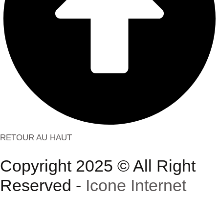
RETOUR AU HAUT
Copyright 2025 © All Right
Reserved -
Icone Internet