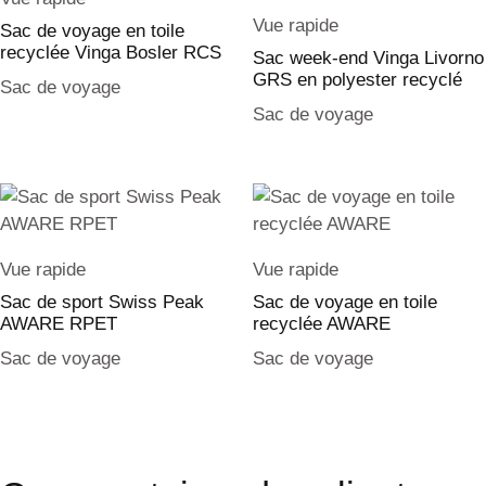
Vue rapide
Sac de voyage en toile
recyclée Vinga Bosler RCS
Sac week-end Vinga Livorno
GRS en polyester recyclé
Sac de voyage
Sac de voyage
Vue rapide
Vue rapide
Sac de sport Swiss Peak
Sac de voyage en toile
AWARE RPET
recyclée AWARE
Sac de voyage
Sac de voyage