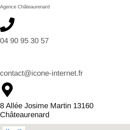
Agence Châteaurenard
04 90 95 30 57
contact@icone-internet.fr
8 Allée Josime Martin 13160
Châteaurenard