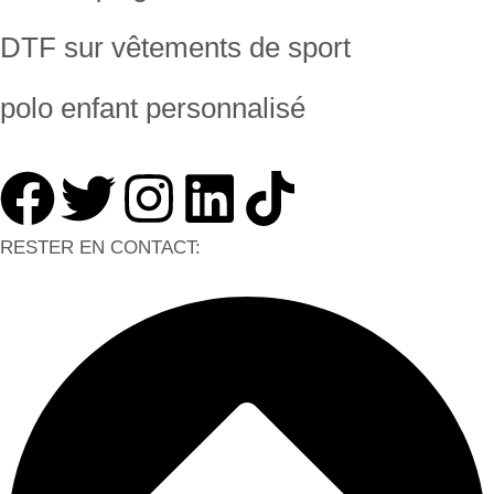
DTF sur vêtements de sport
polo enfant personnalisé
RESTER EN CONTACT: