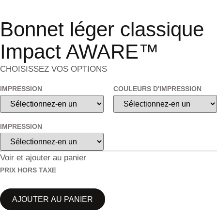
Bonnet léger classique
Impact AWARE™
CHOISISSEZ VOS OPTIONS
IMPRESSION
COULEURS D'IMPRESSION
IMPRESSION
Voir et ajouter au panier
PRIX HORS TAXE
AJOUTER AU PANIER