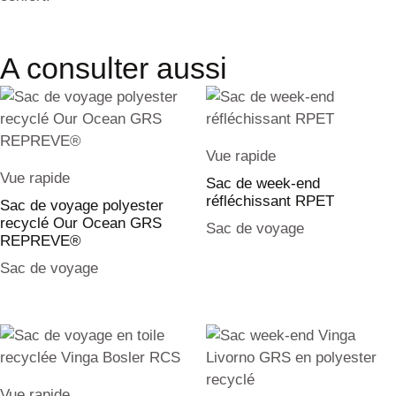
A consulter aussi
Vue rapide
Vue rapide
Sac de week-end
réfléchissant RPET
Sac de voyage polyester
recyclé Our Ocean GRS
Sac de voyage
REPREVE®
Sac de voyage
Vue rapide