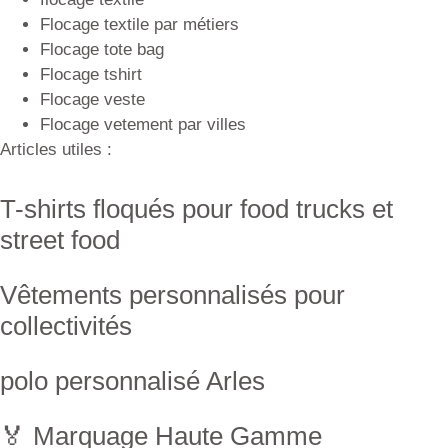
Flocage textile par métiers
Flocage tote bag
Flocage tshirt
Flocage veste
Flocage vetement par villes
Articles utiles :
T-shirts floqués pour food trucks et
street food
Vêtements personnalisés pour
collectivités
polo personnalisé Arles
🏅 Marquage Haute Gamme