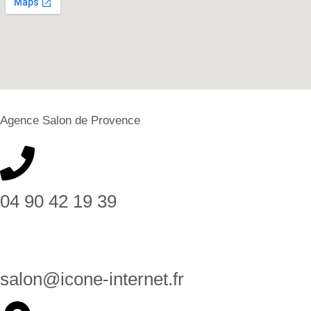
Agence Salon de Provence
04 90 42 19 39
salon@icone-internet.fr