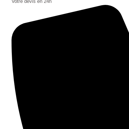
Votre devis en 24h