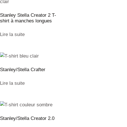
Stanley Stella Creator 2 T-
shirt à manches longues
Lire la suite
Stanley/Stella Crafter
Lire la suite
Stanley/Stella Creator 2.0