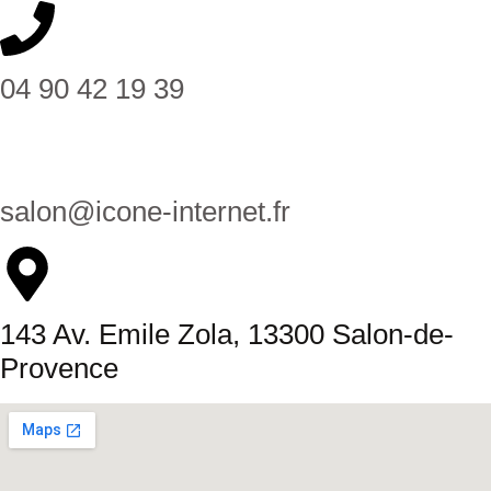
04 90 42 19 39
salon@icone-internet.fr
143 Av. Emile Zola, 13300 Salon-de-
Provence