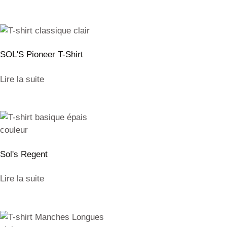
SOL'S Pioneer T-Shirt
Lire la suite
Sol's Regent
Lire la suite