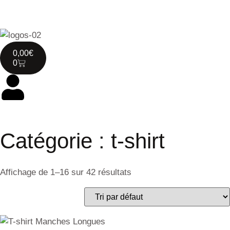
0,00
€
0
Catégorie : t-shirt
Affichage de 1–16 sur 42 résultats