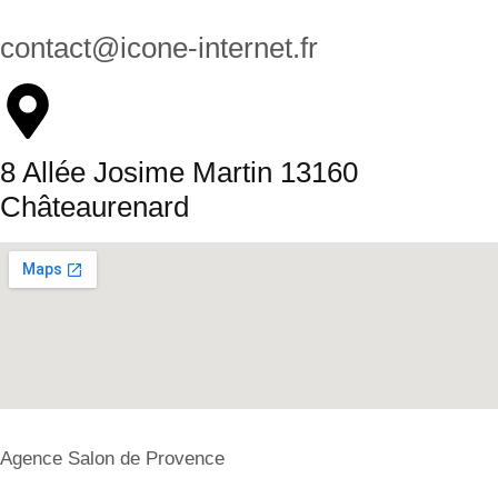
contact@icone-internet.fr
8 Allée Josime Martin 13160
Châteaurenard
Agence Salon de Provence