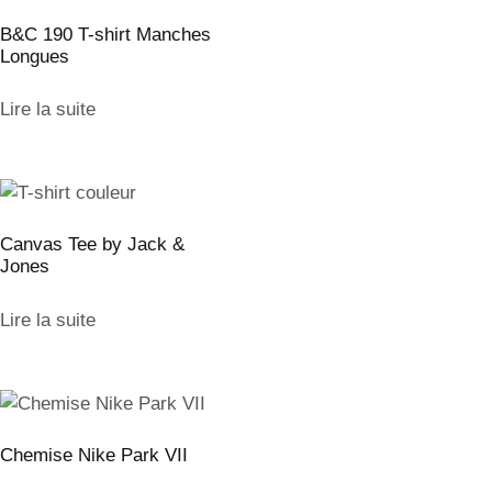
B&C 190 T-shirt Manches
Longues
Lire la suite
Canvas Tee by Jack &
Jones
Lire la suite
Chemise Nike Park VII