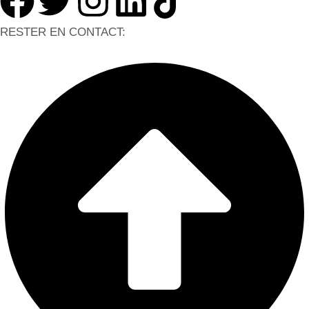
RESTER EN CONTACT: