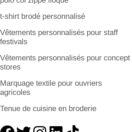
t-shirt brodé personnalisé
Vêtements personnalisés pour staff
festivals
Vêtements personnalisés pour concept
stores
Marquage textile pour ouvriers
agricoles
Tenue de cuisine en broderie