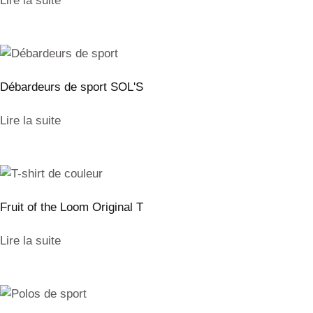
Lire la suite
Débardeurs de sport SOL'S
Lire la suite
Fruit of the Loom Original T
Lire la suite