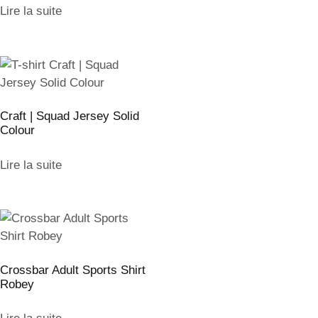
Lire la suite
Craft | Squad Jersey Solid
Colour
Lire la suite
Crossbar Adult Sports Shirt
Robey