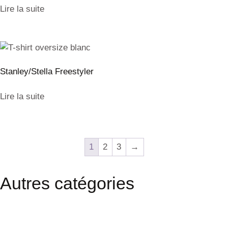
Lire la suite
Stanley/Stella Freestyler
Lire la suite
1
2
3
→
Autres catégories