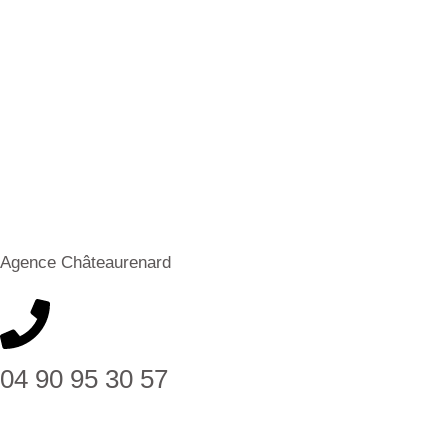
Agence Châteaurenard
04 90 95 30 57