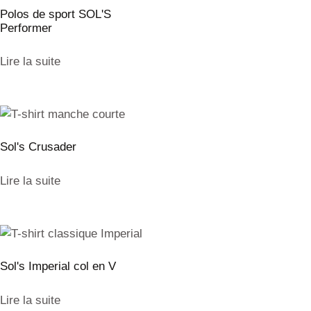
Polos de sport SOL'S
Performer
Lire la suite
Sol's Crusader
Lire la suite
Sol's Imperial col en V
Lire la suite