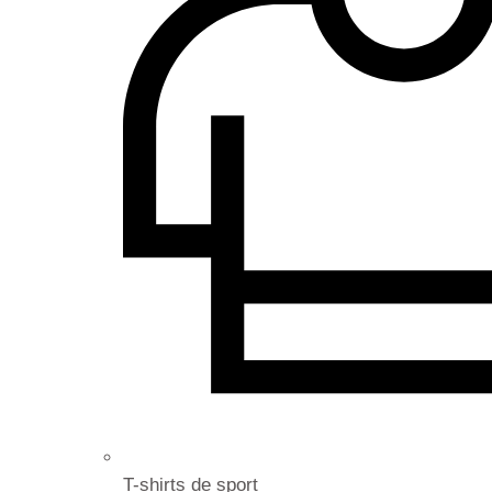
T-shirts de sport