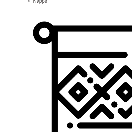
Nappe