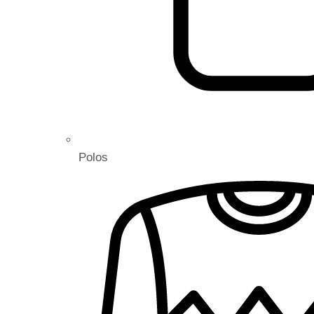
Polos