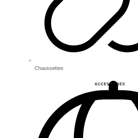
Chaussettes
ACCESSOIRES