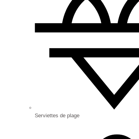
Serviettes de plage