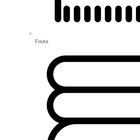
Fouta