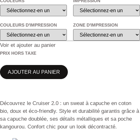
COULEURS
IMPRESSION
COULEURS D'IMPRESSION
ZONE D'IMPRESSION
Voir et ajouter au panier
PRIX HORS TAXE
AJOUTER AU PANIER
Découvrez le Cruiser 2.0 : un sweat à capuche en coton
bio, doux et éco-friendly. Style et durabilité garantis grâce à
sa capuche doublée, ses détails métalliques et sa poche
kangourou. Confort chic pour un look décontracté.