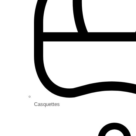
Casquettes