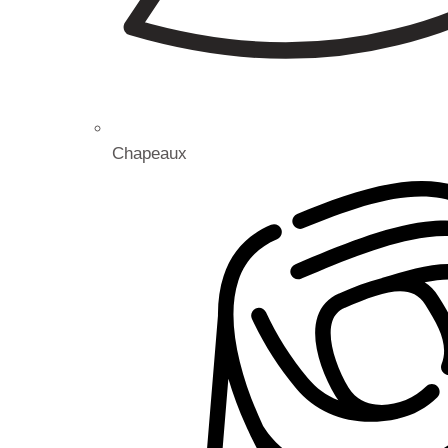
Chapeaux