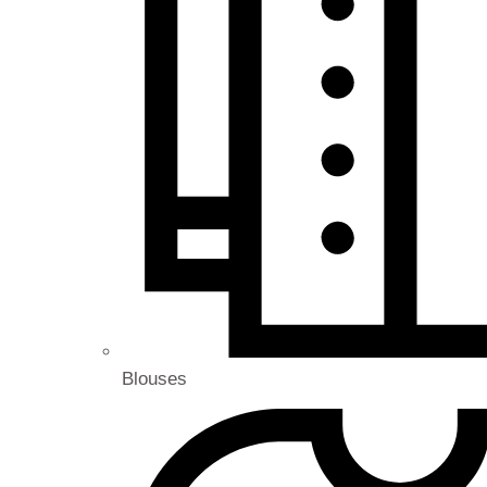
Blouses