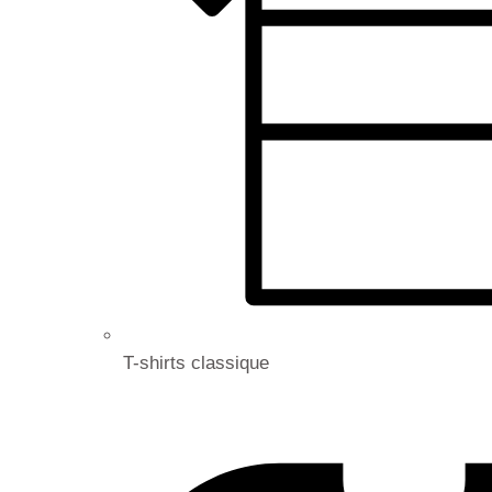
T-shirts classique