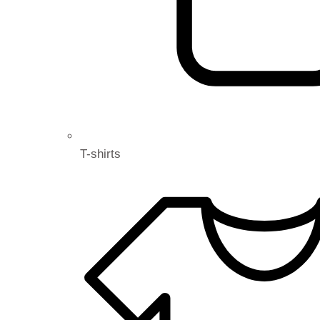
T-shirts