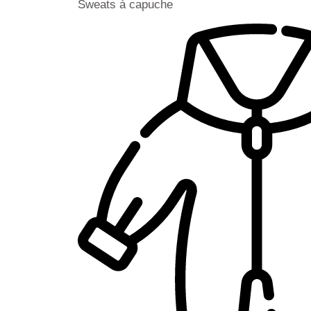
Sweats à capuche