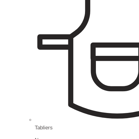
Tabliers