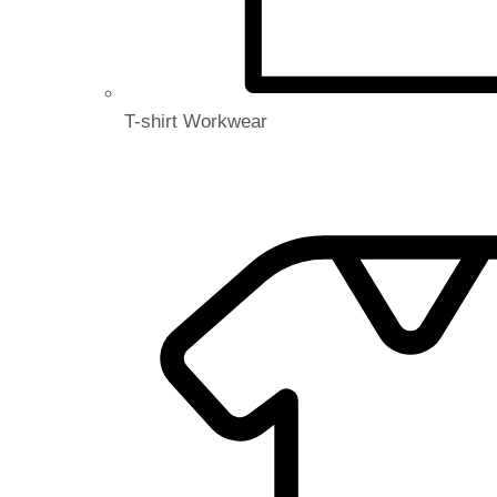
T-shirt Workwear