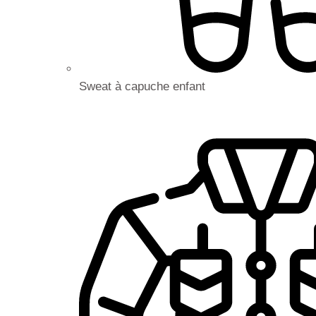
Sweat à capuche enfant