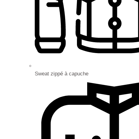
Sweat zippé à capuche