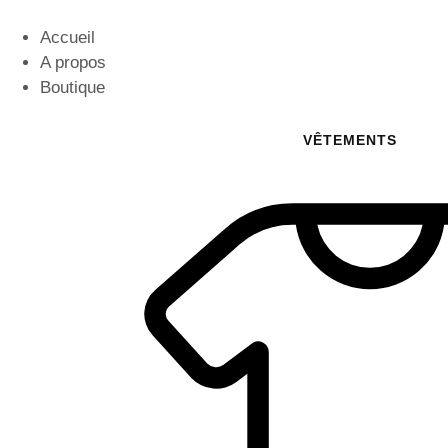
Accueil
A propos
Boutique
VÊTEMENTS