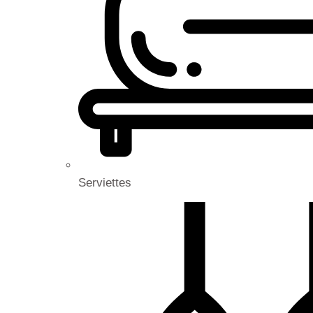
Serviettes