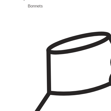
Bonnets