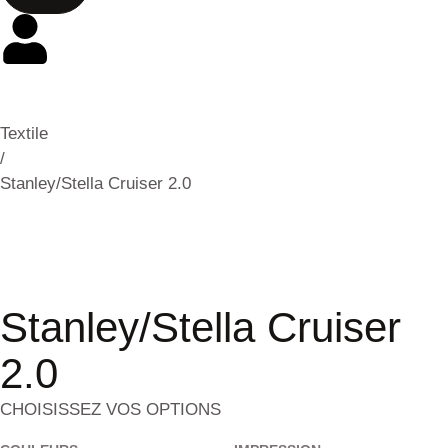
Textile
/
Stanley/Stella Cruiser 2.0
Stanley/Stella Cruiser
2.0
CHOISISSEZ VOS OPTIONS