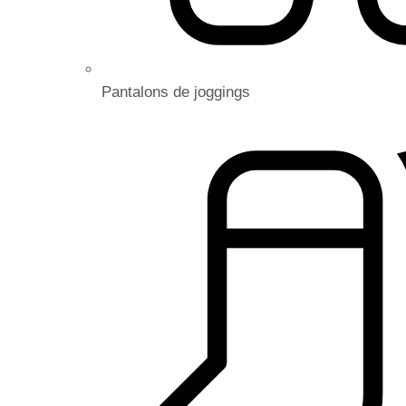
Pantalons de joggings