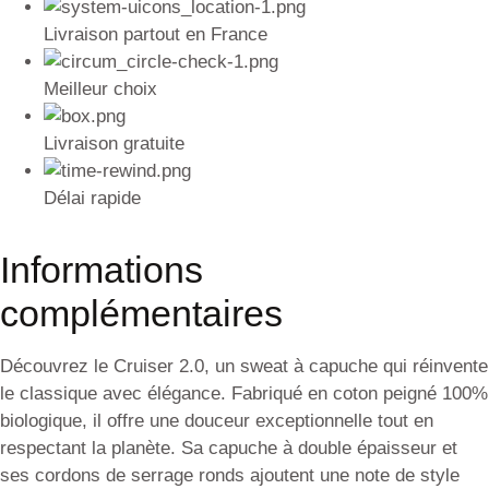
Livraison partout en France
Meilleur choix
Livraison gratuite
Délai rapide
Informations
complémentaires
Découvrez le Cruiser 2.0, un sweat à capuche qui réinvente
le classique avec élégance. Fabriqué en coton peigné 100%
biologique, il offre une douceur exceptionnelle tout en
respectant la planète. Sa capuche à double épaisseur et
ses cordons de serrage ronds ajoutent une note de style